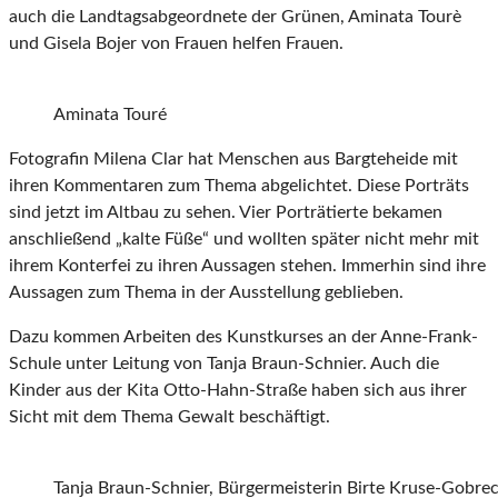
auch die Landtagsabgeordnete der Grünen, Aminata Tourè
und Gisela Bojer von Frauen helfen Frauen.
Aminata Touré
Fotografin Milena Clar hat Menschen aus Bargteheide mit
ihren Kommentaren zum Thema abgelichtet. Diese Porträts
sind jetzt im Altbau zu sehen. Vier Porträtierte bekamen
anschließend „kalte Füße“ und wollten später nicht mehr mit
ihrem Konterfei zu ihren Aussagen stehen. Immerhin sind ihre
Aussagen zum Thema in der Ausstellung geblieben.
Dazu kommen Arbeiten des Kunstkurses an der Anne-Frank-
Schule unter Leitung von Tanja Braun-Schnier. Auch die
Kinder aus der Kita Otto-Hahn-Straße haben sich aus ihrer
Sicht mit dem Thema Gewalt beschäftigt.
Tanja Braun-Schnier, Bürgermeisterin Birte Kruse-Gobrec