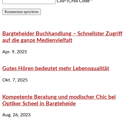
CAPTCHA Code
*
Bargteheider Buchhandlung – Schnellster Zugriff
auf die ganze Medienvielfalt
Apr. 9, 2025
Gutes Hören bedeutet mehr Lebensqualität
Okt. 7, 2025
Kompetente Beratung und modischer Chic bei
Optiker Scheel in Bargteheide
Aug. 26, 2023