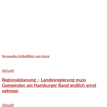
Verwandte Artikel
Mehr vom Autor
Aktuell
Regionalplanung – Landesregierung muss
Gemeinden am Hamburger Rand endlich ernst
nehmen
Aktuell