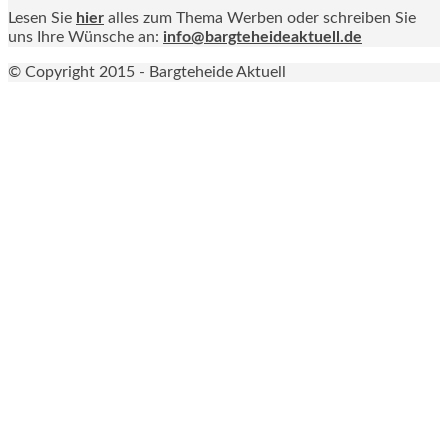
Lesen Sie
hier
alles zum Thema Werben oder schreiben Sie
uns Ihre Wünsche an:
info@bargteheideaktuell.de
© Copyright 2015 - Bargteheide Aktuell