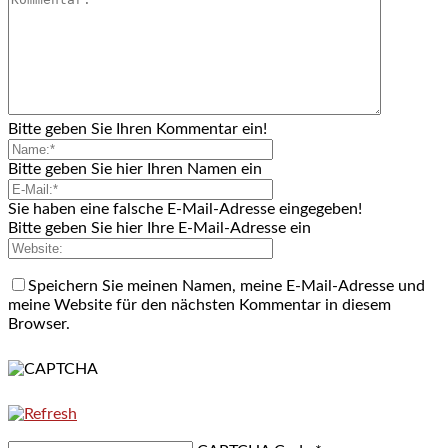
Bitte geben Sie Ihren Kommentar ein!
Bitte geben Sie hier Ihren Namen ein
Sie haben eine falsche E-Mail-Adresse eingegeben!
Bitte geben Sie hier Ihre E-Mail-Adresse ein
Speichern Sie meinen Namen, meine E-Mail-Adresse und
meine Website für den nächsten Kommentar in diesem
Browser.