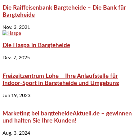
Die Raiffeisenbank Bargteheide – Die Bank für
Bargteheide
Nov. 3, 2021
Die Haspa in Bargteheide
Dez. 7, 2025
Freizeitzentrum Lohe – Ihre Anlaufstelle für
Indoor-Sport in Bargteheide und Umgebung
Juli 19, 2023
Marketing bei bargteheideAktuell.de – gewinnen
und halten Sie Ihre Kunden!
Aug. 3, 2024