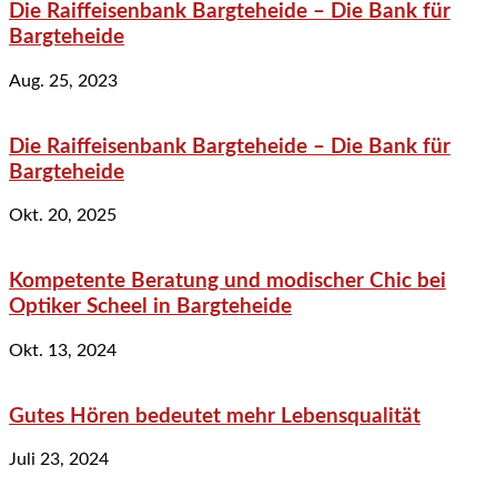
Die Raiffeisenbank Bargteheide – Die Bank für
Bargteheide
Aug. 25, 2023
Die Raiffeisenbank Bargteheide – Die Bank für
Bargteheide
Okt. 20, 2025
Kompetente Beratung und modischer Chic bei
Optiker Scheel in Bargteheide
Okt. 13, 2024
Gutes Hören bedeutet mehr Lebensqualität
Juli 23, 2024