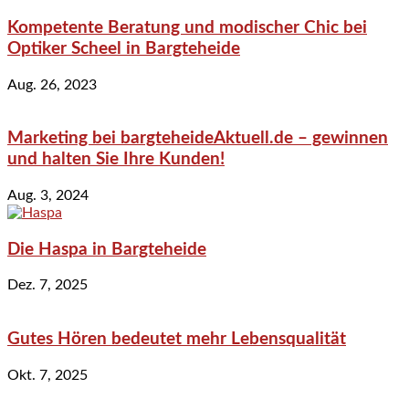
Kompetente Beratung und modischer Chic bei
Optiker Scheel in Bargteheide
Aug. 26, 2023
Marketing bei bargteheideAktuell.de – gewinnen
und halten Sie Ihre Kunden!
Aug. 3, 2024
Die Haspa in Bargteheide
Dez. 7, 2025
Gutes Hören bedeutet mehr Lebensqualität
Okt. 7, 2025