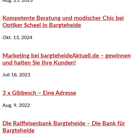
Aug. 25, 2023
Kompetente Beratung und modischer Chic bei
Optiker Scheel in Bargteheide
Okt. 13, 2024
Marketing bei bargteheideAktuell.de – gewinnen
und halten Sie Ihre Kunden!
Juli 18, 2023
3 x Gibbesch – Eine Adresse
Aug. 9, 2022
Die Raiffeisenbank Bargteheide – Die Bank für
Bargteheide