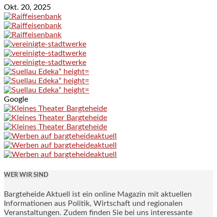
Okt. 20, 2025
Google
WER WIR SIND
Bargteheide Aktuell ist ein online Magazin mit aktuellen
Informationen aus Politik, Wirtschaft und regionalen
Veranstaltungen. Zudem finden Sie bei uns interessante