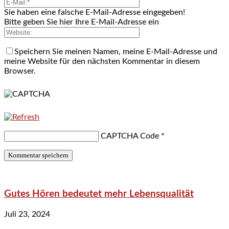
Sie haben eine falsche E-Mail-Adresse eingegeben!
Bitte geben Sie hier Ihre E-Mail-Adresse ein
Speichern Sie meinen Namen, meine E-Mail-Adresse und
meine Website für den nächsten Kommentar in diesem
Browser.
CAPTCHA Code
*
Gutes Hören bedeutet mehr Lebensqualität
Juli 23, 2024