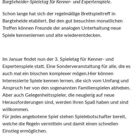
Bargteheider-Spieletag für Kenner- und Expertenspiele.
Schon lange hat sich der regelmäßige Brettspieltreff in
Bargteheide etabliert. Bei den gut besuchten monatlichen
Treffen können Freunde der analogen Unterhaltung neue
Spiele kennenlernen und alte wiederentdecken.
Im Januar findet nun der 3. Spieletag für Kenner- und
Expertenspiele statt. Eine Sonderveranstaltung für alle, die es
auch mal ein bisschen komplexer mögen.Hier können
Interessierte Spiele kennen lernen, die sich vom Umfang und
Anspruch her von den sogenannten Familienspielen abheben.
Aber auch Gelegenheitsspieler, die neugierig auf neue
Herausforderungen sind, werden ihren Spaß haben und sind
willkommen.
Für jedes angebotene Spiel stehen Spielebotschafter bereit,
welche die Regeln vermitteln und damit einen schnellen
Einstieg ermöglichen.