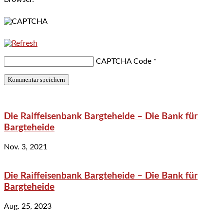
CAPTCHA Code
*
Die Raiffeisenbank Bargteheide – Die Bank für
Bargteheide
Nov. 3, 2021
Die Raiffeisenbank Bargteheide – Die Bank für
Bargteheide
Aug. 25, 2023