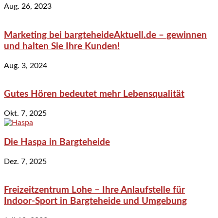
Aug. 26, 2023
Marketing bei bargteheideAktuell.de – gewinnen
und halten Sie Ihre Kunden!
Aug. 3, 2024
Gutes Hören bedeutet mehr Lebensqualität
Okt. 7, 2025
Die Haspa in Bargteheide
Dez. 7, 2025
Freizeitzentrum Lohe – Ihre Anlaufstelle für
Indoor-Sport in Bargteheide und Umgebung