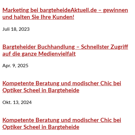
Marketing bei bargteheideAktuell.de – gewinnen
und halten Sie Ihre Kunden!
Juli 18, 2023
Bargteheider Buchhandlung – Schnellster Zugriff
auf die ganze Medienvielfalt
Apr. 9, 2025
Kompetente Beratung und modischer Chic bei
Optiker Scheel in Bargteheide
Okt. 13, 2024
Kompetente Beratung und modischer Chic bei
Optiker Scheel in Bargteheide