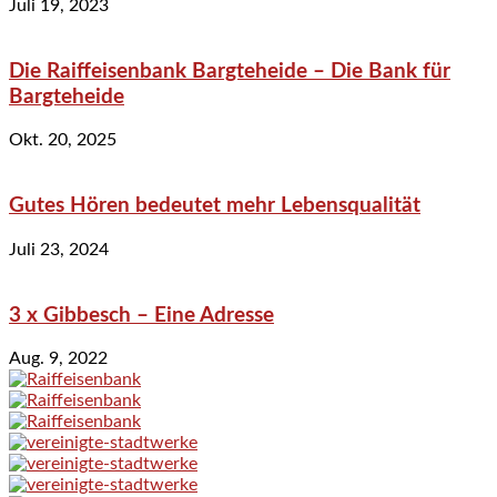
Juli 19, 2023
Die Raiffeisenbank Bargteheide – Die Bank für
Bargteheide
Okt. 20, 2025
Gutes Hören bedeutet mehr Lebensqualität
Juli 23, 2024
3 x Gibbesch – Eine Adresse
Aug. 9, 2022