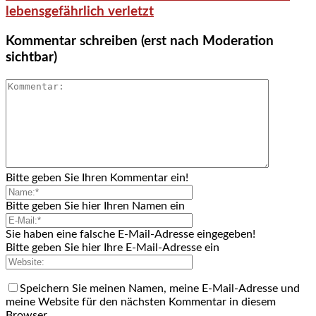
lebensgefährlich verletzt
Kommentar schreiben (erst nach Moderation
sichtbar)
Bitte geben Sie Ihren Kommentar ein!
Bitte geben Sie hier Ihren Namen ein
Sie haben eine falsche E-Mail-Adresse eingegeben!
Bitte geben Sie hier Ihre E-Mail-Adresse ein
Speichern Sie meinen Namen, meine E-Mail-Adresse und
meine Website für den nächsten Kommentar in diesem
Browser.