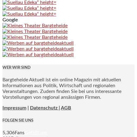
Google
WER WIR SIND
Bargteheide Aktuell ist ein online Magazin mit aktuellen
Informationen aus Politik, Wirtschaft und regionalen
Veranstaltungen. Zudem finden Sie bei uns interessante
Vorstellungen von regional ansässigen Firmen.
Impressum
|
Datenschutz |
AGB
FOLGEN SIE UNS
5,306
Fans
Gefällt mir