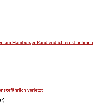
en am Hamburger Rand endlich ernst nehmen
nsgefährlich verletzt
ar)