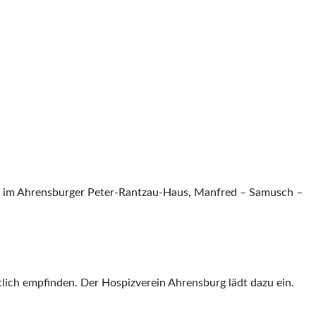
uar im Ahrensburger Peter-Rantzau-Haus, Manfred – Samusch –
lich empfinden. Der Hospizverein Ahrensburg lädt dazu ein.