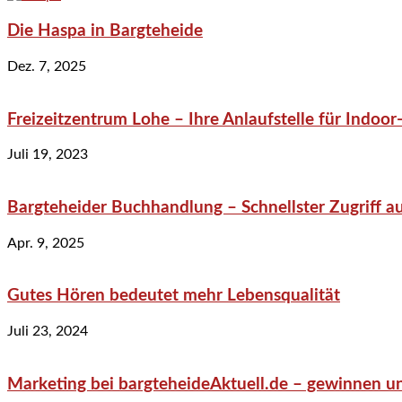
Die Haspa in Bargteheide
Dez. 7, 2025
Freizeitzentrum Lohe – Ihre Anlaufstelle für Indo
Juli 19, 2023
Bargteheider Buchhandlung – Schnellster Zugriff au
Apr. 9, 2025
Gutes Hören bedeutet mehr Lebensqualität
Juli 23, 2024
Marketing bei bargteheideAktuell.de – gewinnen un