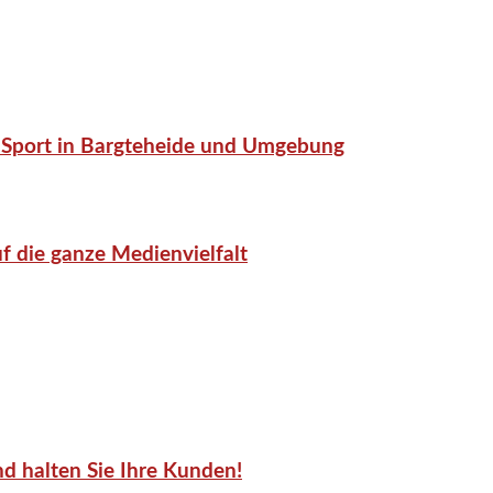
or-Sport in Bargteheide und Umgebung
f die ganze Medienvielfalt
d halten Sie Ihre Kunden!