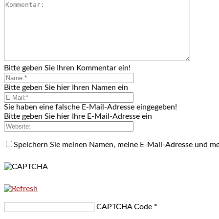
Bitte geben Sie Ihren Kommentar ein!
Bitte geben Sie hier Ihren Namen ein
Sie haben eine falsche E-Mail-Adresse eingegeben!
Bitte geben Sie hier Ihre E-Mail-Adresse ein
Speichern Sie meinen Namen, meine E-Mail-Adresse und me
CAPTCHA Code
*