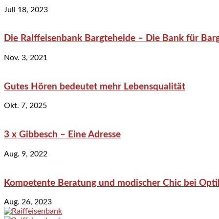
Juli 18, 2023
Die Raiffeisenbank Bargteheide – Die Bank für Bar
Nov. 3, 2021
Gutes Hören bedeutet mehr Lebensqualität
Okt. 7, 2025
3 x Gibbesch – Eine Adresse
Aug. 9, 2022
Kompetente Beratung und modischer Chic bei Optik
Aug. 26, 2023