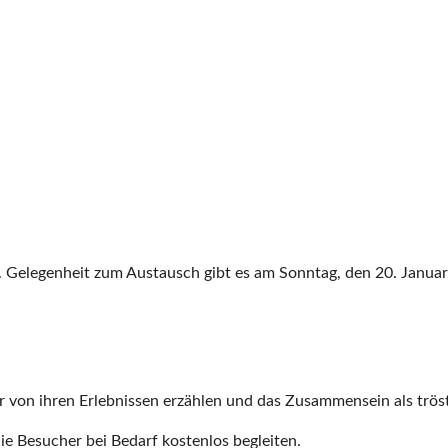
en. Gelegenheit zum Austausch gibt es am Sonntag, den 20. Jan
von ihren Erlebnissen erzählen und das Zusammensein als tröst
ie Besucher bei Bedarf kostenlos begleiten.