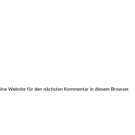
ine Website für den nächsten Kommentar in diesem Browser.