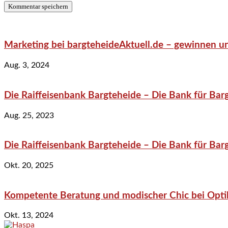
Marketing bei bargteheideAktuell.de – gewinnen un
Aug. 3, 2024
Die Raiffeisenbank Bargteheide – Die Bank für Bar
Aug. 25, 2023
Die Raiffeisenbank Bargteheide – Die Bank für Bar
Okt. 20, 2025
Kompetente Beratung und modischer Chic bei Optik
Okt. 13, 2024