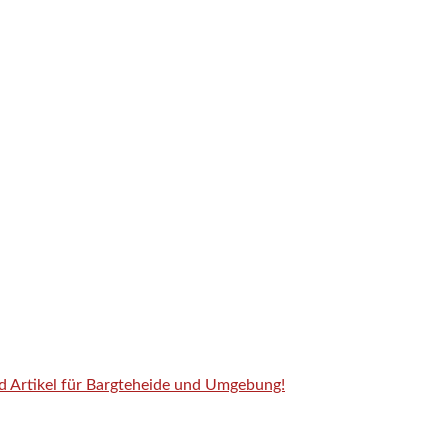
nd Artikel für Bargteheide und Umgebung!