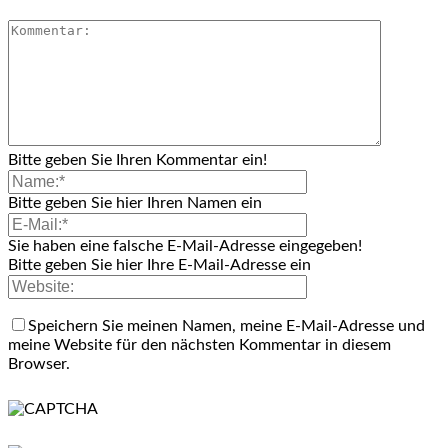
Bitte geben Sie Ihren Kommentar ein!
Bitte geben Sie hier Ihren Namen ein
Sie haben eine falsche E-Mail-Adresse eingegeben!
Bitte geben Sie hier Ihre E-Mail-Adresse ein
Speichern Sie meinen Namen, meine E-Mail-Adresse und
meine Website für den nächsten Kommentar in diesem
Browser.