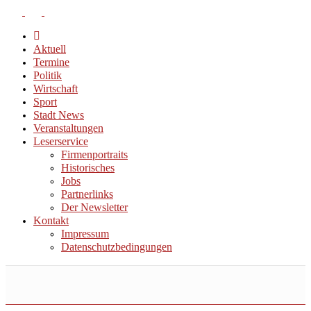
Aktuell
Termine
Politik
Wirtschaft
Sport
Stadt News
Veranstaltungen
Leserservice
Firmenportraits
Historisches
Jobs
Partnerlinks
Der Newsletter
Kontakt
Impressum
Datenschutzbedingungen