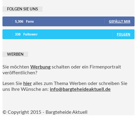
FOLGEN SIE UNS
5,306
Fans
GEFÄLLT MIR
338
Follower
FOLGEN
WERBEN
Sie möchten
Werbung
schalten oder ein Firmenportrait
veröffentlichen?
Lesen Sie
hier
alles zum Thema Werben oder schreiben Sie
uns Ihre Wünsche an:
info@bargteheideaktuell.de
© Copyright 2015 - Bargteheide Aktuell