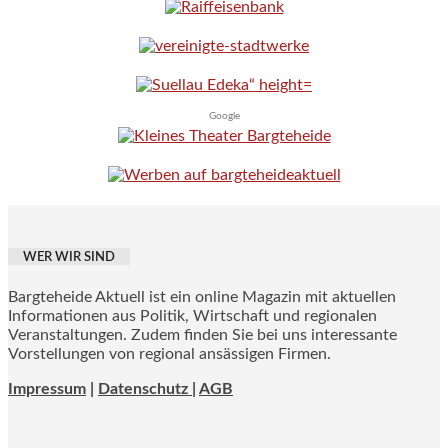
Google
WER WIR SIND
Bargteheide Aktuell ist ein online Magazin mit aktuellen
Informationen aus Politik, Wirtschaft und regionalen
Veranstaltungen. Zudem finden Sie bei uns interessante
Vorstellungen von regional ansässigen Firmen.
Impressum
|
Datenschutz |
AGB