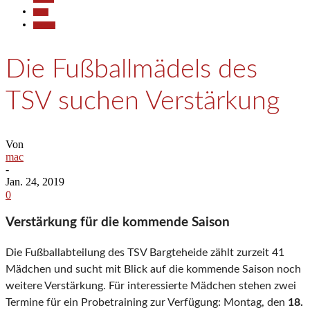
Sport
Termine
Die Fußballmädels des
TSV suchen Verstärkung
Von
mac
-
Jan. 24, 2019
0
Verstärkung für die kommende Saison
Die Fußballabteilung des TSV Bargteheide zählt zurzeit 41
Mädchen und sucht mit Blick auf die kommende Saison noch
weitere Verstärkung. Für interessierte Mädchen stehen zwei
Termine für ein Probetraining zur Verfügung: Montag, den
18.