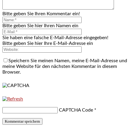
Bitte geben Sie Ihren Kommentar ein!
Bitte geben Sie hier Ihren Namen ein
Sie haben eine falsche E-Mail-Adresse eingegeben!
Bitte geben Sie hier Ihre E-Mail-Adresse ein
Speichern Sie meinen Namen, meine E-Mail-Adresse und
meine Website für den nächsten Kommentar in diesem
Browser.
CAPTCHA Code
*