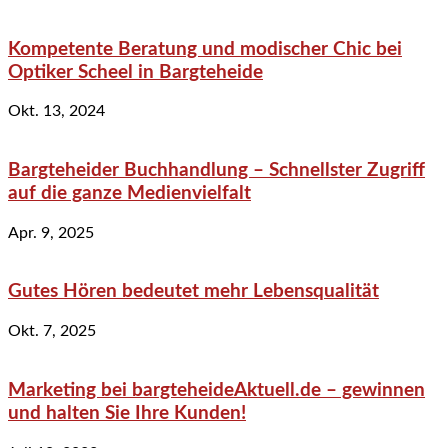
Kompetente Beratung und modischer Chic bei
Optiker Scheel in Bargteheide
Okt. 13, 2024
Bargteheider Buchhandlung – Schnellster Zugriff
auf die ganze Medienvielfalt
Apr. 9, 2025
Gutes Hören bedeutet mehr Lebensqualität
Okt. 7, 2025
Marketing bei bargteheideAktuell.de – gewinnen
und halten Sie Ihre Kunden!