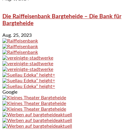
Die Raiffeisenbank Bargteheide – Die Bank für
Bargteheide
Aug. 25, 2023
Google