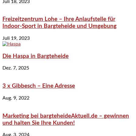
Juli 18, 2023
Freizeitzentrum Lohe – Ihre Anlaufstelle für
Indoor-Sport in Bargteheide und Umgebung
Juli 19, 2023
Die Haspa in Bargteheide
Dez. 7, 2025
3 x Gibbesch – Eine Adresse
Aug. 9, 2022
Marketing bei bargteheideAktuell.de – gewinnen
und halten Sie Ihre Kunden!
Aug. 3, 2024