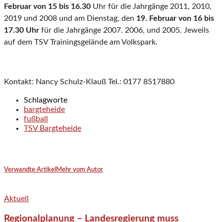
Februar von 15 bis 16.30
Uhr für die Jahrgänge 2011, 2010,
2019 und 2008 und am Dienstag, den
19. Februar von 16 bis
17.30 Uhr
für die Jahrgänge 2007. 2006, und 2005. Jeweils
auf dem TSV Trainingsgelände am Volkspark.
Kontakt: Nancy Schulz-Klauß Tel.: 0177 8517880
Schlagworte
bargteheide
fußball
TSV Bargteheide
Verwandte Artikel
Mehr vom Autor
Aktuell
Regionalplanung – Landesregierung muss