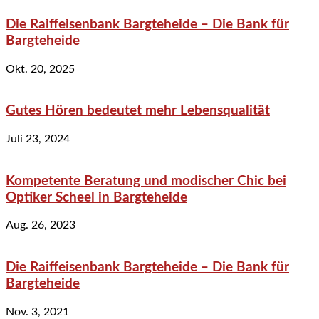
Die Raiffeisenbank Bargteheide – Die Bank für
Bargteheide
Okt. 20, 2025
Gutes Hören bedeutet mehr Lebensqualität
Juli 23, 2024
Kompetente Beratung und modischer Chic bei
Optiker Scheel in Bargteheide
Aug. 26, 2023
Die Raiffeisenbank Bargteheide – Die Bank für
Bargteheide
Nov. 3, 2021