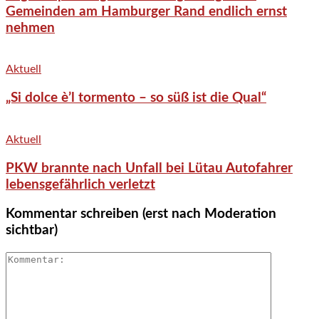
Gemeinden am Hamburger Rand endlich ernst
nehmen
Aktuell
„Si dolce è’l tormento – so süß ist die Qual“
Aktuell
PKW brannte nach Unfall bei Lütau Autofahrer
lebensgefährlich verletzt
Kommentar schreiben (erst nach Moderation
sichtbar)