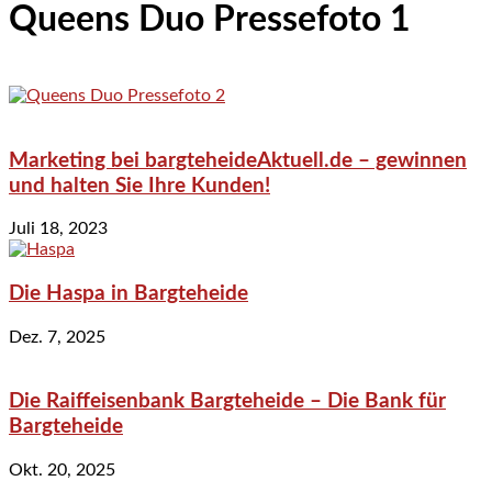
Queens Duo Pressefoto 1
Marketing bei bargteheideAktuell.de – gewinnen
und halten Sie Ihre Kunden!
Juli 18, 2023
Die Haspa in Bargteheide
Dez. 7, 2025
Die Raiffeisenbank Bargteheide – Die Bank für
Bargteheide
Okt. 20, 2025