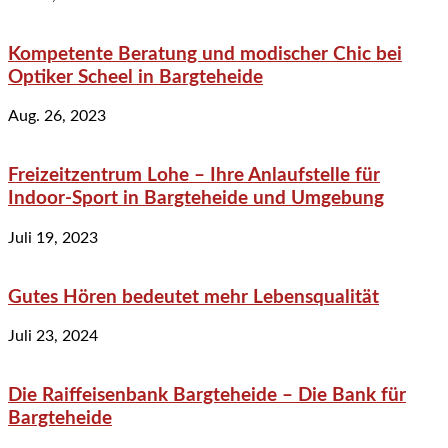
Kompetente Beratung und modischer Chic bei
Optiker Scheel in Bargteheide
Aug. 26, 2023
Freizeitzentrum Lohe – Ihre Anlaufstelle für
Indoor-Sport in Bargteheide und Umgebung
Juli 19, 2023
Gutes Hören bedeutet mehr Lebensqualität
Juli 23, 2024
Die Raiffeisenbank Bargteheide – Die Bank für
Bargteheide