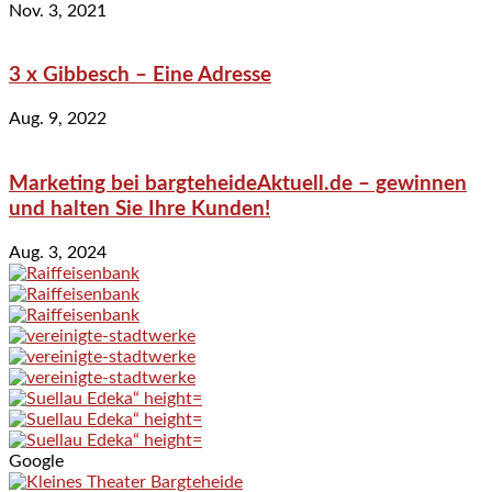
Nov. 3, 2021
3 x Gibbesch – Eine Adresse
Aug. 9, 2022
Marketing bei bargteheideAktuell.de – gewinnen
und halten Sie Ihre Kunden!
Aug. 3, 2024
Google