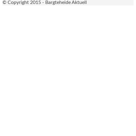
© Copyright 2015 - Bargteheide Aktuell