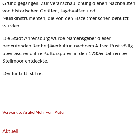
Grund gegangen. Zur Veranschaulichung dienen Nachbauten
von historischen Geräten, Jagdwaffen und
Musikinstrumenten, die von den Eiszeitmenschen benutzt
wurden.
Die Stadt Ahrensburg wurde Namensgeber dieser
bedeutenden Rentierjägerkultur, nachdem Alfred Rust völlig
überraschend ihre Kulturspuren in den 1930er Jahren bei
Stellmoor entdeckte.
Der Eintritt ist frei.
Verwandte Artikel
Mehr vom Autor
Aktuell