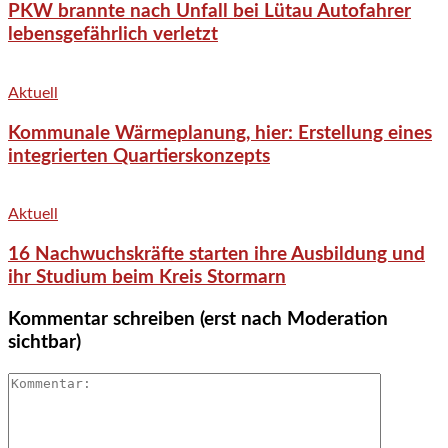
PKW brannte nach Unfall bei Lütau Autofahrer
lebensgefährlich verletzt
Aktuell
Kommunale Wärmeplanung, hier: Erstellung eines
integrierten Quartierskonzepts
Aktuell
16 Nachwuchskräfte starten ihre Ausbildung und
ihr Studium beim Kreis Stormarn
Kommentar schreiben (erst nach Moderation
sichtbar)