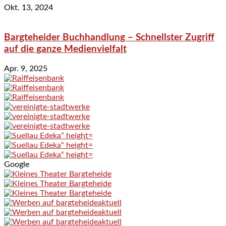
Okt. 13, 2024
Bargteheider Buchhandlung – Schnellster Zugriff
auf die ganze Medienvielfalt
Apr. 9, 2025
Google