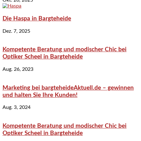
Okt. 20, 2025
Die Haspa in Bargteheide
Dez. 7, 2025
Kompetente Beratung und modischer Chic bei
Optiker Scheel in Bargteheide
Aug. 26, 2023
Marketing bei bargteheideAktuell.de – gewinnen
und halten Sie Ihre Kunden!
Aug. 3, 2024
Kompetente Beratung und modischer Chic bei
Optiker Scheel in Bargteheide