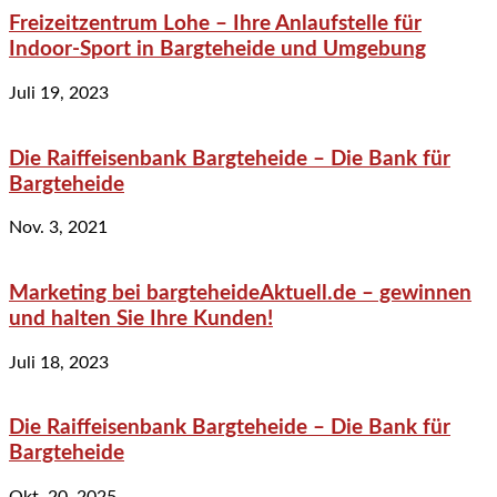
Freizeitzentrum Lohe – Ihre Anlaufstelle für
Indoor-Sport in Bargteheide und Umgebung
Juli 19, 2023
Die Raiffeisenbank Bargteheide – Die Bank für
Bargteheide
Nov. 3, 2021
Marketing bei bargteheideAktuell.de – gewinnen
und halten Sie Ihre Kunden!
Juli 18, 2023
Die Raiffeisenbank Bargteheide – Die Bank für
Bargteheide