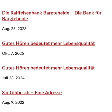
Die Raiffeisenbank Bargteheide – Die Bank für
Bargteheide
Aug. 25, 2023
Gutes Hören bedeutet mehr Lebensqualität
Okt. 7, 2025
Gutes Hören bedeutet mehr Lebensqualität
Juli 23, 2024
3 x Gibbesch – Eine Adresse
Aug. 9, 2022