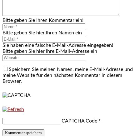
Bitte geben Sie Ihren Kommentar ein!
Bitte geben Sie hier Ihren Namen ein
Sie haben eine falsche E-Mail-Adresse eingegeben!
Bitte geben Sie hier Ihre E-Mail-Adresse ein
Speichern Sie meinen Namen, meine E-Mail-Adresse und
meine Website für den nächsten Kommentar in diesem
Browser.
CAPTCHA Code
*