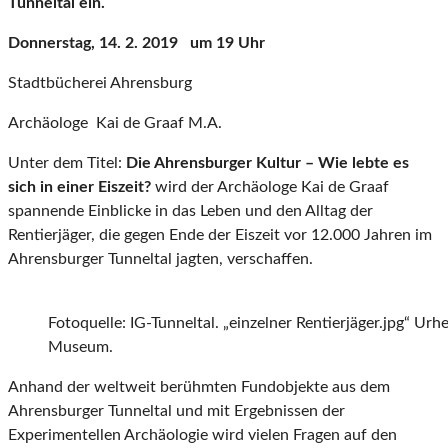
Tunneltal ein.
Donnerstag, 14. 2. 2019 um 19 Uhr
Stadtbücherei Ahrensburg
Archäologe Kai de Graaf M.A.
Unter dem Titel:
Die Ahrensburger Kultur – Wie lebte es
sich in einer Eiszeit?
wird der Archäologe Kai de Graaf
spannende Einblicke in das Leben und den Alltag der
Rentierjäger, die gegen Ende der Eiszeit vor 12.000 Jahren im
Ahrensburger Tunneltal jagten, verschaffen.
Fotoquelle: IG-Tunneltal. „einzelner Rentierjäger.jpg“ Urh
Museum.
Anhand der weltweit berühmten Fundobjekte aus dem
Ahrensburger Tunneltal und mit Ergebnissen der
Experimentellen Archäologie wird vielen Fragen auf den