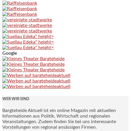
Google
WER WIR SIND
Bargteheide Aktuell ist ein online Magazin mit aktuellen
Informationen aus Politik, Wirtschaft und regionalen
Veranstaltungen. Zudem finden Sie bei uns interessante
Vorstellungen von regional ansässigen Firmen.