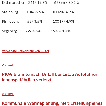
Dithmarschen 241/ 15,3% 62366 / 30,3 %
Steinburg 104/ 6,6% 10020/ 4,9%
Pinneberg 55/ 3,5% 10017/ 4,9%
Segeberg 72/ 4,6% 2943/ 1,4%
Verwandte Artikel
Mehr vom Autor
Aktuell
PKW brannte nach Unfall bei Lütau Autofahrer
lebensgefährlich verletzt
Aktuell
Kommunale Wärmeplanung, hier: Erstellung eines