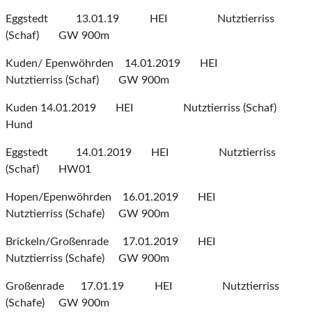
Eggstedt 13.01.19 HEI Nutztierriss
(Schaf) GW 900m
Kuden/ Epenwöhrden 14.01.2019 HEI
Nutztierriss (Schaf) GW 900m
Kuden 14.01.2019 HEI Nutztierriss (Schaf)
Hund
Eggstedt 14.01.2019 HEI Nutztierriss
(Schaf) HW01
Hopen/Epenwöhrden 16.01.2019 HEI
Nutztierriss (Schafe) GW 900m
Brickeln/Großenrade 17.01.2019 HEI
Nutztierriss (Schafe) GW 900m
Großenrade 17.01.19 HEI Nutztierriss
(Schafe) GW 900m