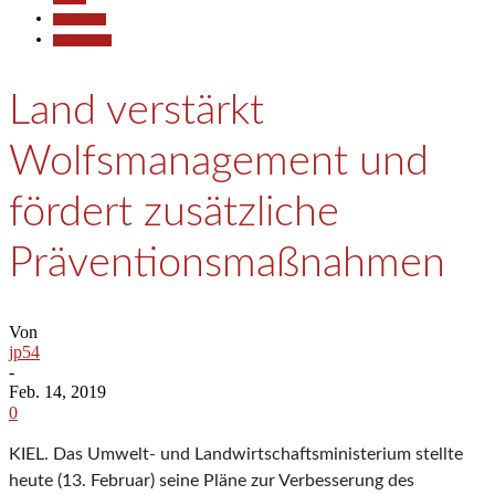
Gesellschaft
Kommunales
Land verstärkt
Wolfsmanagement und
fördert zusätzliche
Präventionsmaßnahmen
Von
jp54
-
Feb. 14, 2019
0
KIEL. Das Umwelt- und Landwirtschaftsministerium stellte
heute (13. Februar) seine Pläne zur Verbesserung des