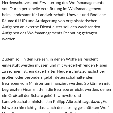
Herdenschutzes und Erweiterung des Wolfsmanagements
vor. Durch personelle Verstärkung im Wolfsmanagement
beim Landesamt für Landwirtschaft, Umwelt und ländliche
Räume (LLUR) und Auslagerung von organisatorischen
Aufgaben an externe Dienstleister soll den wachsenden
Aufgaben des Wolfsmanagements Rechnung getragen
werden.
Zudem soll in den Kreisen, in denen Wölfe als resident
eingestuft werden müssen und mit wiederkehrenden Rissen
zu rechnen ist, ein dauerhafter Herdenschutz zunächst bei
großen oder besonders gefährdeten schafhaltenden
Betrieben vom Ministerium finanziert werden. So können mit
begrenzten Finanzmitteln die Betriebe erreicht werden, denen
ein Großteil der Schafe gehört. Umwelt- und
Landwirtschaftsminister Jan Philipp Albrecht sagt dazu: „Es
ist weiterhin richtig, dass auch dem streng geschützten Wolf