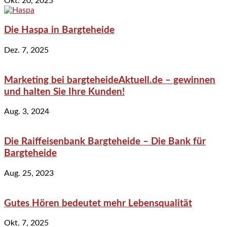
Okt. 20, 2025
Die Haspa in Bargteheide
Dez. 7, 2025
Marketing bei bargteheideAktuell.de – gewinnen
und halten Sie Ihre Kunden!
Aug. 3, 2024
Die Raiffeisenbank Bargteheide – Die Bank für
Bargteheide
Aug. 25, 2023
Gutes Hören bedeutet mehr Lebensqualität
Okt. 7, 2025