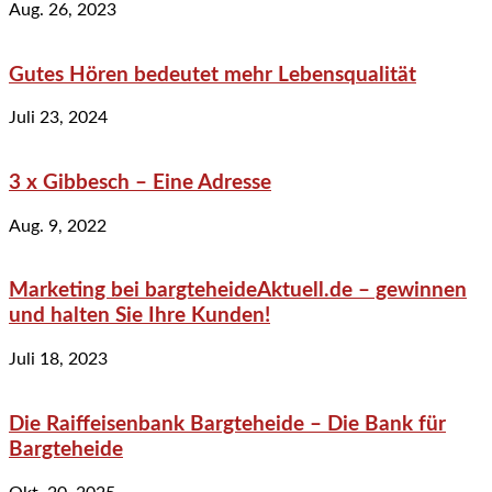
Aug. 26, 2023
Gutes Hören bedeutet mehr Lebensqualität
Juli 23, 2024
3 x Gibbesch – Eine Adresse
Aug. 9, 2022
Marketing bei bargteheideAktuell.de – gewinnen
und halten Sie Ihre Kunden!
Juli 18, 2023
Die Raiffeisenbank Bargteheide – Die Bank für
Bargteheide