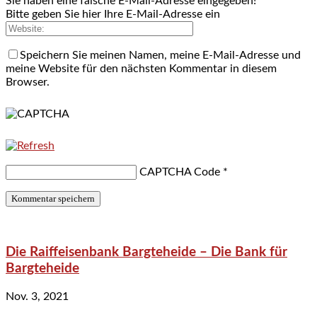
Sie haben eine falsche E-Mail-Adresse eingegeben!
Bitte geben Sie hier Ihre E-Mail-Adresse ein
Speichern Sie meinen Namen, meine E-Mail-Adresse und
meine Website für den nächsten Kommentar in diesem
Browser.
CAPTCHA Code
*
Die Raiffeisenbank Bargteheide – Die Bank für
Bargteheide
Nov. 3, 2021