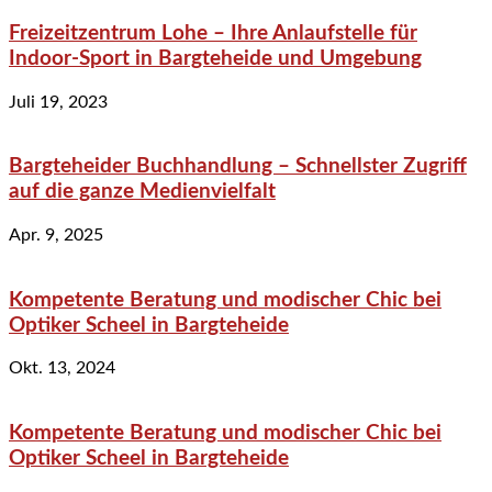
Freizeitzentrum Lohe – Ihre Anlaufstelle für
Indoor-Sport in Bargteheide und Umgebung
Juli 19, 2023
Bargteheider Buchhandlung – Schnellster Zugriff
auf die ganze Medienvielfalt
Apr. 9, 2025
Kompetente Beratung und modischer Chic bei
Optiker Scheel in Bargteheide
Okt. 13, 2024
Kompetente Beratung und modischer Chic bei
Optiker Scheel in Bargteheide