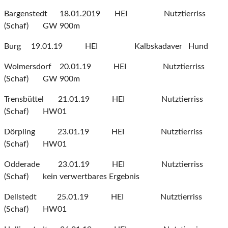
Bargenstedt 18.01.2019 HEI Nutztierriss
(Schaf) GW 900m
Burg 19.01.19 HEI Kalbskadaver Hund
Wolmersdorf 20.01.19 HEI Nutztierriss
(Schaf) GW 900m
Trensbüttel 21.01.19 HEI Nutztierriss
(Schaf) HW01
Dörpling 23.01.19 HEI Nutztierriss
(Schaf) HW01
Odderade 23.01.19 HEI Nutztierriss
(Schaf) kein verwertbares Ergebnis
Dellstedt 25.01.19 HEI Nutztierriss
(Schaf) HW01