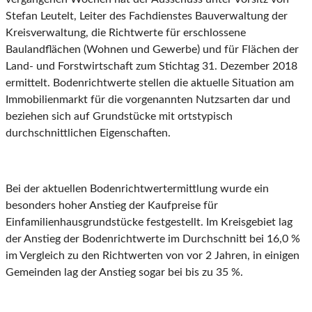
Stefan Leutelt, Leiter des Fachdienstes Bauverwaltung der
Kreisverwaltung, die Richtwerte für erschlossene
Baulandflächen (Wohnen und Gewerbe) und für Flächen der
Land- und Forstwirtschaft zum Stichtag 31. Dezember 2018
ermittelt. Bodenrichtwerte stellen die aktuelle Situation am
Immobilienmarkt für die vorgenannten Nutzsarten dar und
beziehen sich auf Grundstücke mit ortstypisch
durchschnittlichen Eigenschaften.
Bei der aktuellen Bodenrichtwertermittlung wurde ein
besonders hoher Anstieg der Kaufpreise für
Einfamilienhausgrundstücke festgestellt. Im Kreisgebiet lag
der Anstieg der Bodenrichtwerte im Durchschnitt bei 16,0 %
im Vergleich zu den Richtwerten von vor 2 Jahren, in einigen
Gemeinden lag der Anstieg sogar bei bis zu 35 %.