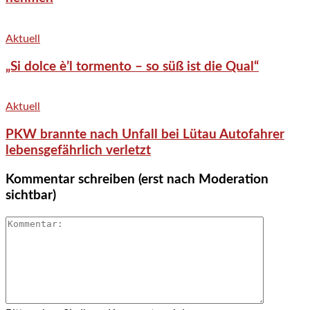
Aktuell
„Si dolce è’l tormento – so süß ist die Qual“
Aktuell
PKW brannte nach Unfall bei Lütau Autofahrer
lebensgefährlich verletzt
Kommentar schreiben (erst nach Moderation
sichtbar)