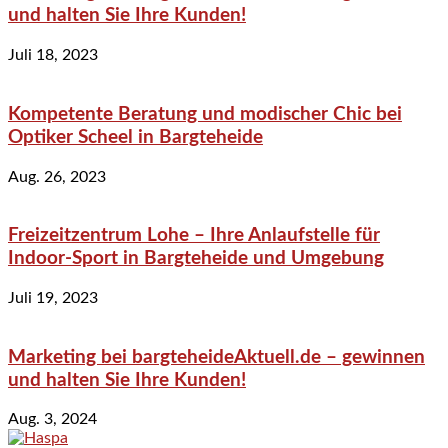
und halten Sie Ihre Kunden!
Juli 18, 2023
Kompetente Beratung und modischer Chic bei
Optiker Scheel in Bargteheide
Aug. 26, 2023
Freizeitzentrum Lohe – Ihre Anlaufstelle für
Indoor-Sport in Bargteheide und Umgebung
Juli 19, 2023
Marketing bei bargteheideAktuell.de – gewinnen
und halten Sie Ihre Kunden!
Aug. 3, 2024