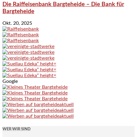
Die Raiffeisenbank Bargteheide – Die Bank für
Bargteheide
Okt. 20, 2025
Google
WER WIR SIND