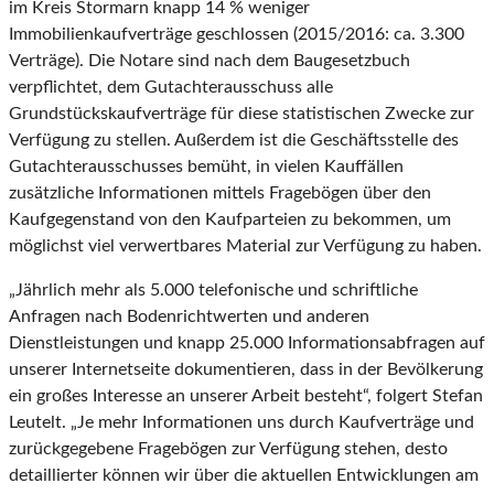
im Kreis Stormarn knapp 14 % weniger
Immobilienkaufverträge geschlossen (2015/2016: ca. 3.300
Verträge). Die Notare sind nach dem Baugesetzbuch
verpflichtet, dem Gutachterausschuss alle
Grundstückskaufverträge für diese statistischen Zwecke zur
Verfügung zu stellen. Außerdem ist die Geschäftsstelle des
Gutachterausschusses bemüht, in vielen Kauffällen
zusätzliche Informationen mittels Fragebögen über den
Kaufgegenstand von den Kaufparteien zu bekommen, um
möglichst viel verwertbares Material zur Verfügung zu haben.
„Jährlich mehr als 5.000 telefonische und schriftliche
Anfragen nach Bodenrichtwerten und anderen
Dienstleistungen und knapp 25.000 Informationsabfragen auf
unserer Internetseite dokumentieren, dass in der Bevölkerung
ein großes Interesse an unserer Arbeit besteht“, folgert Stefan
Leutelt. „Je mehr Informationen uns durch Kaufverträge und
zurückgegebene Fragebögen zur Verfügung stehen, desto
detaillierter können wir über die aktuellen Entwicklungen am