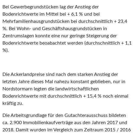
Bei Gewerbegrundstücken lag der Anstieg der
Bodenrichtwerte im Mittel bei + 6,1 % und bei
Mehrfamilienhausgrundstücken bei durchschnittlich + 23,4
%. Bei Wohn- und Geschäftshausgrundstücken in
Zentrumslagen konnte eine nur geringe Steigerung der
Bodenrichtwerte beoabachtet werden (durchschnittlich + 1,1
%).
Die Ackerlandpreise sind nach dem starken Anstieg der
letzten Jahre dieses Mal nahezu konstant geblieben, nur in
Nordstormarn legten die landwirtschaftlichen
Bodenrichtwerte mit durchschnittlich + 15,4 % noch einmal
kräftig zu.
Die Arbeitsgrundlage für den Gutachterausschuss bildeten
ca. 2.900 Immobilienkaufverträge aus den Jahren 2017 und
2018. Damit wurden im Vergleich zum Zeitraum 2015 / 2016