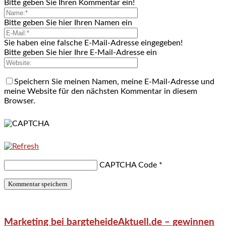
Bitte geben Sie Ihren Kommentar ein!
Bitte geben Sie hier Ihren Namen ein
Sie haben eine falsche E-Mail-Adresse eingegeben!
Bitte geben Sie hier Ihre E-Mail-Adresse ein
Speichern Sie meinen Namen, meine E-Mail-Adresse und
meine Website für den nächsten Kommentar in diesem
Browser.
CAPTCHA Code
*
Marketing bei bargteheideAktuell.de – gewinnen