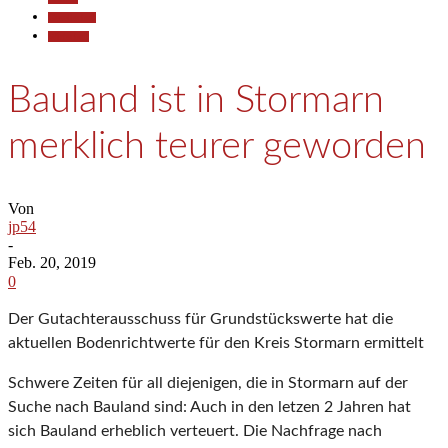
Gesellschaft
Wirtschaft
Bauland ist in Stormarn
merklich teurer geworden
Von
jp54
-
Feb. 20, 2019
0
Der Gutachterausschuss für Grundstückswerte hat die
aktuellen Bodenrichtwerte für den Kreis Stormarn ermittelt
Schwere Zeiten für all diejenigen, die in Stormarn auf der
Suche nach Bauland sind: Auch in den letzen 2 Jahren hat
sich Bauland erheblich verteuert. Die Nachfrage nach