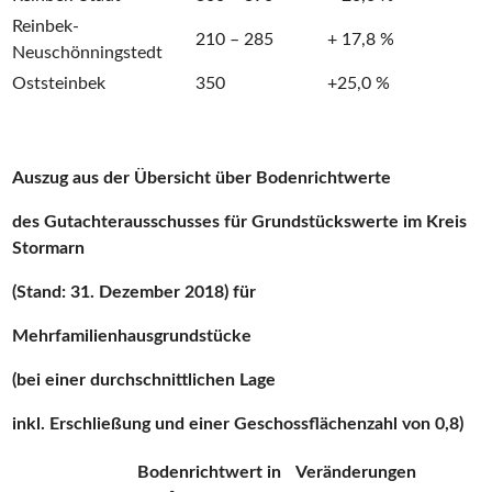
Reinbek-
210 – 285
+ 17,8 %
Neuschönningstedt
Oststeinbek
350
+25,0 %
Auszug aus der Übersicht über Bodenrichtwerte
des Gutachterausschusses für Grundstückswerte im Kreis
Stormarn
(Stand: 31. Dezember 2018) für
Mehrfamilienhausgrundstücke
(bei einer durchschnittlichen Lage
inkl. Erschließung und einer Geschossflächenzahl von 0,8)
Bodenrichtwert in
Veränderungen