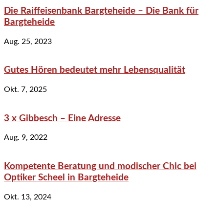
Die Raiffeisenbank Bargteheide – Die Bank für
Bargteheide
Aug. 25, 2023
Gutes Hören bedeutet mehr Lebensqualität
Okt. 7, 2025
3 x Gibbesch – Eine Adresse
Aug. 9, 2022
Kompetente Beratung und modischer Chic bei
Optiker Scheel in Bargteheide
Okt. 13, 2024