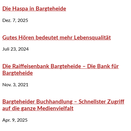
Die Haspa in Bargteheide
Dez. 7, 2025
Gutes Hören bedeutet mehr Lebensqualität
Juli 23, 2024
Die Raiffeisenbank Bargteheide – Die Bank für
Bargteheide
Nov. 3, 2021
Bargteheider Buchhandlung – Schnellster Zugriff
auf die ganze Medienvielfalt
Apr. 9, 2025