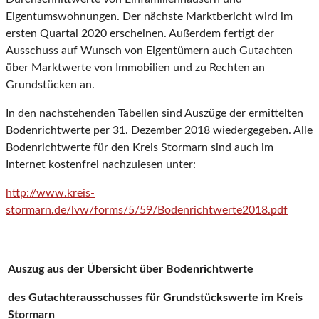
Eigentumswohnungen. Der nächste Marktbericht wird im
ersten Quartal 2020 erscheinen. Außerdem fertigt der
Ausschuss auf Wunsch von Eigentümern auch Gutachten
über Marktwerte von Immobilien und zu Rechten an
Grundstücken an.
In den nachstehenden Tabellen sind Auszüge der ermittelten
Bodenrichtwerte per 31. Dezember 2018 wiedergegeben. Alle
Bodenrichtwerte für den Kreis Stormarn sind auch im
Internet kostenfrei nachzulesen unter:
http://www.kreis-
stormarn.de/lvw/forms/5/59/Bodenrichtwerte2018.pdf
Auszug aus der Übersicht über Bodenrichtwerte
des Gutachterausschusses für Grundstückswerte im Kreis
Stormarn