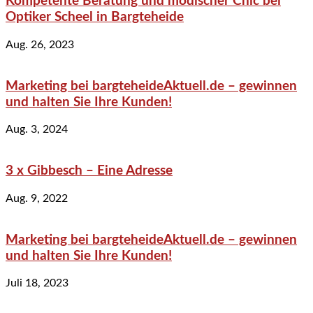
Kompetente Beratung und modischer Chic bei
Optiker Scheel in Bargteheide
Aug. 26, 2023
Marketing bei bargteheideAktuell.de – gewinnen
und halten Sie Ihre Kunden!
Aug. 3, 2024
3 x Gibbesch – Eine Adresse
Aug. 9, 2022
Marketing bei bargteheideAktuell.de – gewinnen
und halten Sie Ihre Kunden!
Juli 18, 2023