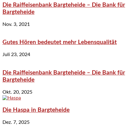
Die Raiffeisenbank Bargteheide – Die Bank für
Bargteheide
Nov. 3, 2021
Gutes Hören bedeutet mehr Lebensqualität
Juli 23, 2024
Die Raiffeisenbank Bargteheide – Die Bank für
Bargteheide
Okt. 20, 2025
Die Haspa in Bargteheide
Dez. 7, 2025