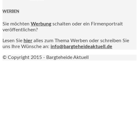
WERBEN
Sie möchten
Werbung
schalten oder ein Firmenportrait
veröffentlichen?
Lesen Sie
hier
alles zum Thema Werben oder schreiben Sie
uns Ihre Wünsche an:
info@bargteheideaktuell.de
© Copyright 2015 - Bargteheide Aktuell