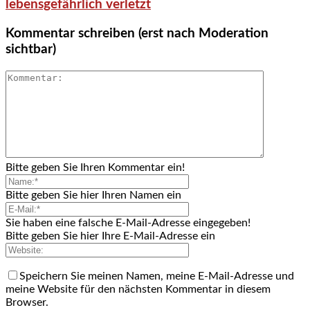
lebensgefährlich verletzt
Kommentar schreiben (erst nach Moderation
sichtbar)
Bitte geben Sie Ihren Kommentar ein!
Bitte geben Sie hier Ihren Namen ein
Sie haben eine falsche E-Mail-Adresse eingegeben!
Bitte geben Sie hier Ihre E-Mail-Adresse ein
Speichern Sie meinen Namen, meine E-Mail-Adresse und
meine Website für den nächsten Kommentar in diesem
Browser.