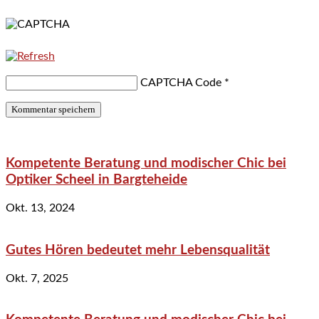
CAPTCHA Code
*
Kompetente Beratung und modischer Chic bei
Optiker Scheel in Bargteheide
Okt. 13, 2024
Gutes Hören bedeutet mehr Lebensqualität
Okt. 7, 2025