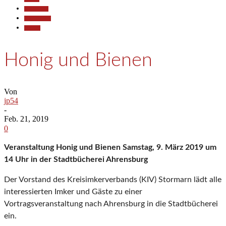
Gesellschaft
Kommunales
Termine
Honig und Bienen
Von
jp54
-
Feb. 21, 2019
0
Veranstaltung Honig und Bienen Samstag, 9. März 2019 um
14 Uhr in der Stadtbücherei Ahrensburg
Der Vorstand des Kreisimkerverbands (KIV) Stormarn lädt alle
interessierten Imker und Gäste zu einer
Vortragsveranstaltung nach Ahrensburg in die Stadtbücherei
ein.