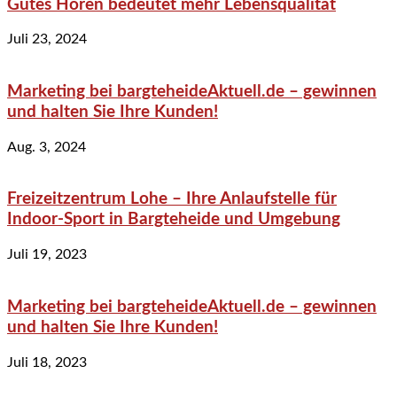
Gutes Hören bedeutet mehr Lebensqualität
Juli 23, 2024
Marketing bei bargteheideAktuell.de – gewinnen
und halten Sie Ihre Kunden!
Aug. 3, 2024
Freizeitzentrum Lohe – Ihre Anlaufstelle für
Indoor-Sport in Bargteheide und Umgebung
Juli 19, 2023
Marketing bei bargteheideAktuell.de – gewinnen
und halten Sie Ihre Kunden!
Juli 18, 2023