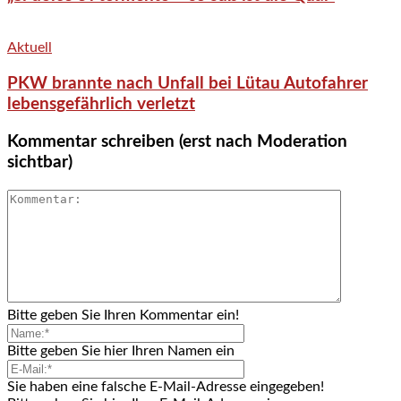
Aktuell
PKW brannte nach Unfall bei Lütau Autofahrer
lebensgefährlich verletzt
Kommentar schreiben (erst nach Moderation
sichtbar)
Bitte geben Sie Ihren Kommentar ein!
Bitte geben Sie hier Ihren Namen ein
Sie haben eine falsche E-Mail-Adresse eingegeben!