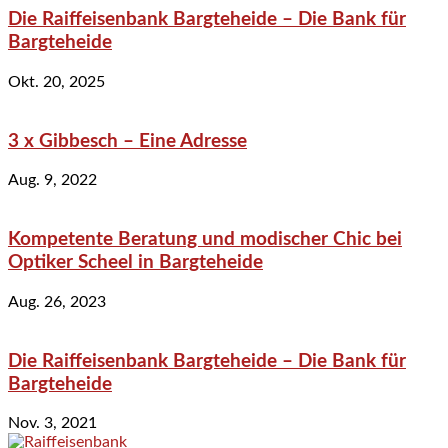
Die Raiffeisenbank Bargteheide – Die Bank für
Bargteheide
Okt. 20, 2025
3 x Gibbesch – Eine Adresse
Aug. 9, 2022
Kompetente Beratung und modischer Chic bei
Optiker Scheel in Bargteheide
Aug. 26, 2023
Die Raiffeisenbank Bargteheide – Die Bank für
Bargteheide
Nov. 3, 2021