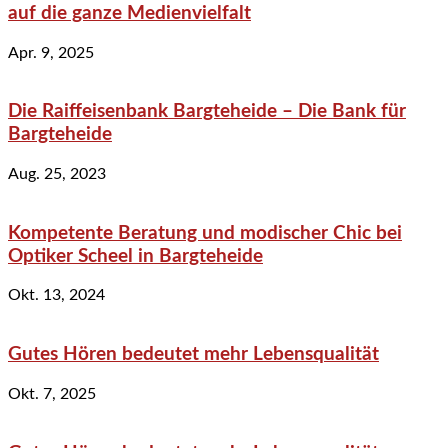
auf die ganze Medienvielfalt
Apr. 9, 2025
Die Raiffeisenbank Bargteheide – Die Bank für
Bargteheide
Aug. 25, 2023
Kompetente Beratung und modischer Chic bei
Optiker Scheel in Bargteheide
Okt. 13, 2024
Gutes Hören bedeutet mehr Lebensqualität
Okt. 7, 2025