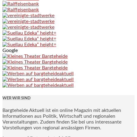
Google
WER WIR SIND
Bargteheide Aktuell ist ein online Magazin mit aktuellen
Informationen aus Politik, Wirtschaft und regionalen
Veranstaltungen. Zudem finden Sie bei uns interessante
Vorstellungen von regional ansässigen Firmen.