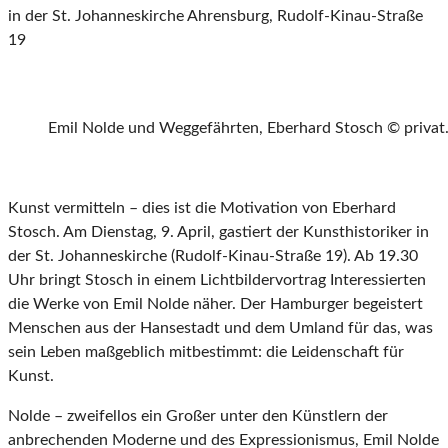
in der St. Johanneskirche Ahrensburg, Rudolf-Kinau-Straße
19
Emil Nolde und Weggefährten, Eberhard Stosch © privat
Kunst vermitteln – dies ist die Motivation von Eberhard
Stosch. Am Dienstag, 9. April, gastiert der Kunsthistoriker in
der St. Johanneskirche (Rudolf-Kinau-Straße 19). Ab 19.30
Uhr bringt Stosch in einem Lichtbildervortrag Interessierten
die Werke von Emil Nolde näher. Der Hamburger begeistert
Menschen aus der Hansestadt und dem Umland für das, was
sein Leben maßgeblich mitbestimmt: die Leidenschaft für
Kunst.
Nolde – zweifellos ein Großer unter den Künstlern der
anbrechenden Moderne und des Expressionismus, Emil Nolde