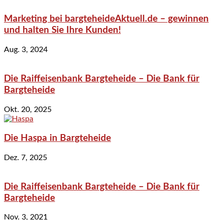
Marketing bei bargteheideAktuell.de – gewinnen
und halten Sie Ihre Kunden!
Aug. 3, 2024
Die Raiffeisenbank Bargteheide – Die Bank für
Bargteheide
Okt. 20, 2025
Die Haspa in Bargteheide
Dez. 7, 2025
Die Raiffeisenbank Bargteheide – Die Bank für
Bargteheide
Nov. 3, 2021