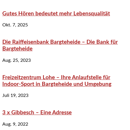
Gutes Hören bedeutet mehr Lebensqualität
Okt. 7, 2025
Die Raiffeisenbank Bargteheide – Die Bank für
Bargteheide
Aug. 25, 2023
Freizeitzentrum Lohe – Ihre Anlaufstelle für
Indoor-Sport in Bargteheide und Umgebung
Juli 19, 2023
3 x Gibbesch – Eine Adresse
Aug. 9, 2022