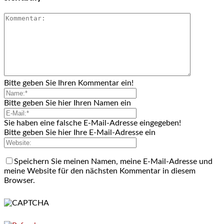
Bitte geben Sie Ihren Kommentar ein!
Bitte geben Sie hier Ihren Namen ein
Sie haben eine falsche E-Mail-Adresse eingegeben!
Bitte geben Sie hier Ihre E-Mail-Adresse ein
Speichern Sie meinen Namen, meine E-Mail-Adresse und
meine Website für den nächsten Kommentar in diesem
Browser.