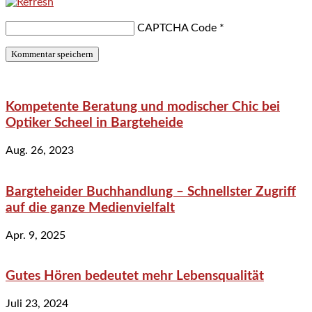
CAPTCHA Code
*
Kompetente Beratung und modischer Chic bei
Optiker Scheel in Bargteheide
Aug. 26, 2023
Bargteheider Buchhandlung – Schnellster Zugriff
auf die ganze Medienvielfalt
Apr. 9, 2025
Gutes Hören bedeutet mehr Lebensqualität
Juli 23, 2024