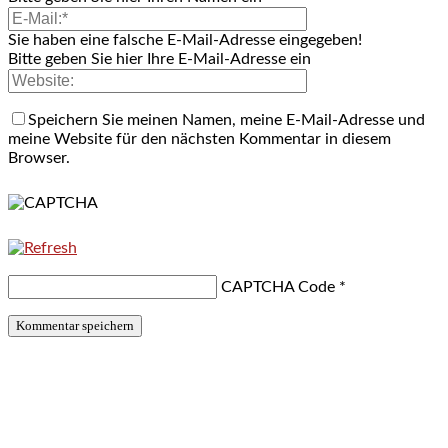
Sie haben eine falsche E-Mail-Adresse eingegeben!
Bitte geben Sie hier Ihre E-Mail-Adresse ein
Speichern Sie meinen Namen, meine E-Mail-Adresse und
meine Website für den nächsten Kommentar in diesem
Browser.
CAPTCHA Code
*