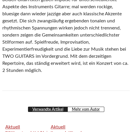
Aspekte des Instruments Gitarre; mal werden rockige,
bluesige dann wieder jazzige aber auch klassische Akzente
gesetzt. Die sich zwangsläufig ergebenden tonalen und
rhythmischen Spannungen wirken jedoch nicht trennend,
sondern zeigen die Gemeinsamkeiten unterschiedlichster
Stilformen auf. Spielfreude, Improvisation,
Experimentierfreudigkeit und die Liebe zur Musik stehen bei
TWO GUITARS im Vordergrund. Mit dem derzeitigen
Repertoire, das ständig erweitert wird, ist ein Konzert von ca.
2 Stunden möglich.
Verwandte Artikel
Mehr vom Autor
Aktuell
Aktuell