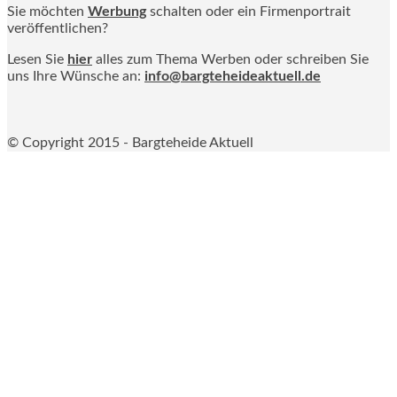
Sie möchten
Werbung
schalten oder ein Firmenportrait
veröffentlichen?
Lesen Sie
hier
alles zum Thema Werben oder schreiben Sie
uns Ihre Wünsche an:
info@bargteheideaktuell.de
© Copyright 2015 - Bargteheide Aktuell