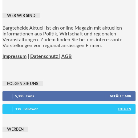
WER WIR SIND
Bargteheide Aktuell ist ein online Magazin mit aktuellen
Informationen aus Politik, Wirtschaft und regionalen
Veranstaltungen. Zudem finden Sie bei uns interessante
Vorstellungen von regional ansässigen Firmen.
Impressum
|
Datenschutz |
AGB
FOLGEN SIE UNS
5,306
Fans
GEFÄLLT MIR
338
Follower
FOLGEN
WERBEN