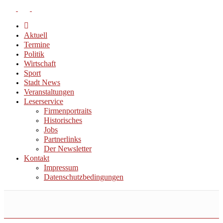
Aktuell
Termine
Politik
Wirtschaft
Sport
Stadt News
Veranstaltungen
Leserservice
Firmenportraits
Historisches
Jobs
Partnerlinks
Der Newsletter
Kontakt
Impressum
Datenschutzbedingungen