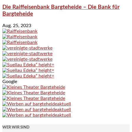
Die Raiffeisenbank Bargteheide – Die Bank für
Bargteheide
Aug. 25, 2023
Google
WER WIR SIND