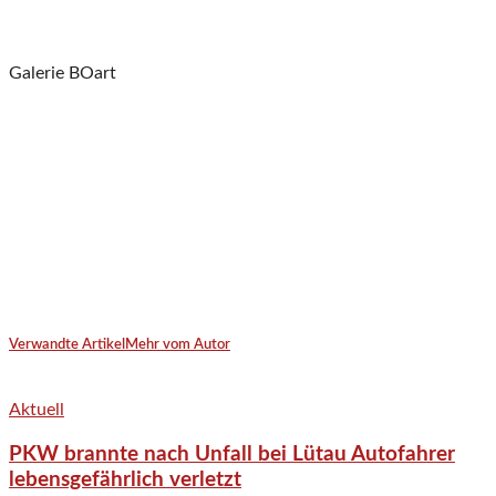
Galerie BOart
Verwandte Artikel
Mehr vom Autor
Aktuell
PKW brannte nach Unfall bei Lütau Autofahrer
lebensgefährlich verletzt