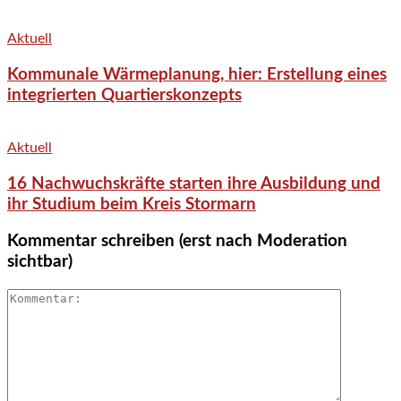
Aktuell
Kommunale Wärmeplanung, hier: Erstellung eines
integrierten Quartierskonzepts
Aktuell
16 Nachwuchskräfte starten ihre Ausbildung und
ihr Studium beim Kreis Stormarn
Kommentar schreiben (erst nach Moderation
sichtbar)