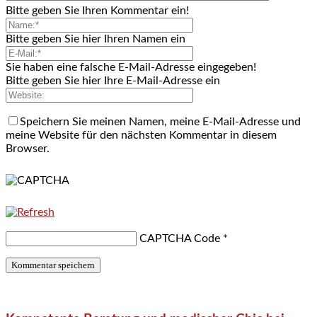
Bitte geben Sie Ihren Kommentar ein!
Bitte geben Sie hier Ihren Namen ein
Sie haben eine falsche E-Mail-Adresse eingegeben!
Bitte geben Sie hier Ihre E-Mail-Adresse ein
Speichern Sie meinen Namen, meine E-Mail-Adresse und
meine Website für den nächsten Kommentar in diesem
Browser.
CAPTCHA Code
*