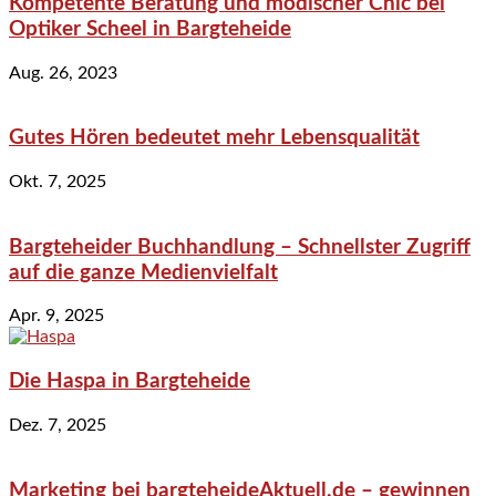
Kompetente Beratung und modischer Chic bei
Optiker Scheel in Bargteheide
Aug. 26, 2023
Gutes Hören bedeutet mehr Lebensqualität
Okt. 7, 2025
Bargteheider Buchhandlung – Schnellster Zugriff
auf die ganze Medienvielfalt
Apr. 9, 2025
Die Haspa in Bargteheide
Dez. 7, 2025
Marketing bei bargteheideAktuell.de – gewinnen