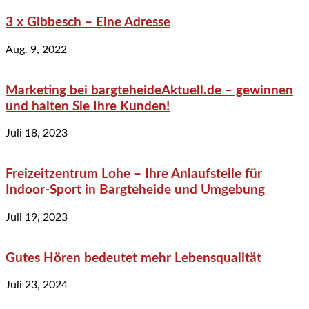
3 x Gibbesch – Eine Adresse
Aug. 9, 2022
Marketing bei bargteheideAktuell.de – gewinnen
und halten Sie Ihre Kunden!
Juli 18, 2023
Freizeitzentrum Lohe – Ihre Anlaufstelle für
Indoor-Sport in Bargteheide und Umgebung
Juli 19, 2023
Gutes Hören bedeutet mehr Lebensqualität
Juli 23, 2024