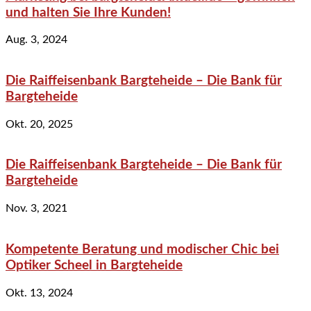
und halten Sie Ihre Kunden!
Aug. 3, 2024
Die Raiffeisenbank Bargteheide – Die Bank für
Bargteheide
Okt. 20, 2025
Die Raiffeisenbank Bargteheide – Die Bank für
Bargteheide
Nov. 3, 2021
Kompetente Beratung und modischer Chic bei
Optiker Scheel in Bargteheide
Okt. 13, 2024