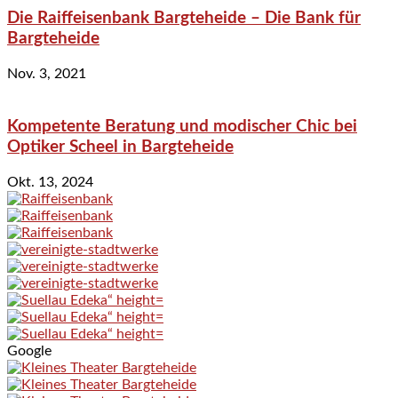
Die Raiffeisenbank Bargteheide – Die Bank für
Bargteheide
Nov. 3, 2021
Kompetente Beratung und modischer Chic bei
Optiker Scheel in Bargteheide
Okt. 13, 2024
Google