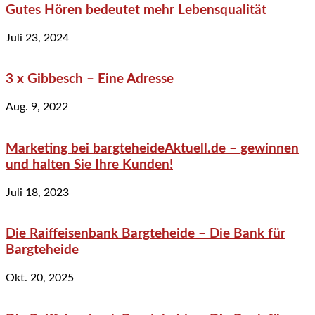
Gutes Hören bedeutet mehr Lebensqualität
Juli 23, 2024
3 x Gibbesch – Eine Adresse
Aug. 9, 2022
Marketing bei bargteheideAktuell.de – gewinnen
und halten Sie Ihre Kunden!
Juli 18, 2023
Die Raiffeisenbank Bargteheide – Die Bank für
Bargteheide
Okt. 20, 2025