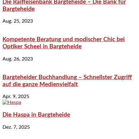
Die Raiffeisenbank Bargteheide – Die Bank für
Bargteheide
Aug. 25, 2023
Kompetente Beratung und modischer Chic bei
Optiker Scheel in Bargteheide
Aug. 26, 2023
Bargteheider Buchhandlung – Schnellster Zugriff
auf die ganze Medienvielfalt
Apr. 9, 2025
Die Haspa in Bargteheide
Dez. 7, 2025