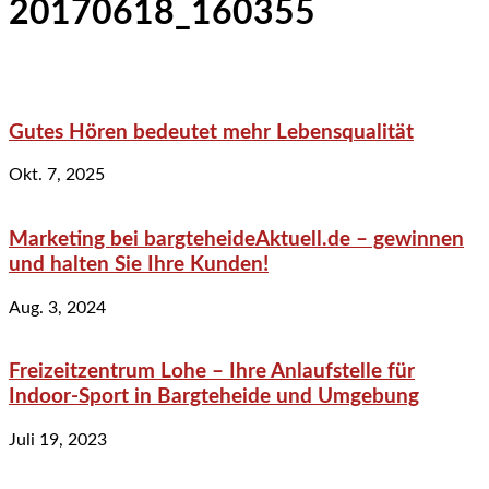
20170618_160355
Gutes Hören bedeutet mehr Lebensqualität
Okt. 7, 2025
Marketing bei bargteheideAktuell.de – gewinnen
und halten Sie Ihre Kunden!
Aug. 3, 2024
Freizeitzentrum Lohe – Ihre Anlaufstelle für
Indoor-Sport in Bargteheide und Umgebung
Juli 19, 2023