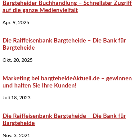
Bargteheider Buchhandlung – Schnellster Zugriff
auf die ganze Medienvielfalt
Apr. 9, 2025
Die Raiffeisenbank Bargteheide – Die Bank für
Bargteheide
Okt. 20, 2025
Marketing bei bargteheideAktuell.de – gewinnen
und halten Sie Ihre Kunden!
Juli 18, 2023
Die Raiffeisenbank Bargteheide – Die Bank für
Bargteheide
Nov. 3, 2021