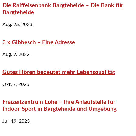
Die Raiffeisenbank Bargteheide – Die Bank für
Bargteheide
Aug. 25, 2023
3 x Gibbesch – Eine Adresse
Aug. 9, 2022
Gutes Hören bedeutet mehr Lebensqualität
Okt. 7, 2025
Freizeitzentrum Lohe – Ihre Anlaufstelle für
Indoor-Sport in Bargteheide und Umgebung
Juli 19, 2023