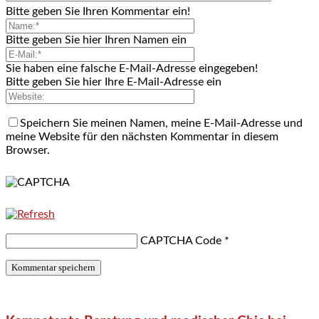
Bitte geben Sie Ihren Kommentar ein!
Bitte geben Sie hier Ihren Namen ein
Sie haben eine falsche E-Mail-Adresse eingegeben!
Bitte geben Sie hier Ihre E-Mail-Adresse ein
Speichern Sie meinen Namen, meine E-Mail-Adresse und
meine Website für den nächsten Kommentar in diesem
Browser.
CAPTCHA Code
*