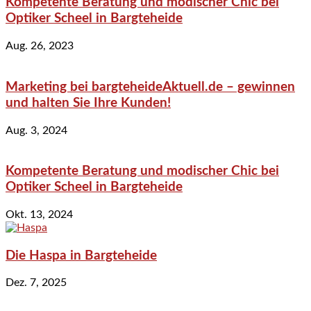
Kompetente Beratung und modischer Chic bei
Optiker Scheel in Bargteheide
Aug. 26, 2023
Marketing bei bargteheideAktuell.de – gewinnen
und halten Sie Ihre Kunden!
Aug. 3, 2024
Kompetente Beratung und modischer Chic bei
Optiker Scheel in Bargteheide
Okt. 13, 2024
Die Haspa in Bargteheide
Dez. 7, 2025