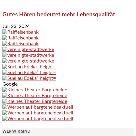
Gutes Hören bedeutet mehr Lebensqualität
Juli 23, 2024
Google
WER WIR SIND