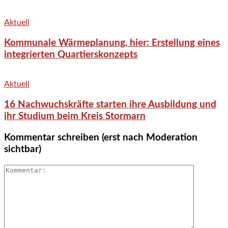
Aktuell
Kommunale Wärmeplanung, hier: Erstellung eines
integrierten Quartierskonzepts
Aktuell
16 Nachwuchskräfte starten ihre Ausbildung und
ihr Studium beim Kreis Stormarn
Kommentar schreiben (erst nach Moderation
sichtbar)