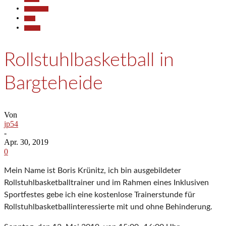
Gesellschaft
Sport
Termine
Rollstuhlbasketball in
Bargteheide
Von
jp54
-
Apr. 30, 2019
0
Mein Name ist Boris Krünitz, ich bin ausgebildeter
Rollstuhlbasketballtrainer und im Rahmen eines Inklusiven
Sportfestes gebe ich eine kostenlose Trainerstunde für
Rollstuhlbasketballinteressierte mit und ohne Behinderung.