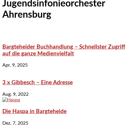
Jugendsinfonieorchester
Ahrensburg
Bargteheider Buchhandlung – Schnellster Zugriff
auf die ganze Medienvielfalt
Apr. 9, 2025
3 x Gibbesch – Eine Adresse
Aug. 9, 2022
Die Haspa in Bargteheide
Dez. 7, 2025