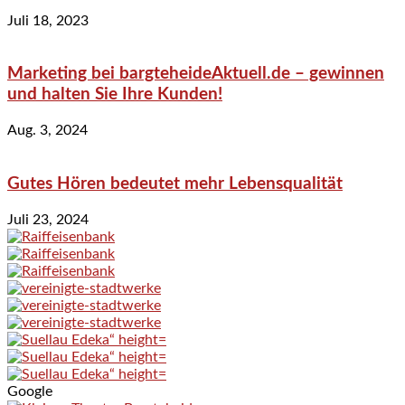
Juli 18, 2023
Marketing bei bargteheideAktuell.de – gewinnen
und halten Sie Ihre Kunden!
Aug. 3, 2024
Gutes Hören bedeutet mehr Lebensqualität
Juli 23, 2024
Google