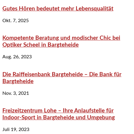
Gutes Hören bedeutet mehr Lebensqualität
Okt. 7, 2025
Kompetente Beratung und modischer Chic bei
Optiker Scheel in Bargteheide
Aug. 26, 2023
Die Raiffeisenbank Bargteheide – Die Bank für
Bargteheide
Nov. 3, 2021
Freizeitzentrum Lohe – Ihre Anlaufstelle für
Indoor-Sport in Bargteheide und Umgebung
Juli 19, 2023