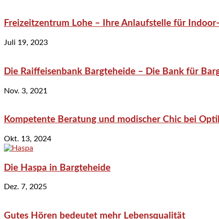
Freizeitzentrum Lohe – Ihre Anlaufstelle für Indo
Juli 19, 2023
Die Raiffeisenbank Bargteheide – Die Bank für Bar
Nov. 3, 2021
Kompetente Beratung und modischer Chic bei Optik
Okt. 13, 2024
Die Haspa in Bargteheide
Dez. 7, 2025
Gutes Hören bedeutet mehr Lebensqualität