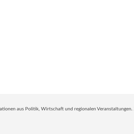
mationen aus Politik, Wirtschaft und regionalen Veranstaltungen