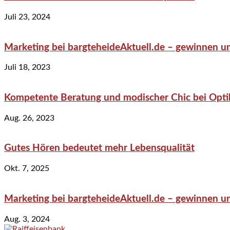
Juli 23, 2024
Marketing bei bargteheideAktuell.de – gewinnen un
Juli 18, 2023
Kompetente Beratung und modischer Chic bei Optik
Aug. 26, 2023
Gutes Hören bedeutet mehr Lebensqualität
Okt. 7, 2025
Marketing bei bargteheideAktuell.de – gewinnen un
Aug. 3, 2024