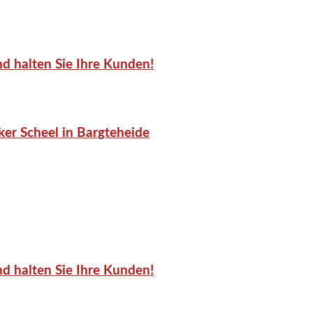
d halten Sie Ihre Kunden!
er Scheel in Bargteheide
d halten Sie Ihre Kunden!