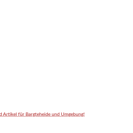
nd Artikel für Bargteheide und Umgebung!