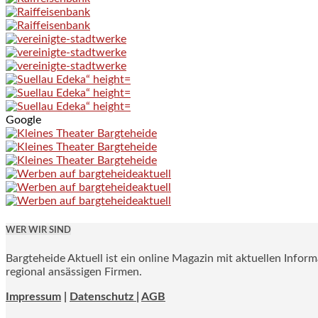
Google
WER WIR SIND
Bargteheide Aktuell ist ein online Magazin mit aktuellen Infor
regional ansässigen Firmen.
Impressum
|
Datenschutz |
AGB