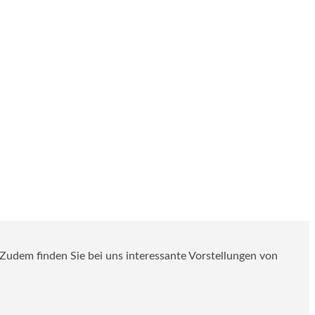
. Zudem finden Sie bei uns interessante Vorstellungen von