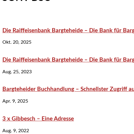
Die Raiffeisenbank Bargteheide – Die Bank für Bar
Okt. 20, 2025
Die Raiffeisenbank Bargteheide – Die Bank für Bar
Aug. 25, 2023
Bargteheider Buchhandlung – Schnellster Zugriff au
Apr. 9, 2025
3 x Gibbesch – Eine Adresse
Aug. 9, 2022