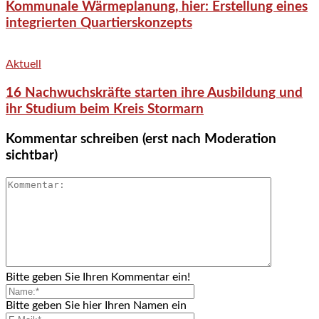
Kommunale Wärmeplanung, hier: Erstellung eines
integrierten Quartierskonzepts
Aktuell
16 Nachwuchskräfte starten ihre Ausbildung und
ihr Studium beim Kreis Stormarn
Kommentar schreiben (erst nach Moderation
sichtbar)
Bitte geben Sie Ihren Kommentar ein!
Bitte geben Sie hier Ihren Namen ein