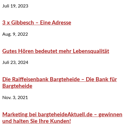
Juli 19, 2023
3 x Gibbesch – Eine Adresse
Aug. 9, 2022
Gutes Hören bedeutet mehr Lebensqualität
Juli 23, 2024
Die Raiffeisenbank Bargteheide – Die Bank für
Bargteheide
Nov. 3, 2021
Marketing bei bargteheideAktuell.de – gewinnen
und halten Sie Ihre Kunden!