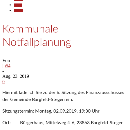
Politik
Termine
Kommunale
Notfallplanung
Von
jp54
-
Aug. 23, 2019
0
Hiermit lade ich Sie zu der 6. Sitzung des Finanzausschusses
der Gemeinde Bargfeld-Stegen ein.
Sitzungstermin: Montag, 02.09.2019, 19:30 Uhr
Ort: Bürgerhaus, Mittelweg 4-6, 23863 Bargfeld-Stegen