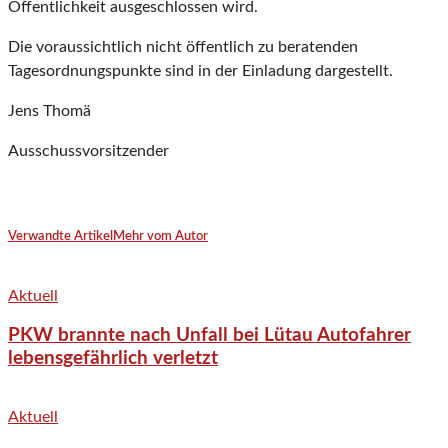
Öffentlichkeit ausgeschlossen wird.
Die voraussichtlich nicht öffentlich zu beratenden
Tagesordnungspunkte sind in der Einladung dargestellt.
Jens Thomä
Ausschussvorsitzender
Verwandte Artikel
Mehr vom Autor
Aktuell
PKW brannte nach Unfall bei Lütau Autofahrer
lebensgefährlich verletzt
Aktuell