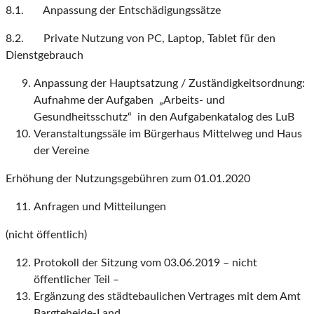
8.1. Anpassung der Entschädigungssätze
8.2. Private Nutzung von PC, Laptop, Tablet für den
Dienstgebrauch
Anpassung der Hauptsatzung / Zuständigkeitsordnung:
Aufnahme der Aufgaben „Arbeits- und
Gesundheitsschutz“ in den Aufgabenkatalog des LuB
Veranstaltungssäle im Bürgerhaus Mittelweg und Haus
der Vereine
Erhöhung der Nutzungsgebühren zum 01.01.2020
Anfragen und Mitteilungen
(nicht öffentlich)
Protokoll der Sitzung vom 03.06.2019 – nicht
öffentlicher Teil –
Ergänzung des städtebaulichen Vertrages mit dem Amt
Bargteheide-Land