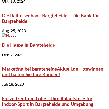
Okt. 13, 2024
Die Raiffeisenbank Bargteheide – Die Bank für
Bargteheide
Aug. 25, 2023
Die Haspa in Bargteheide
Dez. 7, 2025
Marketing bei bargteheideAktuell.de – gewinnen
und halten Sie Ihre Kunden!
Juli 18, 2023
Freizeitzentrum Lohe – Ihre Anlaufstelle für
Indoor-Sport in Bargteheide und Umgebung