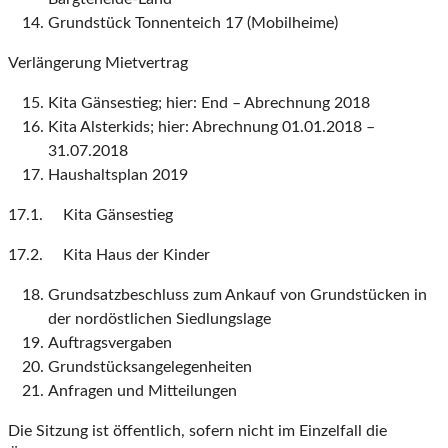
Grundstück Tonnenteich 17 (Mobilheime)
Verlängerung Mietvertrag
Kita Gänsestieg; hier: End – Abrechnung 2018
Kita Alsterkids; hier: Abrechnung 01.01.2018 –
31.07.2018
Haushaltsplan 2019
17.1. Kita Gänsestieg
17.2. Kita Haus der Kinder
Grundsatzbeschluss zum Ankauf von Grundstücken in
der nordöstlichen Siedlungslage
Auftragsvergaben
Grundstücksangelegenheiten
Anfragen und Mitteilungen
Die Sitzung ist öffentlich, sofern nicht im Einzelfall die