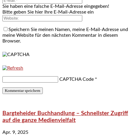
Sie haben eine falsche E-Mail-Adresse eingegeben!
Bitte geben Sie hier Ihre E-Mail-Adresse ein
Speichern Sie meinen Namen, meine E-Mail-Adresse und
meine Website für den nächsten Kommentar in diesem
Browser.
CAPTCHA Code
*
Bargteheider Buchhandlung – Schnellster Zugriff
auf die ganze Medienvielfalt
Apr. 9, 2025