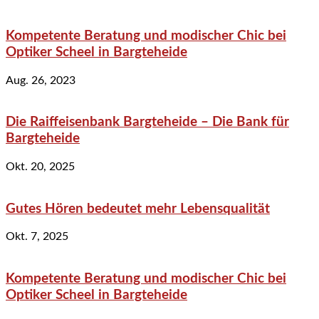
Kompetente Beratung und modischer Chic bei
Optiker Scheel in Bargteheide
Aug. 26, 2023
Die Raiffeisenbank Bargteheide – Die Bank für
Bargteheide
Okt. 20, 2025
Gutes Hören bedeutet mehr Lebensqualität
Okt. 7, 2025
Kompetente Beratung und modischer Chic bei
Optiker Scheel in Bargteheide