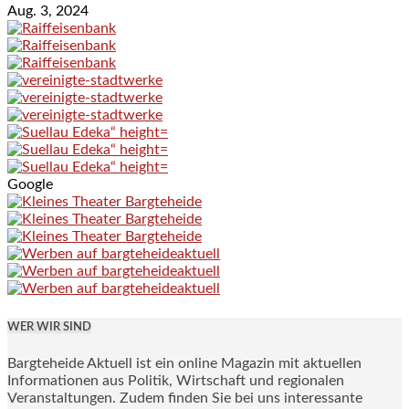
Aug. 3, 2024
Google
WER WIR SIND
Bargteheide Aktuell ist ein online Magazin mit aktuellen
Informationen aus Politik, Wirtschaft und regionalen
Veranstaltungen. Zudem finden Sie bei uns interessante