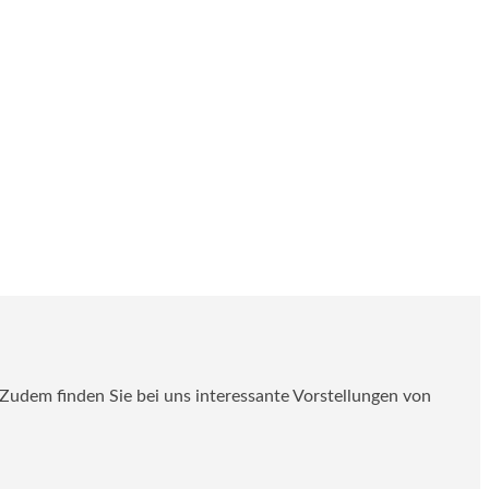
. Zudem finden Sie bei uns interessante Vorstellungen von