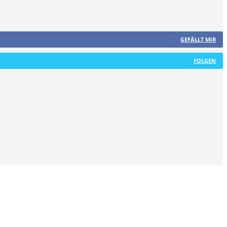
GEFÄLLT MIR
FOLGEN