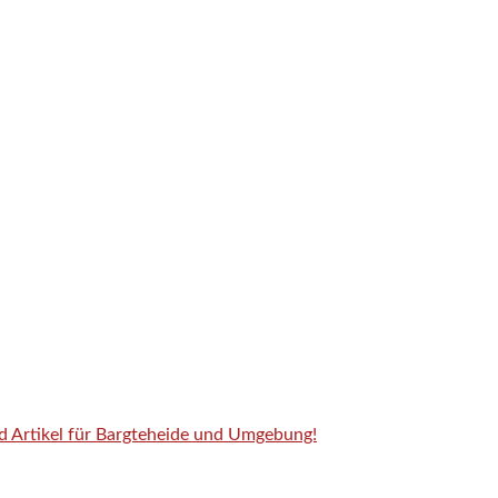
nd Artikel für Bargteheide und Umgebung!