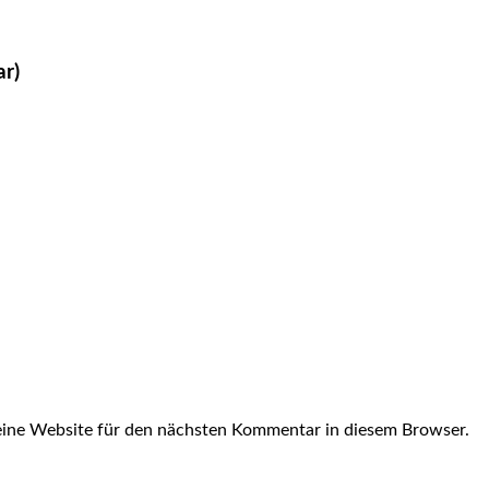
ar)
ine Website für den nächsten Kommentar in diesem Browser.