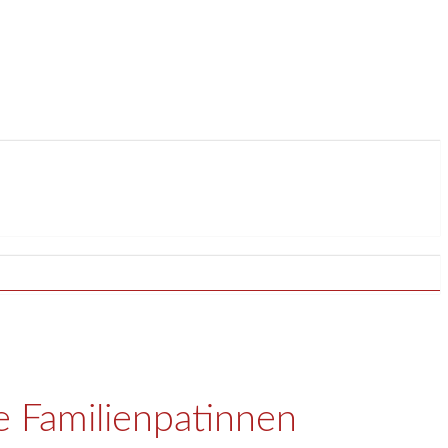
e Familienpatinnen