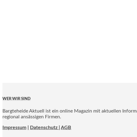
WER WIR SIND
Bargteheide Aktuell ist ein online Magazin mit aktuellen Infor
regional ansässigen Firmen.
Impressum
|
Datenschutz |
AGB