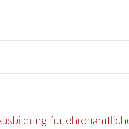
Ausbildung für ehrenamtlich