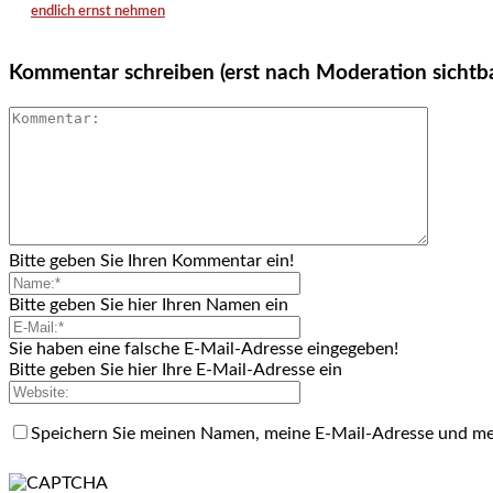
endlich ernst nehmen
Kommentar schreiben (erst nach Moderation sichtb
Bitte geben Sie Ihren Kommentar ein!
Bitte geben Sie hier Ihren Namen ein
Sie haben eine falsche E-Mail-Adresse eingegeben!
Bitte geben Sie hier Ihre E-Mail-Adresse ein
Speichern Sie meinen Namen, meine E-Mail-Adresse und me