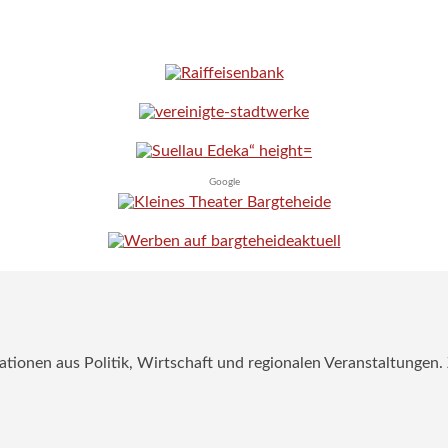
Google
mationen aus Politik, Wirtschaft und regionalen Veranstaltungen