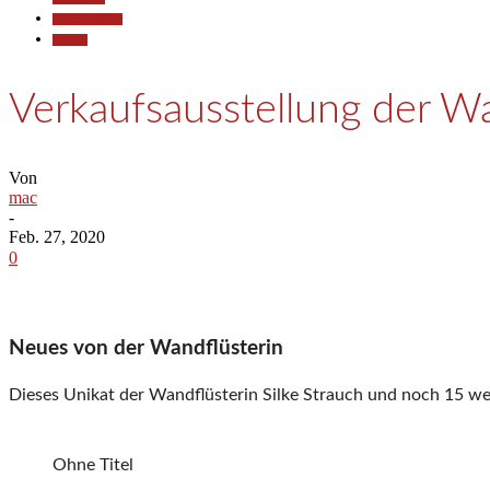
Kunst & Kultur
Termine
Verkaufsausstellung der W
Von
mac
-
Feb. 27, 2020
0
Neues von der Wandflüsterin
Dieses Unikat der Wandflüsterin Silke Strauch und noch 15 we
Ohne Titel