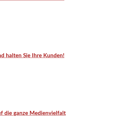
d halten Sie Ihre Kunden!
f die ganze Medienvielfalt