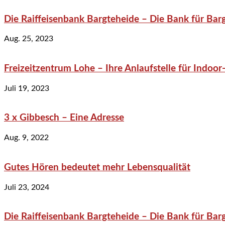
Die Raiffeisenbank Bargteheide – Die Bank für Bar
Aug. 25, 2023
Freizeitzentrum Lohe – Ihre Anlaufstelle für Indo
Juli 19, 2023
3 x Gibbesch – Eine Adresse
Aug. 9, 2022
Gutes Hören bedeutet mehr Lebensqualität
Juli 23, 2024
Die Raiffeisenbank Bargteheide – Die Bank für Bar