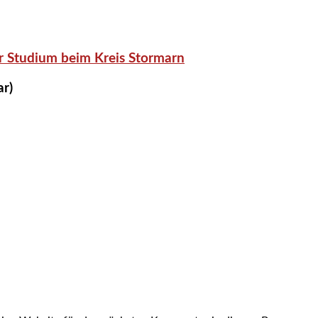
r Studium beim Kreis Stormarn
ar)