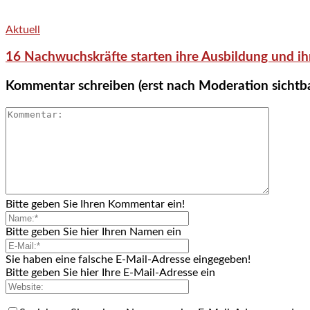
Aktuell
16 Nachwuchskräfte starten ihre Ausbildung und ih
Kommentar schreiben (erst nach Moderation sichtb
Bitte geben Sie Ihren Kommentar ein!
Bitte geben Sie hier Ihren Namen ein
Sie haben eine falsche E-Mail-Adresse eingegeben!
Bitte geben Sie hier Ihre E-Mail-Adresse ein