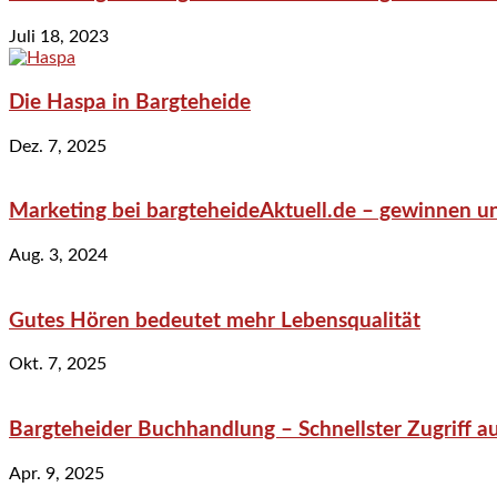
Juli 18, 2023
Die Haspa in Bargteheide
Dez. 7, 2025
Marketing bei bargteheideAktuell.de – gewinnen un
Aug. 3, 2024
Gutes Hören bedeutet mehr Lebensqualität
Okt. 7, 2025
Bargteheider Buchhandlung – Schnellster Zugriff au
Apr. 9, 2025