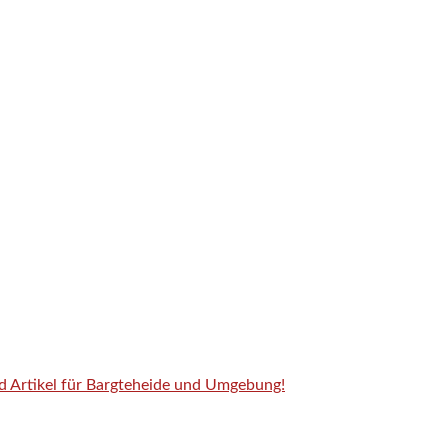
nd Artikel für Bargteheide und Umgebung!