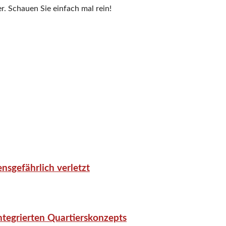
r. Schauen Sie einfach mal rein!
nsgefährlich verletzt
tegrierten Quartierskonzepts