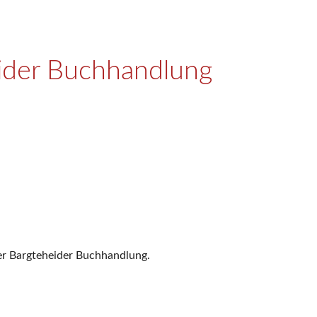
eider Buchhandlung
der Bargteheider Buchhandlung.