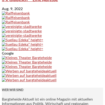
Aug. 9, 2022
Google
WER WIR SIND
Bargteheide Aktuell ist ein online Magazin mit aktuellen
Informationen aus Politik, Wirtschaft und regionalen