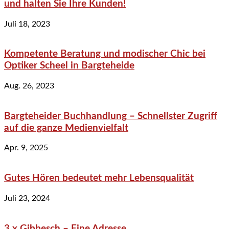
und halten Sie Ihre Kunden!
Juli 18, 2023
Kompetente Beratung und modischer Chic bei
Optiker Scheel in Bargteheide
Aug. 26, 2023
Bargteheider Buchhandlung – Schnellster Zugriff
auf die ganze Medienvielfalt
Apr. 9, 2025
Gutes Hören bedeutet mehr Lebensqualität
Juli 23, 2024
3 x Gibbesch – Eine Adresse