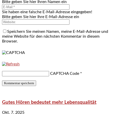
Bitte geben Sie hier Ihren Namen ein
Sie haben eine falsche E-Mail-Adresse eingegeben!
Bitte geben Sie hier Ihre E-Mail-Adresse ein
Speichern Sie meinen Namen, meine E-Mail-Adresse und
meine Website für den nächsten Kommentar in diesem
Browser.
CAPTCHA Code
*
Gutes Hören bedeutet mehr Lebensqualität
Okt. 7, 2025