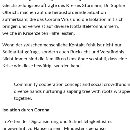
Gleichstellungsbeauftragte des Kreises Stormarn, Dr. Sophie
Olbrich, machen auf die herausfordernde Situation
aufmerksam, die das Corona Virus und die Isolation mit sich
bringen und verweist auf diverse Notfalltelefonnummern,
welche in Krisenzeiten Hilfe leisten.
Wenn der zwischenmenschliche Kontakt fehlt ist nicht nur
Solidarität gefragt, sondern auch Rücksicht und Verständnis.
Nicht immer sind die familiären Umstände so stabil, dass eine
Krise wie diese bewältigt werden kann.
Community cooperation concept and social crowdfunding
diverse hands nurturing a sapling tree with roots wrapp
together.
Isolation durch Corona
In Zeiten der Digitalisierung und Schnelllebigkeit ist es
ungewohnt, zu Hause zu sein. Mindestens genauso