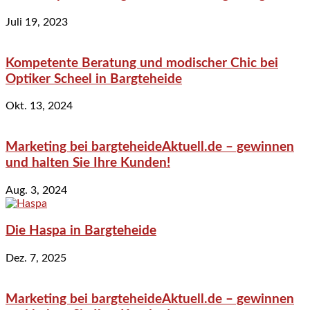
Juli 19, 2023
Kompetente Beratung und modischer Chic bei
Optiker Scheel in Bargteheide
Okt. 13, 2024
Marketing bei bargteheideAktuell.de – gewinnen
und halten Sie Ihre Kunden!
Aug. 3, 2024
Die Haspa in Bargteheide
Dez. 7, 2025
Marketing bei bargteheideAktuell.de – gewinnen