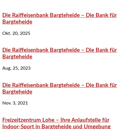
Die Raiffeisenbank Bargteheide – Die Bank für
Bargteheide
Okt. 20, 2025
Die Raiffeisenbank Bargteheide – Die Bank für
Bargteheide
Aug. 25, 2023
Die Raiffeisenbank Bargteheide – Die Bank für
Bargteheide
Nov. 3, 2021
Freizeitzentrum Lohe – Ihre Anlaufstelle für
Indoor-Sport in Bargteheide und Umgebung