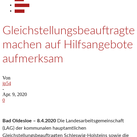
Gesellschaft
Termine
Gleichstellungsbeauftragte
machen auf Hilfsangebote
aufmerksam
Von
jp54
-
Apr. 9, 2020
0
Bad Oldesloe – 8.4.2020
Die Landesarbeitsgemeinschaft
(LAG) der kommunalen hauptamtlichen
Gleichstellungsbeauftragten Schleswig-Holsteins sowie die