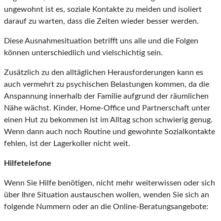
ungewohnt ist es, soziale Kontakte zu meiden und isoliert
darauf zu warten, dass die Zeiten wieder besser werden.
Diese Ausnahmesituation betrifft uns alle und die Folgen
können unterschiedlich und vielschichtig sein.
Zusätzlich zu den alltäglichen Herausforderungen kann es
auch vermehrt zu psychischen Belastungen kommen, da die
Anspannung innerhalb der Familie aufgrund der räumlichen
Nähe wächst. Kinder, Home-Office und Partnerschaft unter
einen Hut zu bekommen ist im Alltag schon schwierig genug.
Wenn dann auch noch Routine und gewohnte Sozialkontakte
fehlen, ist der Lagerkoller nicht weit.
Hilfetelefone
Wenn Sie Hilfe benötigen, nicht mehr weiterwissen oder sich
über Ihre Situation austauschen wollen, wenden Sie sich an
folgende Nummern oder an die Online-Beratungsangebote: