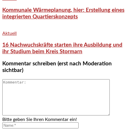
Kommunale Wärmeplanung, hier: Erstellung eines
integrierten Quartierskonzepts
Aktuell
16 Nachwuchskräfte starten ihre Ausbildung und
ihr Studium beim Kreis Stormarn
Kommentar schreiben (erst nach Moderation
sichtbar)
Bitte geben Sie Ihren Kommentar ein!