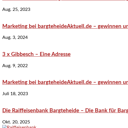
Aug. 25, 2023
Marketing bei bargteheideAktuell.de – gewinnen un
Aug. 3, 2024
3 x Gibbesch – Eine Adresse
Aug. 9, 2022
Marketing bei bargteheideAktuell.de – gewinnen un
Juli 18, 2023
Die Raiffeisenbank Bargteheide – Die Bank für Bar
Okt. 20, 2025