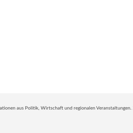
mationen aus Politik, Wirtschaft und regionalen Veranstaltungen