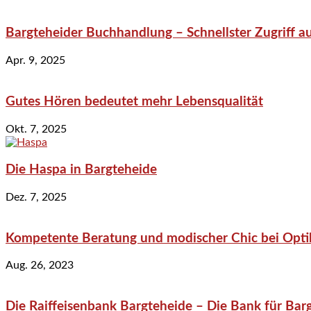
Bargteheider Buchhandlung – Schnellster Zugriff au
Apr. 9, 2025
Gutes Hören bedeutet mehr Lebensqualität
Okt. 7, 2025
Die Haspa in Bargteheide
Dez. 7, 2025
Kompetente Beratung und modischer Chic bei Optik
Aug. 26, 2023
Die Raiffeisenbank Bargteheide – Die Bank für Bar