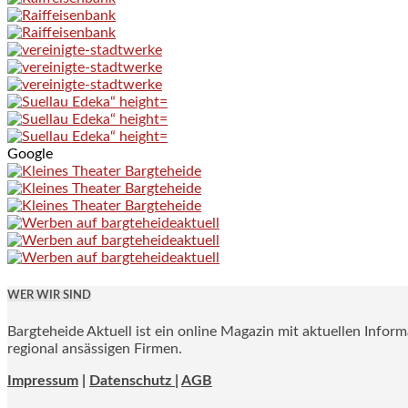
Google
WER WIR SIND
Bargteheide Aktuell ist ein online Magazin mit aktuellen Infor
regional ansässigen Firmen.
Impressum
|
Datenschutz |
AGB