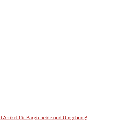
nd Artikel für Bargteheide und Umgebung!