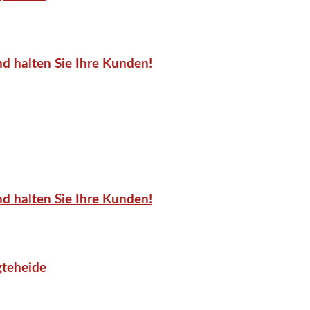
d halten Sie Ihre Kunden!
d halten Sie Ihre Kunden!
gteheide