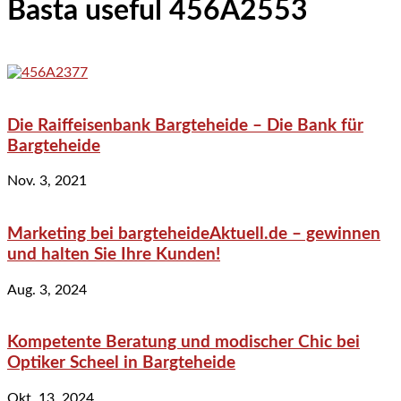
Basta useful 456A2553
Die Raiffeisenbank Bargteheide – Die Bank für
Bargteheide
Nov. 3, 2021
Marketing bei bargteheideAktuell.de – gewinnen
und halten Sie Ihre Kunden!
Aug. 3, 2024
Kompetente Beratung und modischer Chic bei
Optiker Scheel in Bargteheide
Okt. 13, 2024