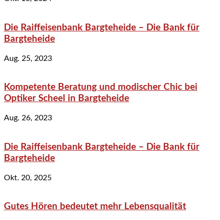
Die Raiffeisenbank Bargteheide – Die Bank für
Bargteheide
Aug. 25, 2023
Kompetente Beratung und modischer Chic bei
Optiker Scheel in Bargteheide
Aug. 26, 2023
Die Raiffeisenbank Bargteheide – Die Bank für
Bargteheide
Okt. 20, 2025
Gutes Hören bedeutet mehr Lebensqualität