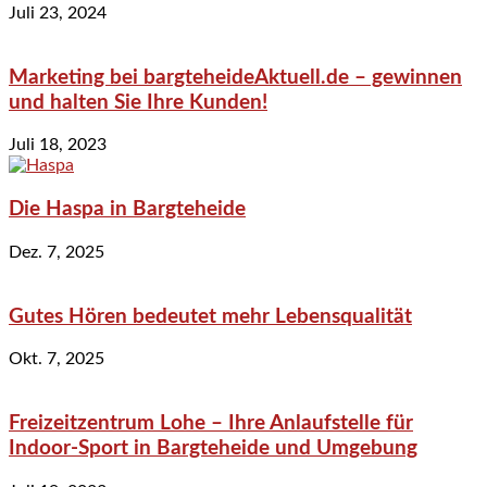
Juli 23, 2024
Marketing bei bargteheideAktuell.de – gewinnen
und halten Sie Ihre Kunden!
Juli 18, 2023
Die Haspa in Bargteheide
Dez. 7, 2025
Gutes Hören bedeutet mehr Lebensqualität
Okt. 7, 2025
Freizeitzentrum Lohe – Ihre Anlaufstelle für
Indoor-Sport in Bargteheide und Umgebung