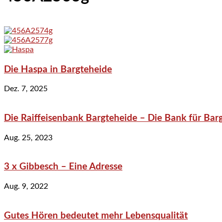
Die Haspa in Bargteheide
Dez. 7, 2025
Die Raiffeisenbank Bargteheide – Die Bank für Bar
Aug. 25, 2023
3 x Gibbesch – Eine Adresse
Aug. 9, 2022
Gutes Hören bedeutet mehr Lebensqualität