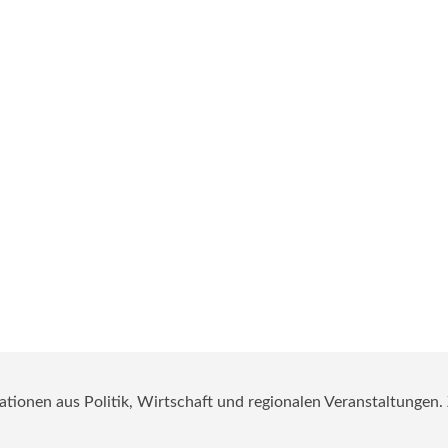
mationen aus Politik, Wirtschaft und regionalen Veranstaltungen