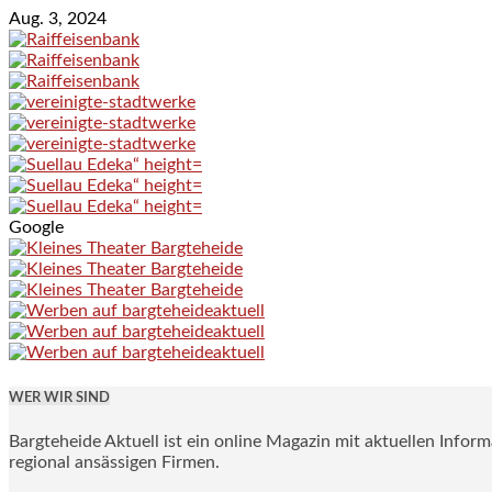
Aug. 3, 2024
Google
WER WIR SIND
Bargteheide Aktuell ist ein online Magazin mit aktuellen Infor
regional ansässigen Firmen.