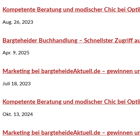
Kompetente Beratung und modischer Chic bei Optik
Aug. 26, 2023
Bargteheider Buchhandlung – Schnellster Zugriff au
Apr. 9, 2025
Marketing bei bargteheideAktuell.de – gewinnen un
Juli 18, 2023
Kompetente Beratung und modischer Chic bei Optik
Okt. 13, 2024
Marketing bei bargteheideAktuell.de – gewinnen un