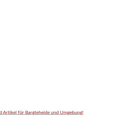
nd Artikel für Bargteheide und Umgebung!