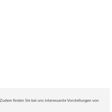
. Zudem finden Sie bei uns interessante Vorstellungen von