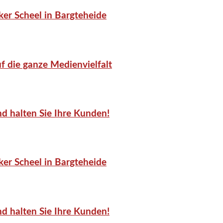
er Scheel in Bargteheide
f die ganze Medienvielfalt
d halten Sie Ihre Kunden!
er Scheel in Bargteheide
d halten Sie Ihre Kunden!