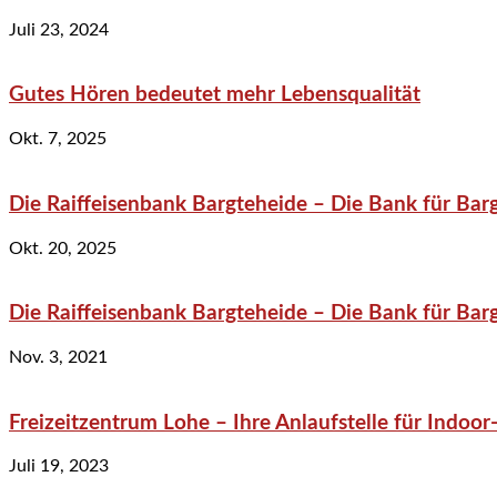
Juli 23, 2024
Gutes Hören bedeutet mehr Lebensqualität
Okt. 7, 2025
Die Raiffeisenbank Bargteheide – Die Bank für Bar
Okt. 20, 2025
Die Raiffeisenbank Bargteheide – Die Bank für Bar
Nov. 3, 2021
Freizeitzentrum Lohe – Ihre Anlaufstelle für Indo
Juli 19, 2023