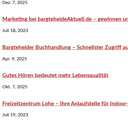
Dez. 7, 2025
Marketing bei bargteheideAktuell.de – gewinnen un
Juli 18, 2023
Bargteheider Buchhandlung – Schnellster Zugriff au
Apr. 9, 2025
Gutes Hören bedeutet mehr Lebensqualität
Okt. 7, 2025
Freizeitzentrum Lohe – Ihre Anlaufstelle für Indo
Juli 19, 2023