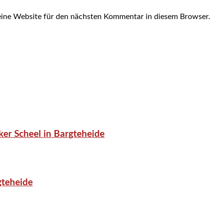
ine Website für den nächsten Kommentar in diesem Browser.
er Scheel in Bargteheide
gteheide