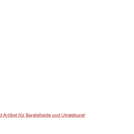
nd Artikel für Bargteheide und Umgebung!