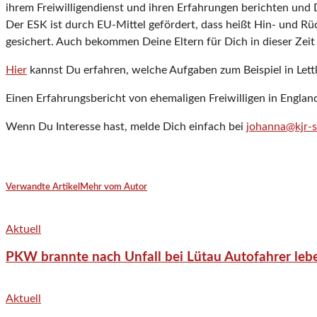
ihrem Freiwilligendienst und ihren Erfahrungen berichten und 
Der ESK ist durch EU-Mittel gefördert, dass heißt Hin- und Rü
gesichert. Auch bekommen Deine Eltern für Dich in dieser Zeit
Hier
kannst Du erfahren, welche Aufgaben zum Beispiel in Let
Einen Erfahrungsbericht von ehemaligen Freiwilligen in Engl
Wenn Du Interesse hast, melde Dich einfach bei
johanna@kjr-
Verwandte Artikel
Mehr vom Autor
Aktuell
PKW brannte nach Unfall bei Lütau Autofahrer lebe
Aktuell