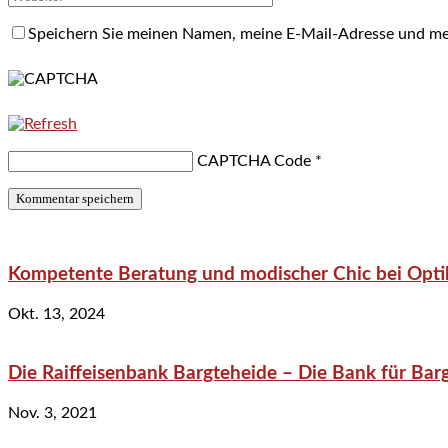
Speichern Sie meinen Namen, meine E-Mail-Adresse und me
CAPTCHA Code
*
Kompetente Beratung und modischer Chic bei Optik
Okt. 13, 2024
Die Raiffeisenbank Bargteheide – Die Bank für Bar
Nov. 3, 2021