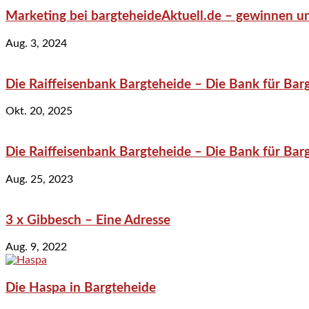
Marketing bei bargteheideAktuell.de – gewinnen un
Aug. 3, 2024
Die Raiffeisenbank Bargteheide – Die Bank für Bar
Okt. 20, 2025
Die Raiffeisenbank Bargteheide – Die Bank für Bar
Aug. 25, 2023
3 x Gibbesch – Eine Adresse
Aug. 9, 2022
Die Haspa in Bargteheide