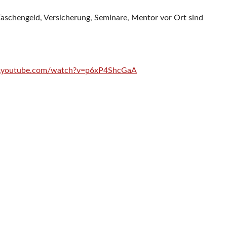
Taschengeld, Versicherung, Seminare, Mentor vor Ort sind
youtube.com/watch?v=p6xP4ShcGaA