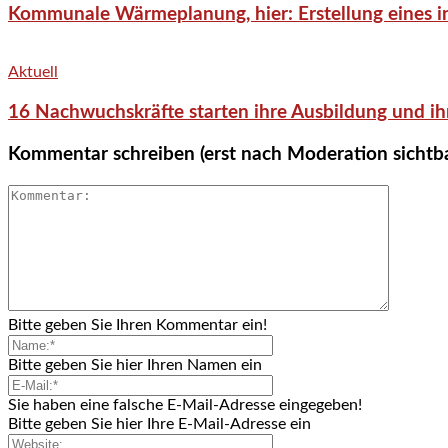
Kommunale Wärmeplanung, hier: Erstellung eines in
Aktuell
16 Nachwuchskräfte starten ihre Ausbildung und ih
Kommentar schreiben (erst nach Moderation sichtb
Bitte geben Sie Ihren Kommentar ein!
Bitte geben Sie hier Ihren Namen ein
Sie haben eine falsche E-Mail-Adresse eingegeben!
Bitte geben Sie hier Ihre E-Mail-Adresse ein