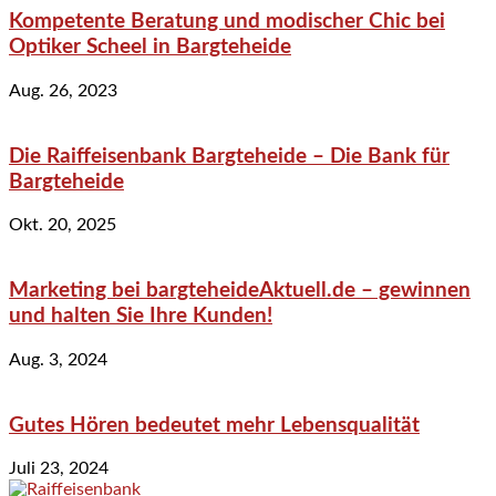
Kompetente Beratung und modischer Chic bei
Optiker Scheel in Bargteheide
Aug. 26, 2023
Die Raiffeisenbank Bargteheide – Die Bank für
Bargteheide
Okt. 20, 2025
Marketing bei bargteheideAktuell.de – gewinnen
und halten Sie Ihre Kunden!
Aug. 3, 2024
Gutes Hören bedeutet mehr Lebensqualität
Juli 23, 2024