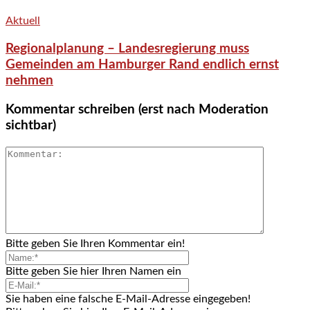
Aktuell
Regionalplanung – Landesregierung muss
Gemeinden am Hamburger Rand endlich ernst
nehmen
Kommentar schreiben (erst nach Moderation
sichtbar)
Bitte geben Sie Ihren Kommentar ein!
Bitte geben Sie hier Ihren Namen ein
Sie haben eine falsche E-Mail-Adresse eingegeben!