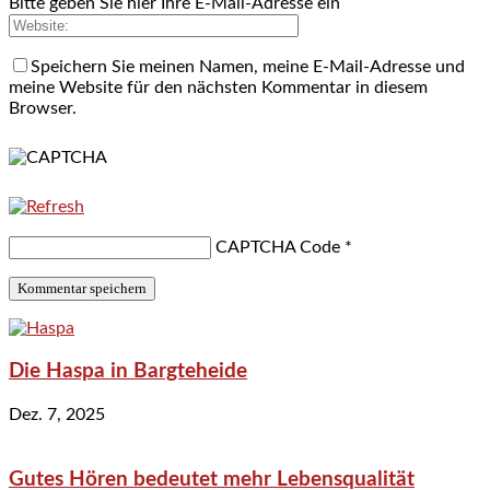
Bitte geben Sie hier Ihre E-Mail-Adresse ein
Speichern Sie meinen Namen, meine E-Mail-Adresse und
meine Website für den nächsten Kommentar in diesem
Browser.
CAPTCHA Code
*
Die Haspa in Bargteheide
Dez. 7, 2025
Gutes Hören bedeutet mehr Lebensqualität