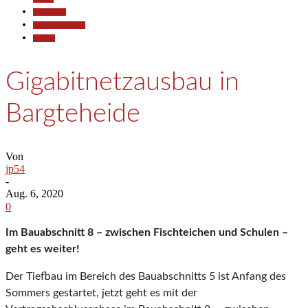
Gesellschaft
Pressemitteilungen
Termine
Gigabitnetzausbau in
Bargteheide
Von
jp54
-
Aug. 6, 2020
0
Im Bauabschnitt 8 – zwischen Fischteichen und Schulen –
geht es weiter!
Der Tiefbau im Bereich des Bauabschnitts 5 ist Anfang des
Sommers gestartet, jetzt geht es mit der