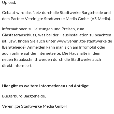
Upload.
Gebaut wird das Netz durch die Stadtwerke Bargteheide und
dem Partner Vereinigte Stadtwerke Media GmbH (VS Media).
Informationen zu Leistungen und Preisen, zum
Glasfaseranschluss, was bei der Hausinstallation zu beachten
ist, usw. finden Sie auch unter www.vereinigte-stadtwerke.de
(Bargteheide). Anmelden kann man sich am Infomobil oder
auch online auf der Internetseite. Die Haushalte in dem
neuen Bauabschnitt werden durch die Stadtwerke auch
direkt informiert.
Hier gibt es weitere Informationen und Anträge:
Bürgerbüro Bargteheide,
Vereinigte Stadtwerke Media GmbH