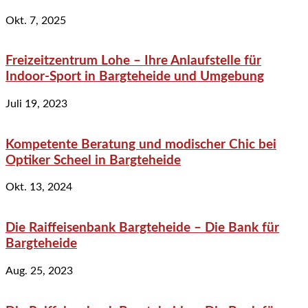
Okt. 7, 2025
Freizeitzentrum Lohe – Ihre Anlaufstelle für
Indoor-Sport in Bargteheide und Umgebung
Juli 19, 2023
Kompetente Beratung und modischer Chic bei
Optiker Scheel in Bargteheide
Okt. 13, 2024
Die Raiffeisenbank Bargteheide – Die Bank für
Bargteheide
Aug. 25, 2023