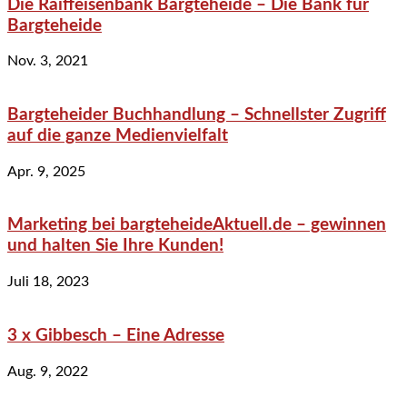
Die Raiffeisenbank Bargteheide – Die Bank für
Bargteheide
Nov. 3, 2021
Bargteheider Buchhandlung – Schnellster Zugriff
auf die ganze Medienvielfalt
Apr. 9, 2025
Marketing bei bargteheideAktuell.de – gewinnen
und halten Sie Ihre Kunden!
Juli 18, 2023
3 x Gibbesch – Eine Adresse
Aug. 9, 2022