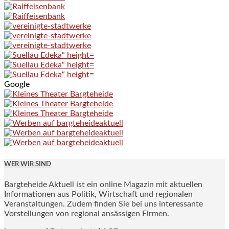
Google
WER WIR SIND
Bargteheide Aktuell ist ein online Magazin mit aktuellen
Informationen aus Politik, Wirtschaft und regionalen
Veranstaltungen. Zudem finden Sie bei uns interessante
Vorstellungen von regional ansässigen Firmen.