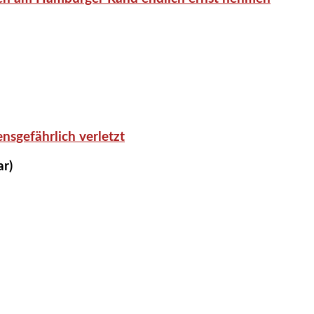
nsgefährlich verletzt
ar)