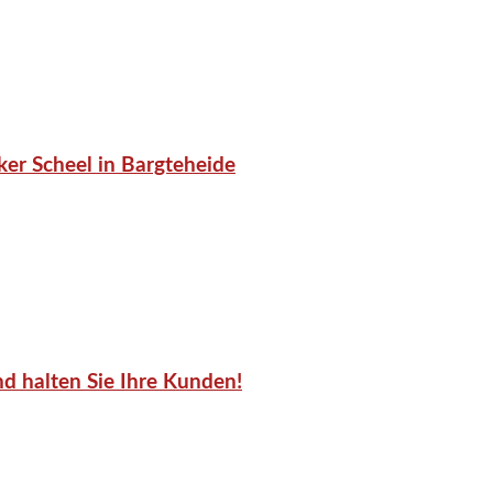
er Scheel in Bargteheide
d halten Sie Ihre Kunden!