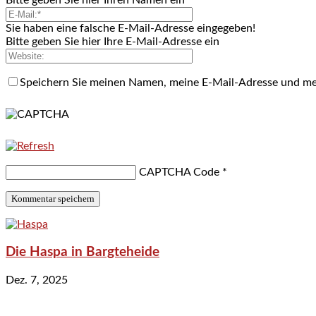
Sie haben eine falsche E-Mail-Adresse eingegeben!
Bitte geben Sie hier Ihre E-Mail-Adresse ein
Speichern Sie meinen Namen, meine E-Mail-Adresse und me
CAPTCHA Code
*
Die Haspa in Bargteheide
Dez. 7, 2025