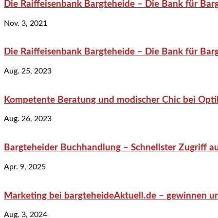
Die Raiffeisenbank Bargteheide – Die Bank für Bar
Nov. 3, 2021
Die Raiffeisenbank Bargteheide – Die Bank für Bar
Aug. 25, 2023
Kompetente Beratung und modischer Chic bei Optik
Aug. 26, 2023
Bargteheider Buchhandlung – Schnellster Zugriff au
Apr. 9, 2025
Marketing bei bargteheideAktuell.de – gewinnen un
Aug. 3, 2024