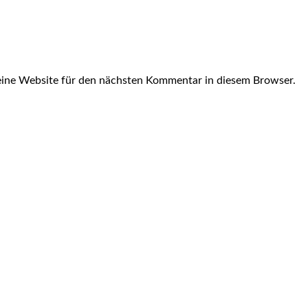
ine Website für den nächsten Kommentar in diesem Browser.