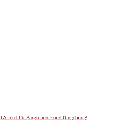
nd Artikel für Bargteheide und Umgebung!