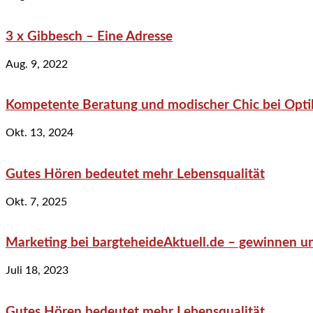
3 x Gibbesch – Eine Adresse
Aug. 9, 2022
Kompetente Beratung und modischer Chic bei Optik
Okt. 13, 2024
Gutes Hören bedeutet mehr Lebensqualität
Okt. 7, 2025
Marketing bei bargteheideAktuell.de – gewinnen un
Juli 18, 2023
Gutes Hören bedeutet mehr Lebensqualität