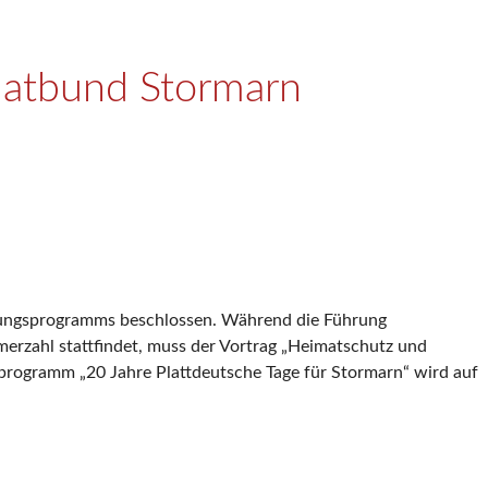
matbund Stormarn
ltungsprogramms beschlossen. Während die Führung
erzahl stattfindet, muss der Vortrag „Heimatschutz und
programm „20 Jahre Plattdeutsche Tage für Stormarn“ wird auf