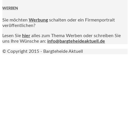
WERBEN
Sie möchten
Werbung
schalten oder ein Firmenportrait
veröffentlichen?
Lesen Sie
hier
alles zum Thema Werben oder schreiben Sie
uns Ihre Wünsche an:
info@bargteheideaktuell.de
© Copyright 2015 - Bargteheide Aktuell