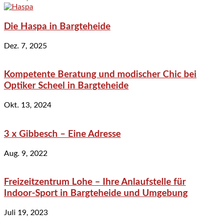
Die Haspa in Bargteheide
Dez. 7, 2025
Kompetente Beratung und modischer Chic bei
Optiker Scheel in Bargteheide
Okt. 13, 2024
3 x Gibbesch – Eine Adresse
Aug. 9, 2022
Freizeitzentrum Lohe – Ihre Anlaufstelle für
Indoor-Sport in Bargteheide und Umgebung
Juli 19, 2023