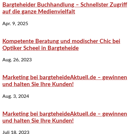
Bargteheider Buchhandlung – Schnellster Zugriff
auf die ganze Medienvielfalt
Apr. 9, 2025
Kompetente Beratung und modischer Chic bei
Optiker Scheel in Bargteheide
Aug. 26, 2023
Marketing bei bargteheideAktuell.de – gewinnen
und halten Sie Ihre Kunden!
Aug. 3, 2024
Marketing bei bargteheideAktuell.de – gewinnen
und halten Sie Ihre Kunden!
Juli 18, 2023