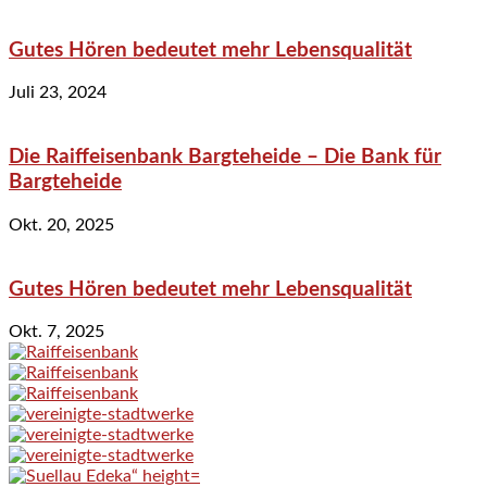
Gutes Hören bedeutet mehr Lebensqualität
Juli 23, 2024
Die Raiffeisenbank Bargteheide – Die Bank für
Bargteheide
Okt. 20, 2025
Gutes Hören bedeutet mehr Lebensqualität
Okt. 7, 2025