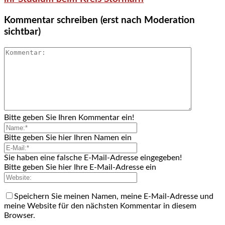
Kommentar schreiben (erst nach Moderation
sichtbar)
Bitte geben Sie Ihren Kommentar ein!
Bitte geben Sie hier Ihren Namen ein
Sie haben eine falsche E-Mail-Adresse eingegeben!
Bitte geben Sie hier Ihre E-Mail-Adresse ein
Speichern Sie meinen Namen, meine E-Mail-Adresse und
meine Website für den nächsten Kommentar in diesem
Browser.