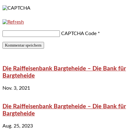
CAPTCHA Code
*
Die Raiffeisenbank Bargteheide – Die Bank für
Bargteheide
Nov. 3, 2021
Die Raiffeisenbank Bargteheide – Die Bank für
Bargteheide
Aug. 25, 2023