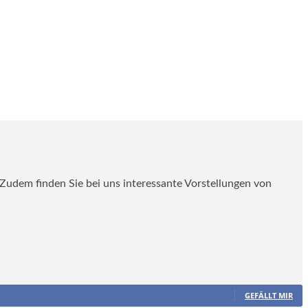
. Zudem finden Sie bei uns interessante Vorstellungen von
GEFÄLLT MIR