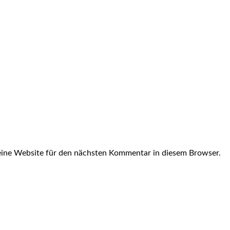
ine Website für den nächsten Kommentar in diesem Browser.