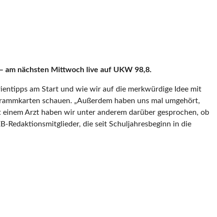
 – am nächsten Mittwoch live auf UKW 98,8.
ientipps am Start und wie wir auf die merkwürdige Idee mit
rogrammkarten schauen. „Außerdem haben uns mal umgehört,
it einem Arzt haben wir unter anderem darüber gesprochen, ob
B-Redaktionsmitglieder, die seit Schuljahresbeginn in die