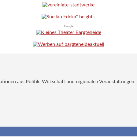
Google
mationen aus Politik, Wirtschaft und regionalen Veranstaltungen