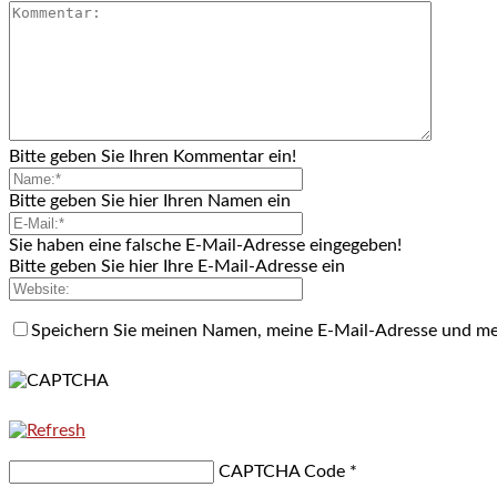
Bitte geben Sie Ihren Kommentar ein!
Bitte geben Sie hier Ihren Namen ein
Sie haben eine falsche E-Mail-Adresse eingegeben!
Bitte geben Sie hier Ihre E-Mail-Adresse ein
Speichern Sie meinen Namen, meine E-Mail-Adresse und me
CAPTCHA Code
*