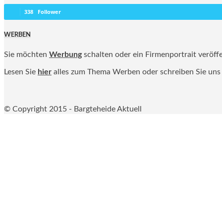
338
Follower
WERBEN
Sie möchten
Werbung
schalten oder ein Firmenportrait veröff
Lesen Sie
hier
alles zum Thema Werben oder schreiben Sie uns
© Copyright 2015 - Bargteheide Aktuell