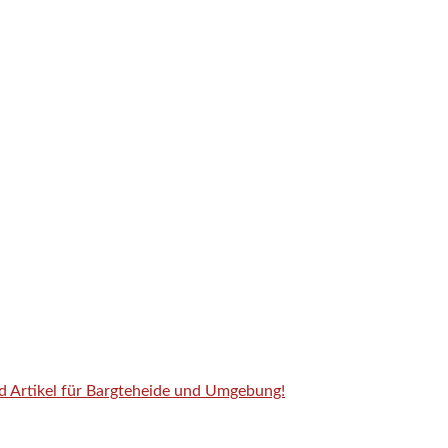
nd Artikel für Bargteheide und Umgebung!