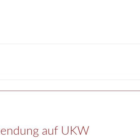
tsendung auf UKW