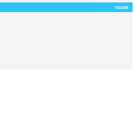
FOLGEN