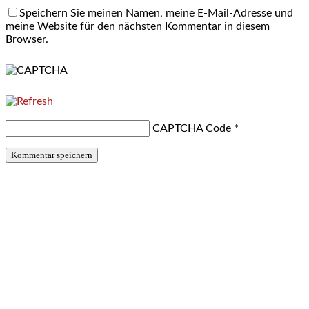
Speichern Sie meinen Namen, meine E-Mail-Adresse und
meine Website für den nächsten Kommentar in diesem
Browser.
CAPTCHA Code
*