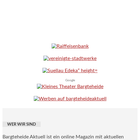
Google
WER WIR SIND
Bargteheide Aktuell ist ein online Magazin mit aktuellen