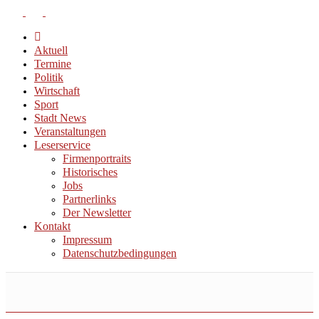
Aktuell
Termine
Politik
Wirtschaft
Sport
Stadt News
Veranstaltungen
Leserservice
Firmenportraits
Historisches
Jobs
Partnerlinks
Der Newsletter
Kontakt
Impressum
Datenschutzbedingungen