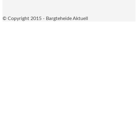
© Copyright 2015 - Bargteheide Aktuell