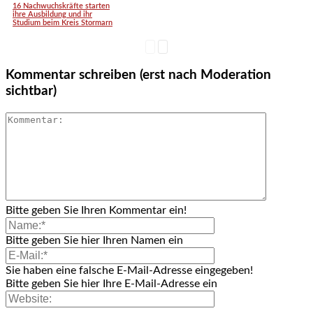
16 Nachwuchskräfte starten
ihre Ausbildung und ihr
Studium beim Kreis Stormarn
Kommentar schreiben (erst nach Moderation
sichtbar)
Bitte geben Sie Ihren Kommentar ein!
Bitte geben Sie hier Ihren Namen ein
Sie haben eine falsche E-Mail-Adresse eingegeben!
Bitte geben Sie hier Ihre E-Mail-Adresse ein