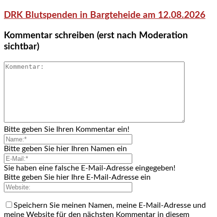
DRK Blutspenden in Bargteheide am 12.08.2026
Kommentar schreiben (erst nach Moderation
sichtbar)
Bitte geben Sie Ihren Kommentar ein!
Bitte geben Sie hier Ihren Namen ein
Sie haben eine falsche E-Mail-Adresse eingegeben!
Bitte geben Sie hier Ihre E-Mail-Adresse ein
Speichern Sie meinen Namen, meine E-Mail-Adresse und
meine Website für den nächsten Kommentar in diesem