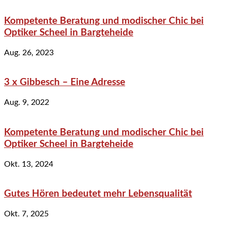
Kompetente Beratung und modischer Chic bei
Optiker Scheel in Bargteheide
Aug. 26, 2023
3 x Gibbesch – Eine Adresse
Aug. 9, 2022
Kompetente Beratung und modischer Chic bei
Optiker Scheel in Bargteheide
Okt. 13, 2024
Gutes Hören bedeutet mehr Lebensqualität
Okt. 7, 2025