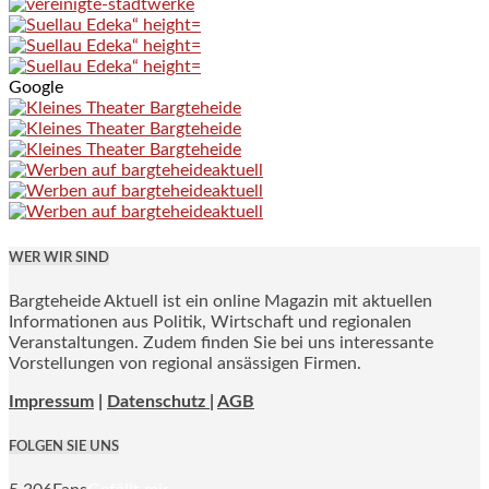
Google
WER WIR SIND
Bargteheide Aktuell ist ein online Magazin mit aktuellen
Informationen aus Politik, Wirtschaft und regionalen
Veranstaltungen. Zudem finden Sie bei uns interessante
Vorstellungen von regional ansässigen Firmen.
Impressum
|
Datenschutz |
AGB
FOLGEN SIE UNS