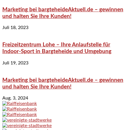
Marketing bei bargteheideAktuell.de – gewinnen
und halten Sie Ihre Kunden!
Juli 18, 2023
Freizeitzentrum Lohe – Ihre Anlaufstelle für
Indoor-Sport in Bargteheide und Umgebung
Juli 19, 2023
Marketing bei bargteheideAktuell.de – gewinnen
und halten Sie Ihre Kunden!
Aug. 3, 2024