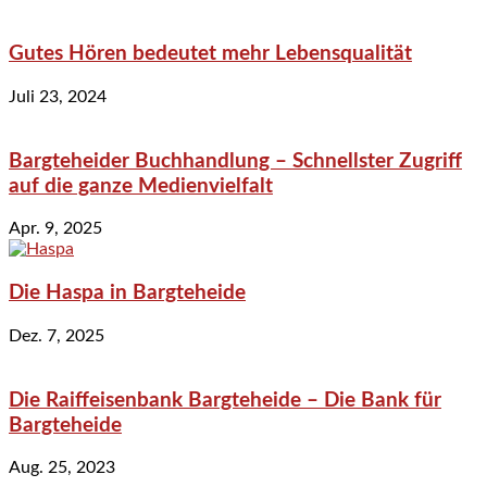
Gutes Hören bedeutet mehr Lebensqualität
Juli 23, 2024
Bargteheider Buchhandlung – Schnellster Zugriff
auf die ganze Medienvielfalt
Apr. 9, 2025
Die Haspa in Bargteheide
Dez. 7, 2025
Die Raiffeisenbank Bargteheide – Die Bank für
Bargteheide
Aug. 25, 2023