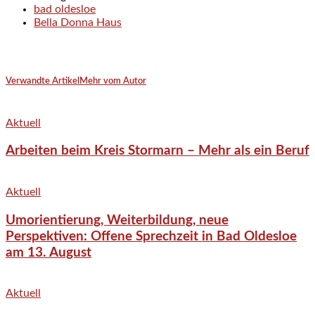
bad oldesloe
Bella Donna Haus
Verwandte Artikel
Mehr vom Autor
Aktuell
Arbeiten beim Kreis Stormarn – Mehr als ein Beruf
Aktuell
Umorientierung, Weiterbildung, neue
Perspektiven: Offene Sprechzeit in Bad Oldesloe
am 13. August
Aktuell