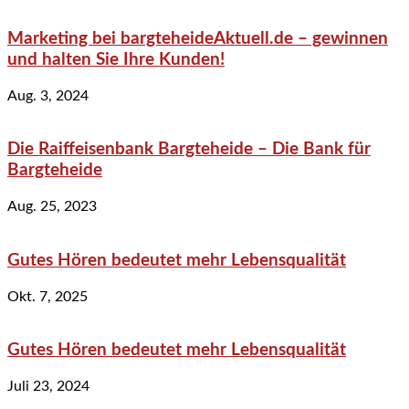
Marketing bei bargteheideAktuell.de – gewinnen
und halten Sie Ihre Kunden!
Aug. 3, 2024
Die Raiffeisenbank Bargteheide – Die Bank für
Bargteheide
Aug. 25, 2023
Gutes Hören bedeutet mehr Lebensqualität
Okt. 7, 2025
Gutes Hören bedeutet mehr Lebensqualität
Juli 23, 2024