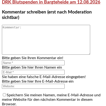
DRK Blutspenden in Bargteheide am 12.08.2026
Kommentar schreiben (erst nach Moderation
sichtbar)
Bitte geben Sie Ihren Kommentar ein!
Bitte geben Sie hier Ihren Namen ein
Sie haben eine falsche E-Mail-Adresse eingegeben!
Bitte geben Sie hier Ihre E-Mail-Adresse ein
Speichern Sie meinen Namen, meine E-Mail-Adresse und
meine Website für den nächsten Kommentar in diesem
Browser.