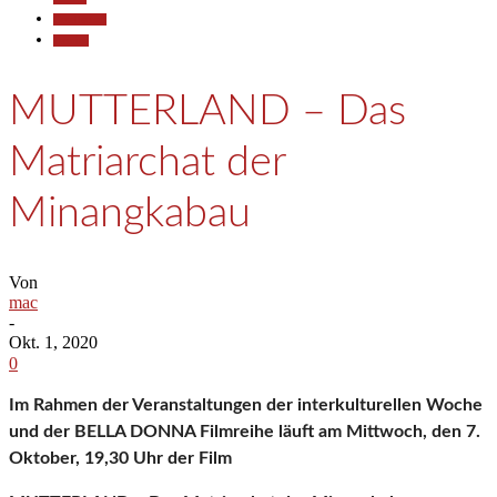
Gesellschaft
Termine
MUTTERLAND – Das
Matriarchat der
Minangkabau
Von
mac
-
Okt. 1, 2020
0
Im Rahmen der Veranstaltungen der interkulturellen Woche
und
der BELLA DONNA Filmreihe läuft am Mittwoch, den 7.
Oktober, 19,30 Uhr der Film