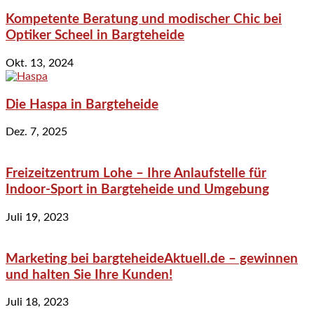
Kompetente Beratung und modischer Chic bei
Optiker Scheel in Bargteheide
Okt. 13, 2024
Die Haspa in Bargteheide
Dez. 7, 2025
Freizeitzentrum Lohe – Ihre Anlaufstelle für
Indoor-Sport in Bargteheide und Umgebung
Juli 19, 2023
Marketing bei bargteheideAktuell.de – gewinnen
und halten Sie Ihre Kunden!
Juli 18, 2023