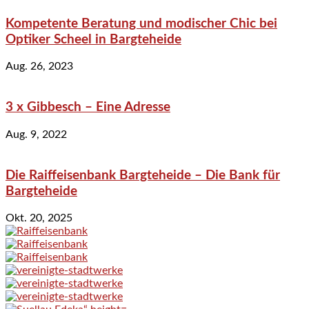
Kompetente Beratung und modischer Chic bei
Optiker Scheel in Bargteheide
Aug. 26, 2023
3 x Gibbesch – Eine Adresse
Aug. 9, 2022
Die Raiffeisenbank Bargteheide – Die Bank für
Bargteheide
Okt. 20, 2025