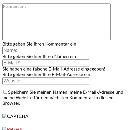
Bitte geben Sie Ihren Kommentar ein!
Bitte geben Sie hier Ihren Namen ein
Sie haben eine falsche E-Mail-Adresse eingegeben!
Bitte geben Sie hier Ihre E-Mail-Adresse ein
Speichern Sie meinen Namen, meine E-Mail-Adresse und
meine Website für den nächsten Kommentar in diesem
Browser.