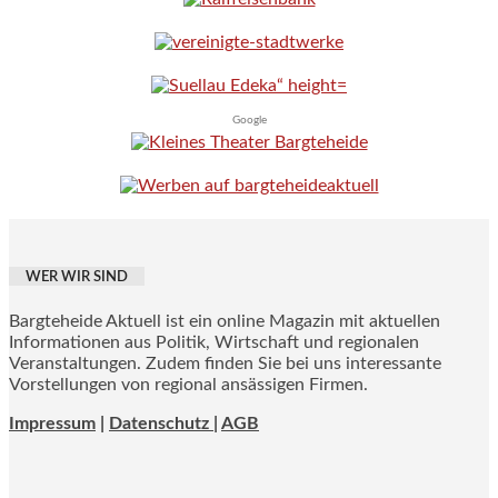
Google
WER WIR SIND
Bargteheide Aktuell ist ein online Magazin mit aktuellen
Informationen aus Politik, Wirtschaft und regionalen
Veranstaltungen. Zudem finden Sie bei uns interessante
Vorstellungen von regional ansässigen Firmen.
Impressum
|
Datenschutz |
AGB