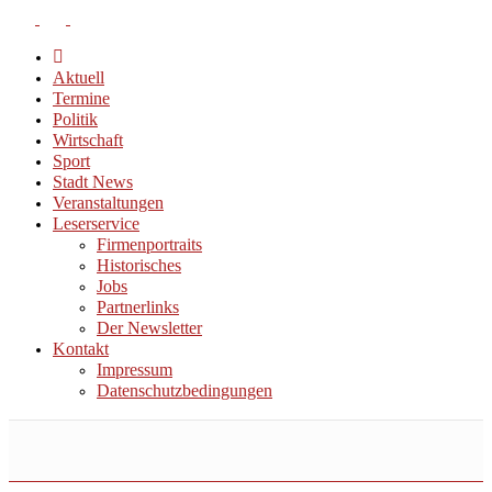
Aktuell
Termine
Politik
Wirtschaft
Sport
Stadt News
Veranstaltungen
Leserservice
Firmenportraits
Historisches
Jobs
Partnerlinks
Der Newsletter
Kontakt
Impressum
Datenschutzbedingungen