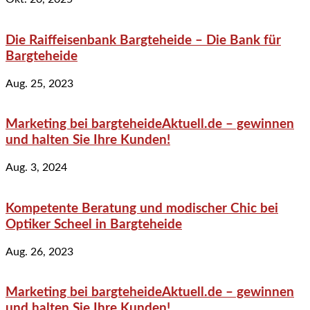
Die Raiffeisenbank Bargteheide – Die Bank für
Bargteheide
Aug. 25, 2023
Marketing bei bargteheideAktuell.de – gewinnen
und halten Sie Ihre Kunden!
Aug. 3, 2024
Kompetente Beratung und modischer Chic bei
Optiker Scheel in Bargteheide
Aug. 26, 2023
Marketing bei bargteheideAktuell.de – gewinnen
und halten Sie Ihre Kunden!