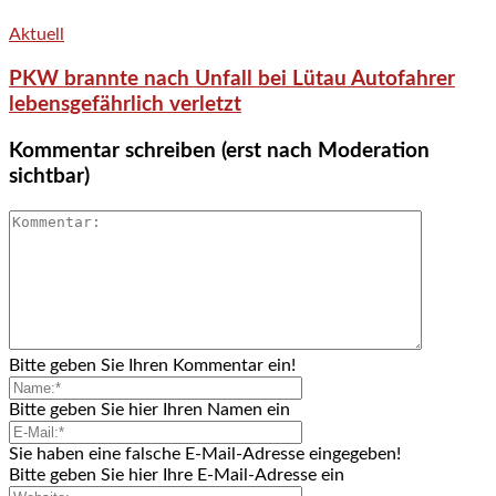
Aktuell
PKW brannte nach Unfall bei Lütau Autofahrer
lebensgefährlich verletzt
Kommentar schreiben (erst nach Moderation
sichtbar)
Bitte geben Sie Ihren Kommentar ein!
Bitte geben Sie hier Ihren Namen ein
Sie haben eine falsche E-Mail-Adresse eingegeben!
Bitte geben Sie hier Ihre E-Mail-Adresse ein