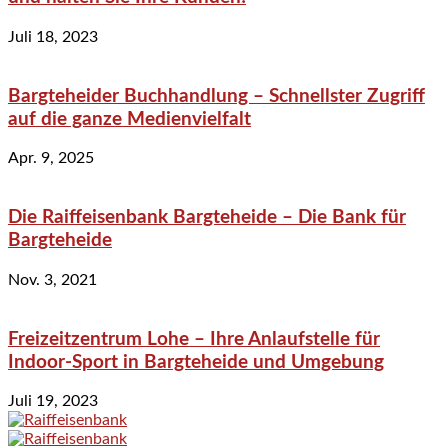
Juli 18, 2023
Bargteheider Buchhandlung – Schnellster Zugriff
auf die ganze Medienvielfalt
Apr. 9, 2025
Die Raiffeisenbank Bargteheide – Die Bank für
Bargteheide
Nov. 3, 2021
Freizeitzentrum Lohe – Ihre Anlaufstelle für
Indoor-Sport in Bargteheide und Umgebung
Juli 19, 2023