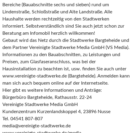
Bereiche (Bauabschnitte sechs und sieben) rund um
Lindenstraße, Schloßstraße und Alte Landstraße. Alle
Haushalte werden rechtzeitig von den Stadtwerken
informiert. Selbstverständlich sind Sie auch jetzt schon zur
Beratung am Infomobil herzlich willkommen!
Gebaut wird das Netz durch die Stadtwerke Bargteheide und
dem Partner Vereinigte Stadtwerke Media GmbH (VS Media).
Informationen zu den Bauabschnitten, zu Leistungen und
Preisen, zum Glasfaseranschluss, was bei der
Hausinstallation zu beachten ist, usw. finden Sie auch unter
www.vereinigte-stadtwerke.de (Bargteheide). Anmelden kann
man sich auch bequem online auf der Internetseite.
Hier gibt es weitere Informationen und Anträge:
Bürgerbüro Bargteheide, Rathausstr. 22-24
Vereinigte Stadtwerke Media GmbH
Kundenzentrum Kurzenlandskoppel 4, 23896 Nusse
Tel. 04541 807-807
media@vereinigte-stadtwerke.de