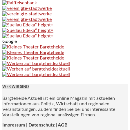
Google
WER WIR SIND
Bargteheide Aktuell ist ein online Magazin mit aktuellen
Informationen aus Politik, Wirtschaft und regionalen
Veranstaltungen. Zudem finden Sie bei uns interessante
Vorstellungen von regional ansässigen Firmen.
Impressum
|
Datenschutz |
AGB