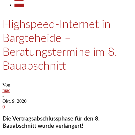
Termine
Highspeed-Internet in
Bargteheide –
Beratungstermine im 8.
Bauabschnitt
Von
mac
-
Okt. 9, 2020
0
Die Vertragsabschlussphase für den 8.
Bauabschnitt wurde verlängert!