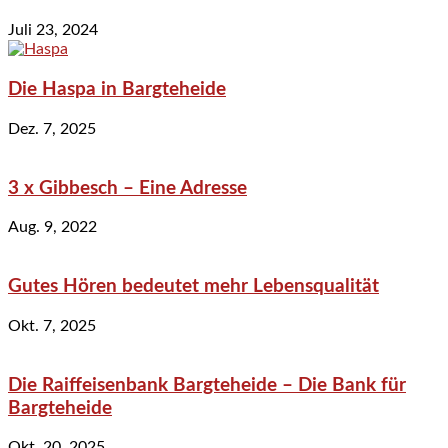
Juli 23, 2024
Die Haspa in Bargteheide
Dez. 7, 2025
3 x Gibbesch – Eine Adresse
Aug. 9, 2022
Gutes Hören bedeutet mehr Lebensqualität
Okt. 7, 2025
Die Raiffeisenbank Bargteheide – Die Bank für
Bargteheide
Okt. 20, 2025