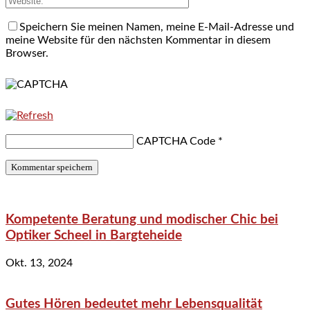
Speichern Sie meinen Namen, meine E-Mail-Adresse und
meine Website für den nächsten Kommentar in diesem
Browser.
CAPTCHA Code
*
Kompetente Beratung und modischer Chic bei
Optiker Scheel in Bargteheide
Okt. 13, 2024
Gutes Hören bedeutet mehr Lebensqualität