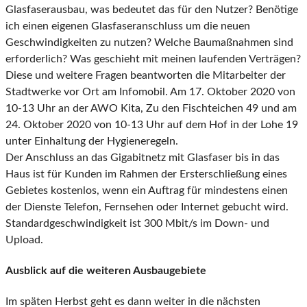
Glasfaserausbau, was bedeutet das für den Nutzer? Benötige
ich einen eigenen Glasfaseranschluss um die neuen
Geschwindigkeiten zu nutzen? Welche Baumaßnahmen sind
erforderlich? Was geschieht mit meinen laufenden Verträgen?
Diese und weitere Fragen beantworten die Mitarbeiter der
Stadtwerke vor Ort am Infomobil. Am 17. Oktober 2020 von
10-13 Uhr an der AWO Kita, Zu den Fischteichen 49 und am
24. Oktober 2020 von 10-13 Uhr auf dem Hof in der Lohe 19
unter Einhaltung der Hygieneregeln.
Der Anschluss an das Gigabitnetz mit Glasfaser bis in das
Haus ist für Kunden im Rahmen der Ersterschließung eines
Gebietes kostenlos, wenn ein Auftrag für mindestens einen
der Dienste Telefon, Fernsehen oder Internet gebucht wird.
Standardgeschwindigkeit ist 300 Mbit/s im Down- und
Upload.
Ausblick auf die weiteren Ausbaugebiete
Im späten Herbst geht es dann weiter in die nächsten