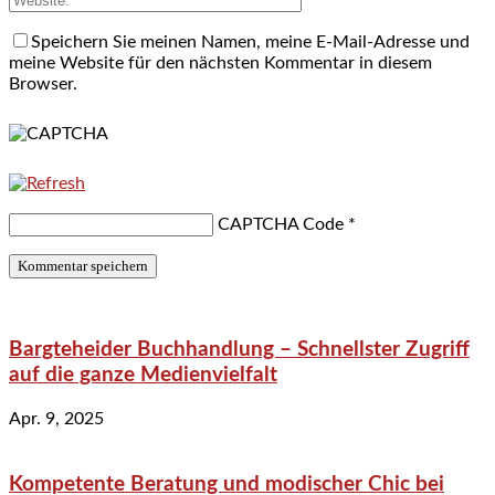
Speichern Sie meinen Namen, meine E-Mail-Adresse und
meine Website für den nächsten Kommentar in diesem
Browser.
CAPTCHA Code
*
Bargteheider Buchhandlung – Schnellster Zugriff
auf die ganze Medienvielfalt
Apr. 9, 2025
Kompetente Beratung und modischer Chic bei