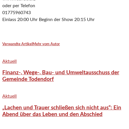
oder per Telefon
01775960743
Einlass 20:00 Uhr Beginn der Show 20:15 Uhr
Verwandte Artikel
Mehr vom Autor
Aktuell
Finanz-, Wege-, Bau- und Umweltausschuss der
Gemeinde Todendorf
Aktuell
„Lachen und Trauer schließen sich nicht aus“: Ein
Abend über das Leben und den Abschied