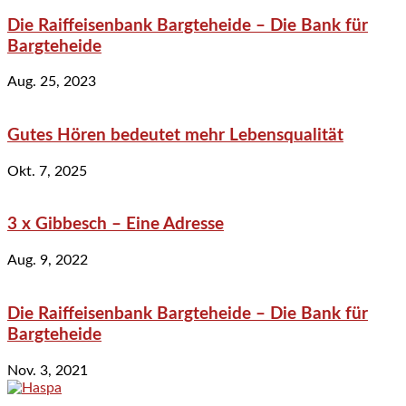
Die Raiffeisenbank Bargteheide – Die Bank für
Bargteheide
Aug. 25, 2023
Gutes Hören bedeutet mehr Lebensqualität
Okt. 7, 2025
3 x Gibbesch – Eine Adresse
Aug. 9, 2022
Die Raiffeisenbank Bargteheide – Die Bank für
Bargteheide
Nov. 3, 2021