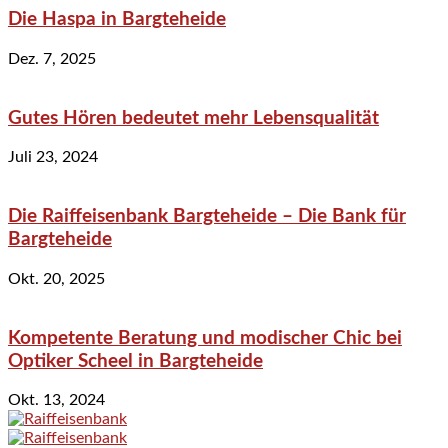
Die Haspa in Bargteheide
Dez. 7, 2025
Gutes Hören bedeutet mehr Lebensqualität
Juli 23, 2024
Die Raiffeisenbank Bargteheide – Die Bank für
Bargteheide
Okt. 20, 2025
Kompetente Beratung und modischer Chic bei
Optiker Scheel in Bargteheide
Okt. 13, 2024