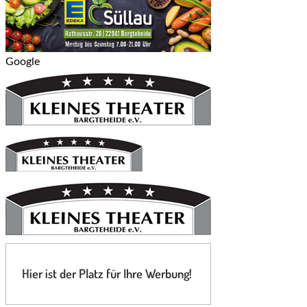
Google