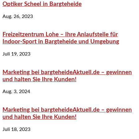
Optiker Scheel in Bargteheide
Aug. 26, 2023
Freizeitzentrum Lohe – Ihre Anlaufstelle für
Indoor-Sport in Bargteheide und Umgebung
Juli 19, 2023
Marketing bei bargteheideAktuell.de – gewinnen
und halten Sie Ihre Kunden!
Aug. 3, 2024
Marketing bei bargteheideAktuell.de – gewinnen
und halten Sie Ihre Kunden!
Juli 18, 2023