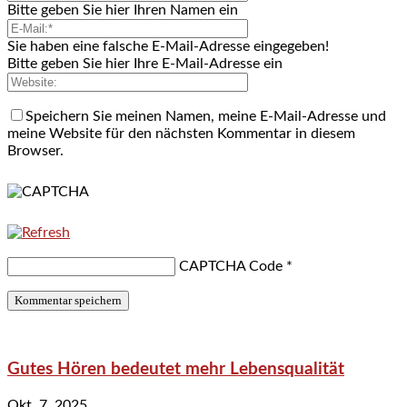
Bitte geben Sie hier Ihren Namen ein
Sie haben eine falsche E-Mail-Adresse eingegeben!
Bitte geben Sie hier Ihre E-Mail-Adresse ein
Speichern Sie meinen Namen, meine E-Mail-Adresse und
meine Website für den nächsten Kommentar in diesem
Browser.
CAPTCHA Code
*
Gutes Hören bedeutet mehr Lebensqualität
Okt. 7, 2025