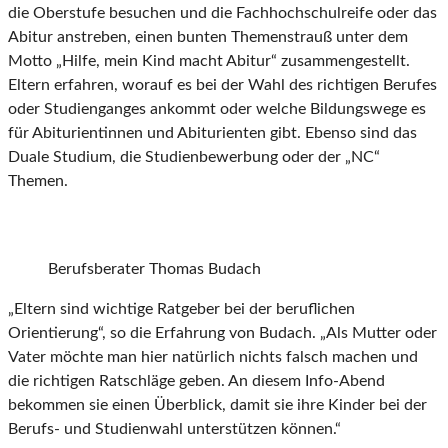
die Oberstufe besuchen und die Fachhochschulreife oder das
Abitur anstreben, einen bunten Themenstrauß unter dem
Motto „Hilfe, mein Kind macht Abitur“ zusammengestellt.
Eltern erfahren, worauf es bei der Wahl des richtigen Berufes
oder Studienganges ankommt oder welche Bildungswege es
für Abiturientinnen und Abiturienten gibt. Ebenso sind das
Duale Studium, die Studienbewerbung oder der „NC“
Themen.
Berufsberater Thomas Budach
„Eltern sind wichtige Ratgeber bei der beruflichen
Orientierung“, so die Erfahrung von Budach. „Als Mutter oder
Vater möchte man hier natürlich nichts falsch machen und
die richtigen Ratschläge geben. An diesem Info-Abend
bekommen sie einen Überblick, damit sie ihre Kinder bei der
Berufs- und Studienwahl unterstützen können.“