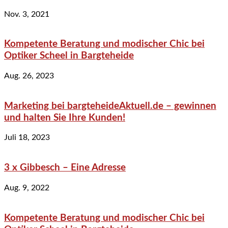
Nov. 3, 2021
Kompetente Beratung und modischer Chic bei
Optiker Scheel in Bargteheide
Aug. 26, 2023
Marketing bei bargteheideAktuell.de – gewinnen
und halten Sie Ihre Kunden!
Juli 18, 2023
3 x Gibbesch – Eine Adresse
Aug. 9, 2022
Kompetente Beratung und modischer Chic bei