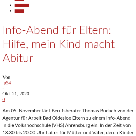
Gesellschaft
Termine
Info-Abend für Eltern:
Hilfe, mein Kind macht
Abitur
Von
jp54
-
Okt. 21, 2020
0
Am 05. November lädt Berufsberater Thomas Budach von der
Agentur für Arbeit Bad Oldesloe Eltern zu einem Info-Abend
in die Volkshochschule (VHS) Ahrensburg ein. In der Zeit von
18:30 bis 20:00 Uhr hat er für Mütter und Väter, deren Kinder