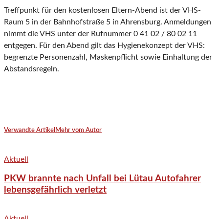
Treffpunkt für den kostenlosen Eltern-Abend ist der VHS-
Raum 5 in der Bahnhofstraße 5 in Ahrensburg. Anmeldungen
nimmt die VHS unter der Rufnummer 0 41 02 / 80 02 11
entgegen. Für den Abend gilt das Hygienekonzept der VHS:
begrenzte Personenzahl, Maskenpflicht sowie Einhaltung der
Abstandsregeln.
Verwandte Artikel
Mehr vom Autor
Aktuell
PKW brannte nach Unfall bei Lütau Autofahrer
lebensgefährlich verletzt
Aktuell