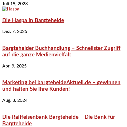
Juli 19, 2023
Die Haspa in Bargteheide
Dez. 7, 2025
Bargteheider Buchhandlung – Schnellster Zugriff
auf die ganze Medienvielfalt
Apr. 9, 2025
Marketing bei bargteheideAktuell.de – gewinnen
und halten Sie Ihre Kunden!
Aug. 3, 2024
Die Raiffeisenbank Bargteheide – Die Bank für
Bargteheide