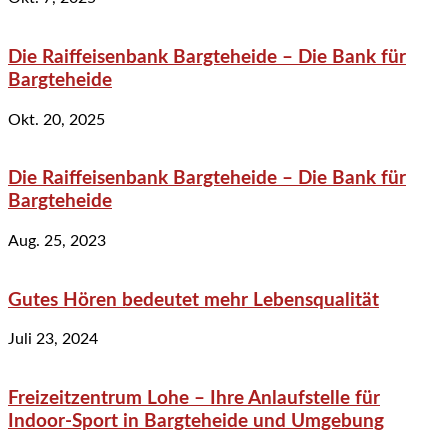
Die Raiffeisenbank Bargteheide – Die Bank für
Bargteheide
Okt. 20, 2025
Die Raiffeisenbank Bargteheide – Die Bank für
Bargteheide
Aug. 25, 2023
Gutes Hören bedeutet mehr Lebensqualität
Juli 23, 2024
Freizeitzentrum Lohe – Ihre Anlaufstelle für
Indoor-Sport in Bargteheide und Umgebung