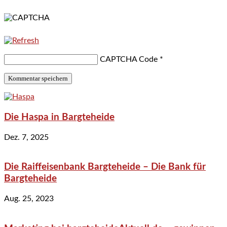
CAPTCHA Code
*
Die Haspa in Bargteheide
Dez. 7, 2025
Die Raiffeisenbank Bargteheide – Die Bank für
Bargteheide
Aug. 25, 2023