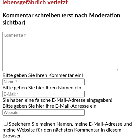
lebensgefährlich verletzt
Kommentar schreiben (erst nach Moderation
sichtbar)
Bitte geben Sie Ihren Kommentar ein!
Bitte geben Sie hier Ihren Namen ein
Sie haben eine falsche E-Mail-Adresse eingegeben!
Bitte geben Sie hier Ihre E-Mail-Adresse ein
Speichern Sie meinen Namen, meine E-Mail-Adresse und
meine Website für den nächsten Kommentar in diesem
Browser.