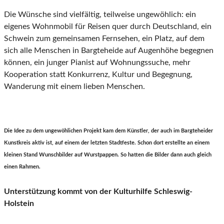
Die Wünsche sind vielfältig, teilweise ungewöhlich: ein
eigenes Wohnmobil für Reisen quer durch Deutschland, ein
Schwein zum gemeinsamen Fernsehen, ein Platz, auf dem
sich alle Menschen in Bargteheide auf Augenhöhe begegnen
können, ein junger Pianist auf Wohnungssuche, mehr
Kooperation statt Konkurrenz, Kultur und Begegnung,
Wanderung mit einem lieben Menschen.
Die Idee zu dem ungewöhlichen Projekt kam dem Künstler, der auch im Bargteheider
Kunstkreis aktiv ist, auf einem der letzten Stadtfeste. Schon dort erstellte an einem
kleinen Stand Wunschbilder auf Wurstpappen. So hatten die Bilder dann auch gleich
einen Rahmen.
Unterstützung kommt von der Kulturhilfe Schleswig-
Holstein