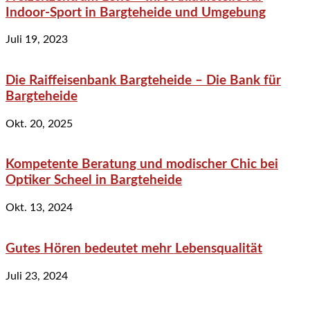
Indoor-Sport in Bargteheide und Umgebung
Juli 19, 2023
Die Raiffeisenbank Bargteheide – Die Bank für
Bargteheide
Okt. 20, 2025
Kompetente Beratung und modischer Chic bei
Optiker Scheel in Bargteheide
Okt. 13, 2024
Gutes Hören bedeutet mehr Lebensqualität
Juli 23, 2024