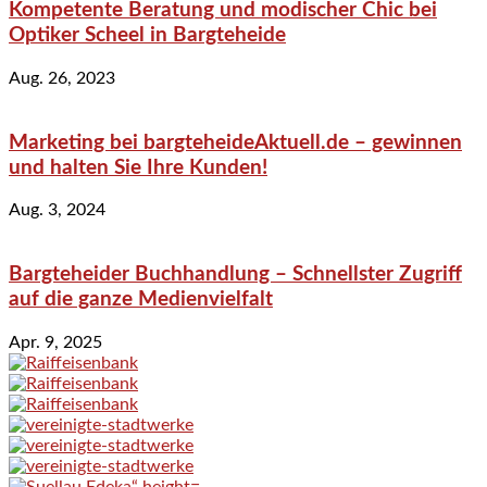
Kompetente Beratung und modischer Chic bei
Optiker Scheel in Bargteheide
Aug. 26, 2023
Marketing bei bargteheideAktuell.de – gewinnen
und halten Sie Ihre Kunden!
Aug. 3, 2024
Bargteheider Buchhandlung – Schnellster Zugriff
auf die ganze Medienvielfalt
Apr. 9, 2025