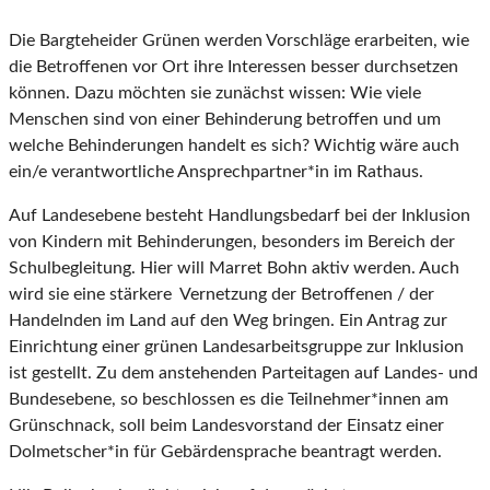
Die Bargteheider Grünen werden Vorschläge erarbeiten, wie
die Betroffenen vor Ort ihre Interessen besser durchsetzen
können. Dazu möchten sie zunächst wissen: Wie viele
Menschen sind von einer Behinderung betroffen und um
welche Behinderungen handelt es sich? Wichtig wäre auch
ein/e verantwortliche Ansprechpartner*in im Rathaus.
Auf Landesebene besteht Handlungsbedarf bei der Inklusion
von Kindern mit Behinderungen, besonders im Bereich der
Schulbegleitung. Hier will Marret Bohn aktiv werden. Auch
wird sie eine stärkere Vernetzung der Betroffenen / der
Handelnden im Land auf den Weg bringen. Ein Antrag zur
Einrichtung einer grünen Landesarbeitsgruppe zur Inklusion
ist gestellt. Zu dem anstehenden Parteitagen auf Landes- und
Bundesebene, so beschlossen es die Teilnehmer*innen am
Grünschnack, soll beim Landesvorstand der Einsatz einer
Dolmetscher*in für Gebärdensprache beantragt werden.