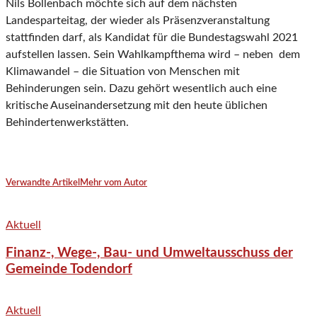
Nils Bollenbach möchte sich auf dem nächsten
Landesparteitag, der wieder als Präsenzveranstaltung
stattfinden darf, als Kandidat für die Bundestagswahl 2021
aufstellen lassen. Sein Wahlkampfthema wird – neben dem
Klimawandel – die Situation von Menschen mit
Behinderungen sein. Dazu gehört wesentlich auch eine
kritische Auseinandersetzung mit den heute üblichen
Behindertenwerkstätten.
Verwandte Artikel
Mehr vom Autor
Aktuell
Finanz-, Wege-, Bau- und Umweltausschuss der
Gemeinde Todendorf
Aktuell