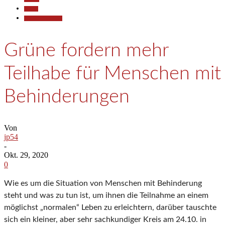
Politik
Pressemitteilungen
Grüne fordern mehr
Teilhabe für Menschen mit
Behinderungen
Von
jp54
-
Okt. 29, 2020
0
Wie es um die Situation von Menschen mit Behinderung
steht und was zu tun ist, um ihnen die Teilnahme an einem
möglichst „normalen“ Leben zu erleichtern, darüber tauschte
sich ein kleiner, aber sehr sachkundiger Kreis am 24.10. in