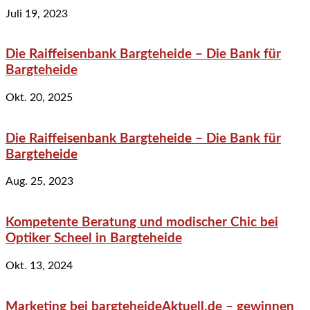
Juli 19, 2023
Die Raiffeisenbank Bargteheide – Die Bank für
Bargteheide
Okt. 20, 2025
Die Raiffeisenbank Bargteheide – Die Bank für
Bargteheide
Aug. 25, 2023
Kompetente Beratung und modischer Chic bei
Optiker Scheel in Bargteheide
Okt. 13, 2024
Marketing bei bargteheideAktuell.de – gewinnen