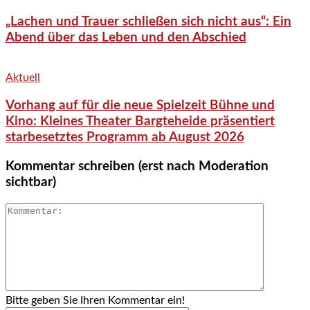
„Lachen und Trauer schließen sich nicht aus“: Ein
Abend über das Leben und den Abschied
Aktuell
Vorhang auf für die neue Spielzeit Bühne und
Kino: Kleines Theater Bargteheide präsentiert
starbesetztes Programm ab August 2026
Kommentar schreiben (erst nach Moderation
sichtbar)
Bitte geben Sie Ihren Kommentar ein!