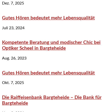
Dez. 7, 2025
Gutes Hören bedeutet mehr Lebensqualität
Juli 23, 2024
Kompetente Beratung und modischer Chic bei
Optiker Scheel in Bargteheide
Aug. 26, 2023
Gutes Hören bedeutet mehr Lebensqualität
Okt. 7, 2025
Die Raiffeisenbank Bargteheide – Die Bank für
Bargteheide