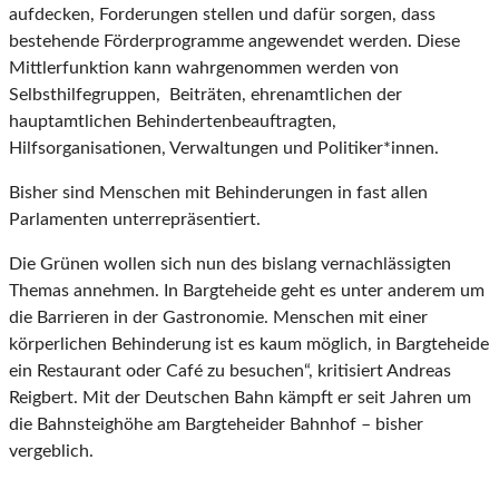
aufdecken, Forderungen stellen und dafür sorgen, dass
bestehende Förderprogramme angewendet werden. Diese
Mittlerfunktion kann wahrgenommen werden von
Selbsthilfegruppen, Beiträten, ehrenamtlichen der
hauptamtlichen Behindertenbeauftragten,
Hilfsorganisationen, Verwaltungen und Politiker*innen.
Bisher sind Menschen mit Behinderungen in fast allen
Parlamenten unterrepräsentiert.
Die Grünen wollen sich nun des bislang vernachlässigten
Themas annehmen. In Bargteheide geht es unter anderem um
die Barrieren in der Gastronomie. Menschen mit einer
körperlichen Behinderung ist es kaum möglich, in Bargteheide
ein Restaurant oder Café zu besuchen“, kritisiert Andreas
Reigbert. Mit der Deutschen Bahn kämpft er seit Jahren um
die Bahnsteighöhe am Bargteheider Bahnhof – bisher
vergeblich.