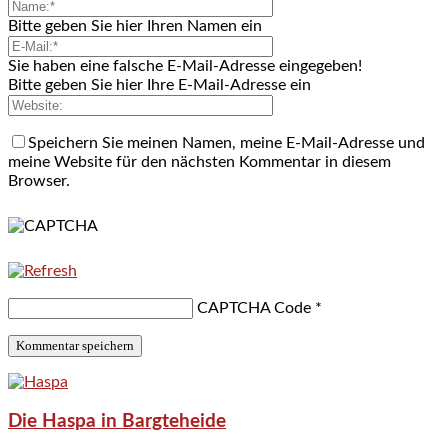
Bitte geben Sie hier Ihren Namen ein
Sie haben eine falsche E-Mail-Adresse eingegeben!
Bitte geben Sie hier Ihre E-Mail-Adresse ein
Speichern Sie meinen Namen, meine E-Mail-Adresse und
meine Website für den nächsten Kommentar in diesem
Browser.
CAPTCHA Code
*
Die Haspa in Bargteheide