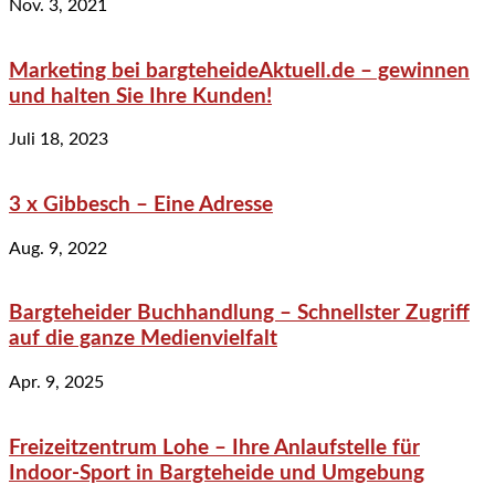
Nov. 3, 2021
Marketing bei bargteheideAktuell.de – gewinnen
und halten Sie Ihre Kunden!
Juli 18, 2023
3 x Gibbesch – Eine Adresse
Aug. 9, 2022
Bargteheider Buchhandlung – Schnellster Zugriff
auf die ganze Medienvielfalt
Apr. 9, 2025
Freizeitzentrum Lohe – Ihre Anlaufstelle für
Indoor-Sport in Bargteheide und Umgebung