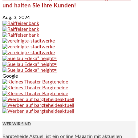
und halten Sie Ihre Kunden!
Aug. 3, 2024
Google
WER WIR SIND
Bargteheide Aktuell ist ein online Magazin mit aktuellen