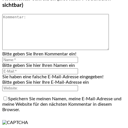
sichtbar)
Bitte geben Sie Ihren Kommentar ein!
Bitte geben Sie hier Ihren Namen ein
Sie haben eine falsche E-Mail-Adresse eingegeben!
Bitte geben Sie hier Ihre E-Mail-Adresse ein
Speichern Sie meinen Namen, meine E-Mail-Adresse und
meine Website für den nächsten Kommentar in diesem
Browser.