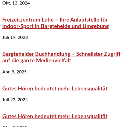
Okt. 13, 2024
Freizeitzentrum Lohe – Ihre Anlaufstelle für
Indoor-Sport in Bargteheide und Umgebung
Juli 19, 2023
Bargteheider Buchhandlung – Schnellster Zugriff
auf die ganze Medienvielfalt
Apr. 9, 2025
Gutes Hören bedeutet mehr Lebensqualität
Juli 23, 2024
Gutes Hören bedeutet mehr Lebensqualität