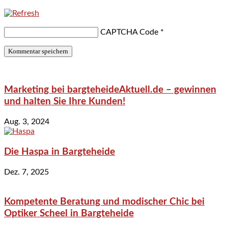
CAPTCHA Code
*
Marketing bei bargteheideAktuell.de – gewinnen
und halten Sie Ihre Kunden!
Aug. 3, 2024
Die Haspa in Bargteheide
Dez. 7, 2025
Kompetente Beratung und modischer Chic bei
Optiker Scheel in Bargteheide