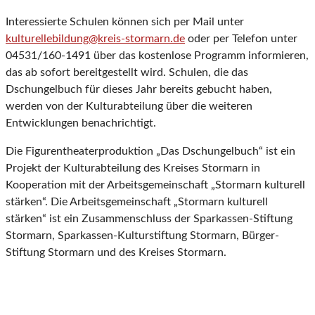
Interessierte Schulen können sich per Mail unter
kulturellebildung@kreis-stormarn.de
oder per Telefon unter
04531/160-1491 über das kostenlose Programm informieren,
das ab sofort bereitgestellt wird. Schulen, die das
Dschungelbuch für dieses Jahr bereits gebucht haben,
werden von der Kulturabteilung über die weiteren
Entwicklungen benachrichtigt.
Die Figurentheaterproduktion „Das Dschungelbuch“ ist ein
Projekt der Kulturabteilung des Kreises Stormarn in
Kooperation mit der Arbeitsgemeinschaft „Stormarn kulturell
stärken“. Die Arbeitsgemeinschaft „Stormarn kulturell
stärken“ ist ein Zusammenschluss der Sparkassen-Stiftung
Stormarn, Sparkassen-Kulturstiftung Stormarn, Bürger-
Stiftung Stormarn und des Kreises Stormarn.