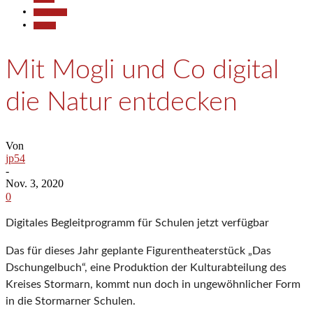
Gesellschaft
Termine
Mit Mogli und Co digital
die Natur entdecken
Von
jp54
-
Nov. 3, 2020
0
Digitales Begleitprogramm für Schulen jetzt verfügbar
Das für dieses Jahr geplante Figurentheaterstück „Das
Dschungelbuch“, eine Produktion der Kulturabteilung des
Kreises Stormarn, kommt nun doch in ungewöhnlicher Form
in die Stormarner Schulen.