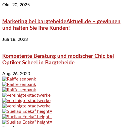
Okt. 20, 2025
Marketing bei bargteheideAktuell.de – gewinnen
und halten Sie Ihre Kunden!
Juli 18, 2023
Kompetente Beratung und modischer Chic bei
Optiker Scheel in Bargteheide
Aug. 26, 2023