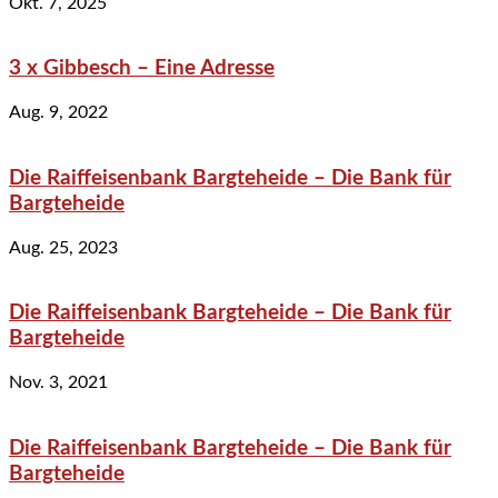
Okt. 7, 2025
3 x Gibbesch – Eine Adresse
Aug. 9, 2022
Die Raiffeisenbank Bargteheide – Die Bank für
Bargteheide
Aug. 25, 2023
Die Raiffeisenbank Bargteheide – Die Bank für
Bargteheide
Nov. 3, 2021
Die Raiffeisenbank Bargteheide – Die Bank für
Bargteheide