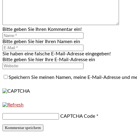
Bitte geben Sie Ihren Kommentar ein!
Bitte geben Sie hier Ihren Namen ein
Sie haben eine falsche E-Mail-Adresse eingegeben!
Bitte geben Sie hier Ihre E-Mail-Adresse ein
Speichern Sie meinen Namen, meine E-Mail-Adresse und me
CAPTCHA Code
*