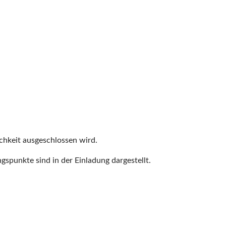
lichkeit ausgeschlossen wird.
gspunkte sind in der Einladung dargestellt.