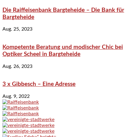
Die Raiffeisenbank Bargteheide – Die Bank für
Bargteheide
Aug. 25, 2023
Kompetente Beratung und modischer Chic bei
Optiker Scheel in Bargteheide
Aug. 26, 2023
3 x Gibbesch – Eine Adresse
Aug. 9, 2022