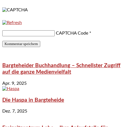
CAPTCHA Code
*
Bargteheider Buchhandlung – Schnellster Zugriff
auf die ganze Medienvielfalt
Apr. 9, 2025
Die Haspa in Bargteheide
Dez. 7, 2025