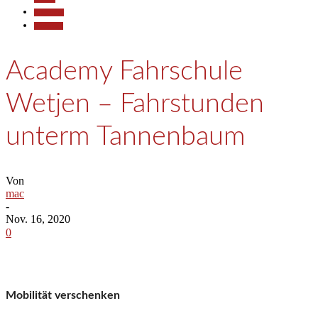
Allgemein
Wirtschaft
Academy Fahrschule
Wetjen – Fahrstunden
unterm Tannenbaum
Von
mac
-
Nov. 16, 2020
0
Mobilität verschenken