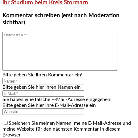
ihr Studium beim Kreis Stormarn
Kommentar schreiben (erst nach Moderation
sichtbar)
Bitte geben Sie Ihren Kommentar ein!
Bitte geben Sie hier Ihren Namen ein
Sie haben eine falsche E-Mail-Adresse eingegeben!
Bitte geben Sie hier Ihre E-Mail-Adresse ein
Speichern Sie meinen Namen, meine E-Mail-Adresse und
meine Website für den nächsten Kommentar in diesem
Browser.