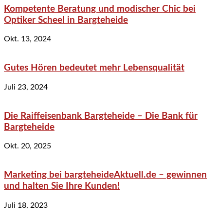
Kompetente Beratung und modischer Chic bei
Optiker Scheel in Bargteheide
Okt. 13, 2024
Gutes Hören bedeutet mehr Lebensqualität
Juli 23, 2024
Die Raiffeisenbank Bargteheide – Die Bank für
Bargteheide
Okt. 20, 2025
Marketing bei bargteheideAktuell.de – gewinnen
und halten Sie Ihre Kunden!
Juli 18, 2023