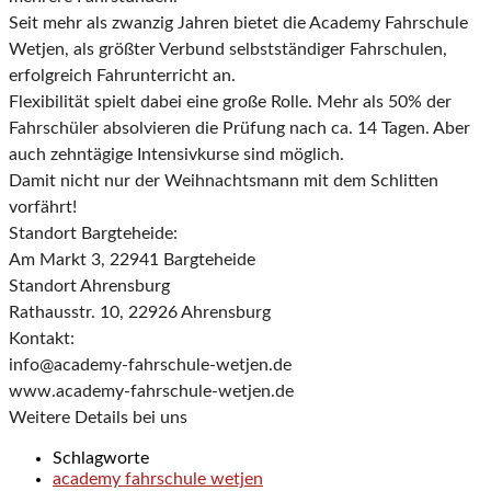
Seit mehr als zwanzig Jahren bietet die Academy Fahrschule
Wetjen, als größter Verbund selbstständiger Fahrschulen,
erfolgreich Fahrunterricht an.
Flexibilität spielt dabei eine große Rolle. Mehr als 50% der
Fahrschüler absolvieren die Prüfung nach ca. 14 Tagen. Aber
auch zehntägige Intensivkurse sind möglich.
Damit nicht nur der Weihnachtsmann mit dem Schlitten
vorfährt!
Standort Bargteheide:
Am Markt 3, 22941 Bargteheide
Standort Ahrensburg
Rathausstr. 10, 22926 Ahrensburg
Kontakt:
info@academy-fahrschule-wetjen.de
www.academy-fahrschule-wetjen.de
Weitere Details bei uns
Schlagworte
academy fahrschule wetjen