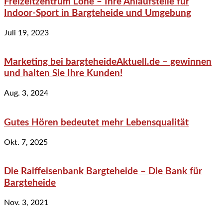
Freizeitzentrum Lohe – Ihre Anlaufstelle für
Indoor-Sport in Bargteheide und Umgebung
Juli 19, 2023
Marketing bei bargteheideAktuell.de – gewinnen
und halten Sie Ihre Kunden!
Aug. 3, 2024
Gutes Hören bedeutet mehr Lebensqualität
Okt. 7, 2025
Die Raiffeisenbank Bargteheide – Die Bank für
Bargteheide
Nov. 3, 2021