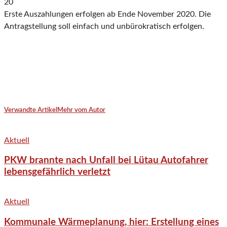
20
Erste Auszahlungen erfolgen ab Ende November 2020
. Die
Antragstellung soll einfach und unbürokratisch erfolgen.
Verwandte Artikel
Mehr vom Autor
Aktuell
PKW brannte nach Unfall bei Lütau Autofahrer
lebensgefährlich verletzt
Aktuell
Kommunale Wärmeplanung, hier: Erstellung eines