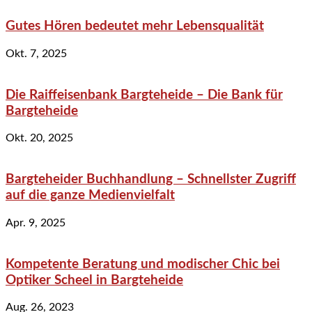
Gutes Hören bedeutet mehr Lebensqualität
Okt. 7, 2025
Die Raiffeisenbank Bargteheide – Die Bank für
Bargteheide
Okt. 20, 2025
Bargteheider Buchhandlung – Schnellster Zugriff
auf die ganze Medienvielfalt
Apr. 9, 2025
Kompetente Beratung und modischer Chic bei
Optiker Scheel in Bargteheide
Aug. 26, 2023