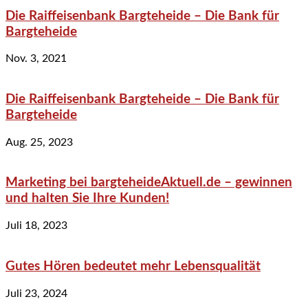
Die Raiffeisenbank Bargteheide – Die Bank für
Bargteheide
Nov. 3, 2021
Die Raiffeisenbank Bargteheide – Die Bank für
Bargteheide
Aug. 25, 2023
Marketing bei bargteheideAktuell.de – gewinnen
und halten Sie Ihre Kunden!
Juli 18, 2023
Gutes Hören bedeutet mehr Lebensqualität
Juli 23, 2024