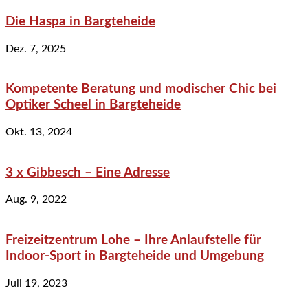
Die Haspa in Bargteheide
Dez. 7, 2025
Kompetente Beratung und modischer Chic bei
Optiker Scheel in Bargteheide
Okt. 13, 2024
3 x Gibbesch – Eine Adresse
Aug. 9, 2022
Freizeitzentrum Lohe – Ihre Anlaufstelle für
Indoor-Sport in Bargteheide und Umgebung
Juli 19, 2023