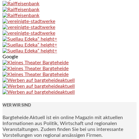
Google
WER WIR SIND
Bargteheide Aktuell ist ein online Magazin mit aktuellen
Informationen aus Politik, Wirtschaft und regionalen
Veranstaltungen. Zudem finden Sie bei uns interessante
Vorstellungen von regional ansässigen Firmen.