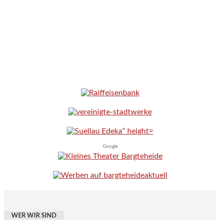
Google
WER WIR SIND