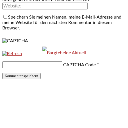
Speichern Sie meinen Namen, meine E-Mail-Adresse und
meine Website für den nächsten Kommentar in diesem
Browser.
CAPTCHA Code
*