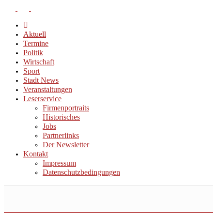
Aktuell
Termine
Politik
Wirtschaft
Sport
Stadt News
Veranstaltungen
Leserservice
Firmenportraits
Historisches
Jobs
Partnerlinks
Der Newsletter
Kontakt
Impressum
Datenschutzbedingungen