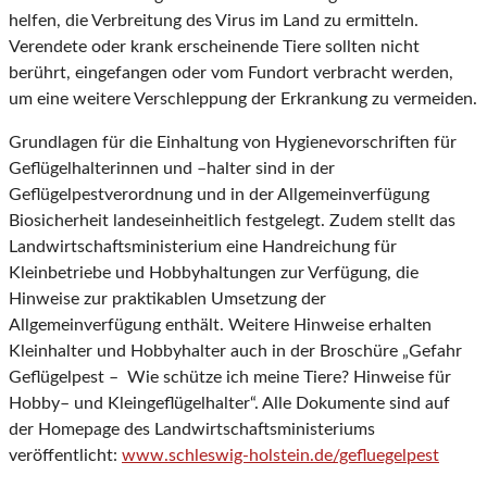
helfen, die Verbreitung des Virus im Land zu ermitteln.
Verendete oder krank erscheinende Tiere sollten nicht
berührt, eingefangen oder vom Fundort verbracht werden,
um eine weitere Verschleppung der Erkrankung zu vermeiden.
Grundlagen für die Einhaltung von Hygienevorschriften für
Geflügelhalterinnen und –halter sind in der
Geflügelpestverordnung und in der Allgemeinverfügung
Biosicherheit landeseinheitlich festgelegt. Zudem stellt das
Landwirtschaftsministerium eine Handreichung für
Kleinbetriebe und Hobbyhaltungen zur Verfügung, die
Hinweise zur praktikablen Umsetzung der
Allgemeinverfügung enthält. Weitere Hinweise erhalten
Kleinhalter und Hobbyhalter auch in der Broschüre „Gefahr
Geflügelpest – Wie schütze ich meine Tiere? Hinweise für
Hobby– und Kleingeflügelhalter“. Alle Dokumente sind auf
der Homepage des Landwirtschaftsministeriums
veröffentlicht:
www.schleswig-holstein.de/gefluegelpest