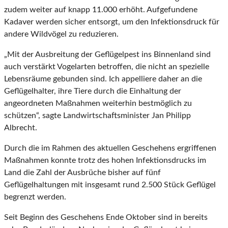
zudem weiter auf knapp 11.000 erhöht. Aufgefundene
Kadaver werden sicher entsorgt, um den Infektionsdruck für
andere Wildvögel zu reduzieren.
„Mit der Ausbreitung der Geflügelpest ins Binnenland sind
auch verstärkt Vogelarten betroffen, die nicht an spezielle
Lebensräume gebunden sind. Ich appelliere daher an die
Geflügelhalter, ihre Tiere durch die Einhaltung der
angeordneten Maßnahmen weiterhin bestmöglich zu
schützen“, sagte Landwirtschaftsminister Jan Philipp
Albrecht.
Durch die im Rahmen des aktuellen Geschehens ergriffenen
Maßnahmen konnte trotz des hohen Infektionsdrucks im
Land die Zahl der Ausbrüche bisher auf fünf
Geflügelhaltungen mit insgesamt rund 2.500 Stück Geflügel
begrenzt werden.
Seit Beginn des Geschehens Ende Oktober sind in bereits