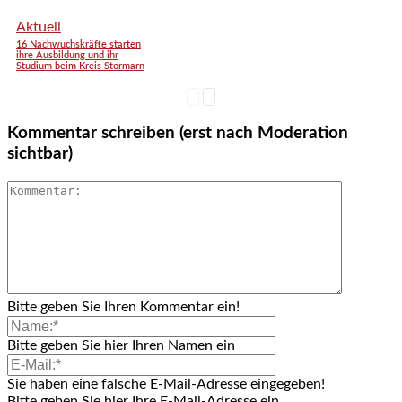
Aktuell
16 Nachwuchskräfte starten
ihre Ausbildung und ihr
Studium beim Kreis Stormarn
Kommentar schreiben (erst nach Moderation
sichtbar)
Bitte geben Sie Ihren Kommentar ein!
Bitte geben Sie hier Ihren Namen ein
Sie haben eine falsche E-Mail-Adresse eingegeben!
Bitte geben Sie hier Ihre E-Mail-Adresse ein