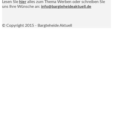
Lesen Sie
hier
alles zum Thema Werben oder schreiben Sie
uns Ihre Wünsche an:
info@bargteheideaktuell.de
© Copyright 2015 - Bargteheide Aktuell