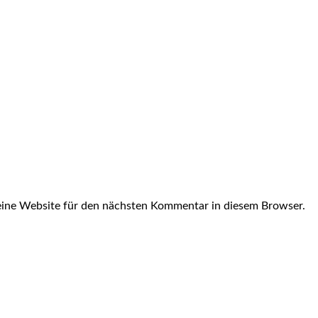
ine Website für den nächsten Kommentar in diesem Browser.