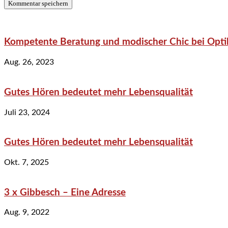
Kompetente Beratung und modischer Chic bei Optik
Aug. 26, 2023
Gutes Hören bedeutet mehr Lebensqualität
Juli 23, 2024
Gutes Hören bedeutet mehr Lebensqualität
Okt. 7, 2025
3 x Gibbesch – Eine Adresse
Aug. 9, 2022