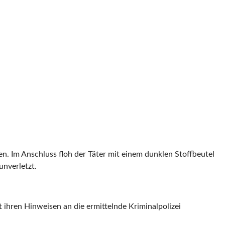
n. Im Anschluss floh der Täter mit einem dunklen Stoffbeutel
unverletzt.
ihren Hinweisen an die ermittelnde Kriminalpolizei