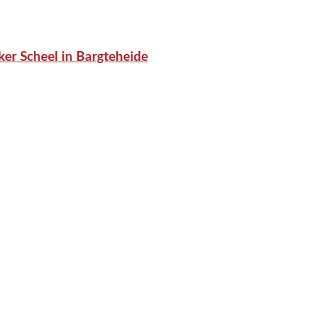
er Scheel in Bargteheide