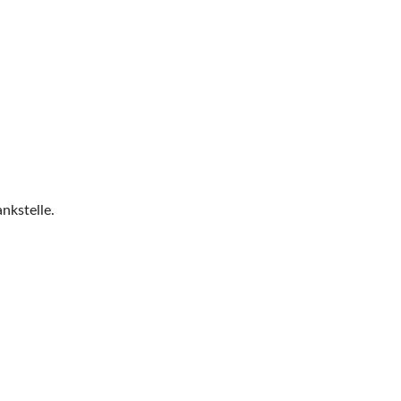
nkstelle.