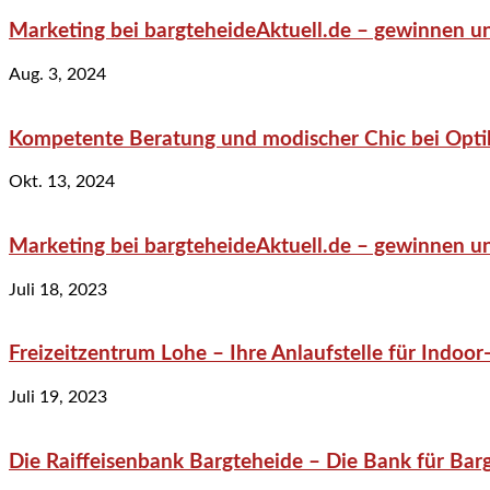
Marketing bei bargteheideAktuell.de – gewinnen un
Aug. 3, 2024
Kompetente Beratung und modischer Chic bei Optik
Okt. 13, 2024
Marketing bei bargteheideAktuell.de – gewinnen un
Juli 18, 2023
Freizeitzentrum Lohe – Ihre Anlaufstelle für Indo
Juli 19, 2023
Die Raiffeisenbank Bargteheide – Die Bank für Bar