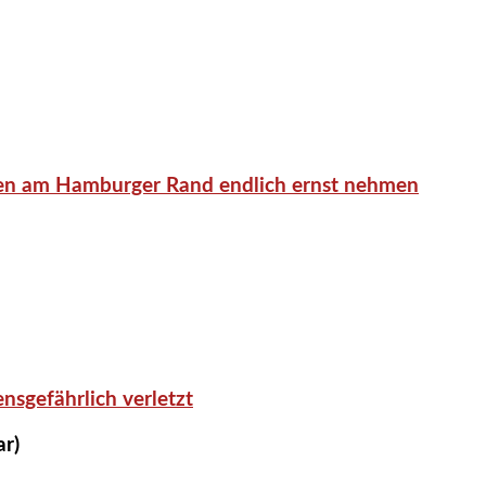
en am Hamburger Rand endlich ernst nehmen
nsgefährlich verletzt
ar)