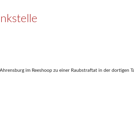
nkstelle
Ahrensburg im Reeshoop zu einer Raubstraftat in der dortigen Ta