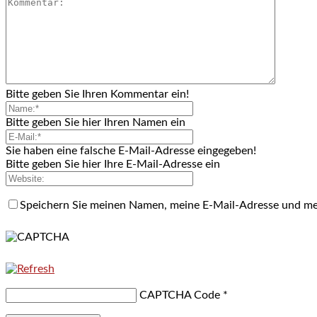
Bitte geben Sie Ihren Kommentar ein!
Bitte geben Sie hier Ihren Namen ein
Sie haben eine falsche E-Mail-Adresse eingegeben!
Bitte geben Sie hier Ihre E-Mail-Adresse ein
Speichern Sie meinen Namen, meine E-Mail-Adresse und me
CAPTCHA Code
*