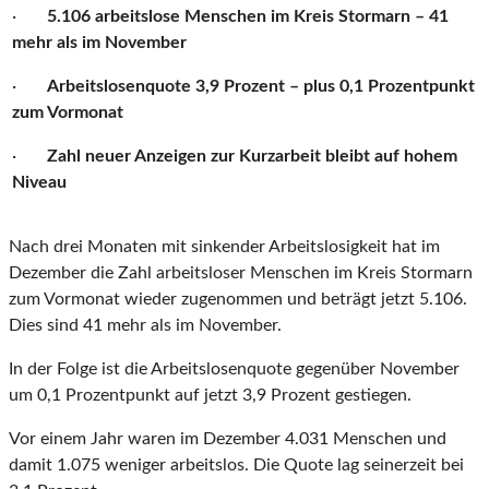
·
5.106 arbeitslose Menschen im Kreis Stormarn – 41
mehr als im November
·
Arbeitslosenquote 3,9 Prozent – plus 0,1 Prozentpunkt
zum Vormonat
·
Zahl neuer Anzeigen zur Kurzarbeit bleibt auf hohem
Niveau
Nach drei Monaten mit sinkender Arbeitslosigkeit hat im
Dezember die Zahl arbeitsloser Menschen im Kreis Stormarn
zum Vormonat wieder zugenommen und beträgt jetzt 5.106.
Dies sind 41 mehr als im November.
In der Folge ist die Arbeitslosenquote gegenüber November
um 0,1 Prozentpunkt auf jetzt 3,9 Prozent gestiegen.
Vor einem Jahr waren im Dezember 4.031 Menschen und
damit 1.075 weniger arbeitslos. Die Quote lag seinerzeit bei