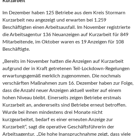
Kurzarbeit
Im Dezember haben 125 Betriebe aus dem Kreis Stormarn
Kurzarbeit neu angezeigt und erwarten bei 1.259
Beschäftigten einen Arbeitsausfall. Im November registrierte
die Arbeitsagentur 136 Neuanzeigen auf Kurzarbeit für 849
Mitarbeitende, im Oktober waren es 19 Anzeigen für 108
Beschäftigte.
„Bereits im November hatten die Anzeigen auf Kurzarbeit
aufgrund der in Kraft getretenen Teil-Lockdown-Regelungen
erwartungsgemäß merklich zugenommen. Die nochmals
verschärften Maßnahmen zum 16. Dezember haben zur Folge,
dass die Anzahl neuer Anzeigen aktuell weiter auf einem
hohen Niveau bleibt. Einerseits zeigen Betriebe erstmals
Kurzarbeit an, andererseits sind Betriebe erneut betroffen.
Wurde bei ihnen mindestens drei Monate nicht
kurzgearbeitet, bedarf es einer erneuten Anzeige zur
Kurzarbeit“, sagt die operative Geschäftsführerin der
Arbeitsagentur. „Die hohe Inanspruchnahme zeigt, dass viele