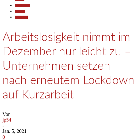
Gesellschaft
Termine
Wirtschaft
Arbeitslosigkeit nimmt im
Dezember nur leicht zu –
Unternehmen setzen
nach erneutem Lockdown
auf Kurzarbeit
Von
jp54
-
Jan. 5, 2021
0