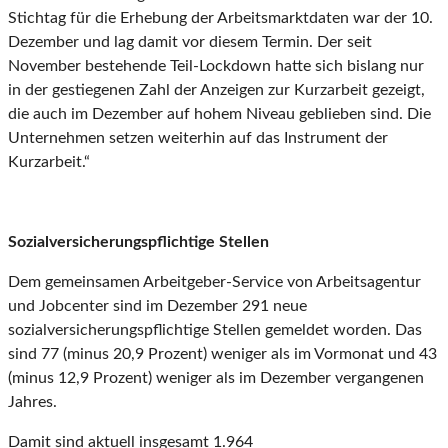
Stichtag für die Erhebung der Arbeitsmarktdaten war der 10.
Dezember und lag damit vor diesem Termin. Der seit
November bestehende Teil-Lockdown hatte sich bislang nur
in der gestiegenen Zahl der Anzeigen zur Kurzarbeit gezeigt,
die auch im Dezember auf hohem Niveau geblieben sind. Die
Unternehmen setzen weiterhin auf das Instrument der
Kurzarbeit.“
Sozialversicherungspflichtige Stellen
Dem gemeinsamen Arbeitgeber-Service von Arbeitsagentur
und Jobcenter sind im Dezember 291 neue
sozialversicherungspflichtige Stellen gemeldet worden. Das
sind 77 (minus 20,9 Prozent) weniger als im Vormonat und 43
(minus 12,9 Prozent) weniger als im Dezember vergangenen
Jahres.
Damit sind aktuell insgesamt 1.964