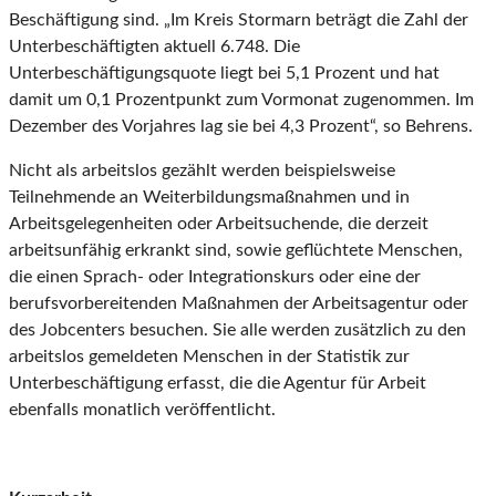
Beschäftigung sind. „Im Kreis Stormarn beträgt die Zahl der
Unterbeschäftigten aktuell 6.748. Die
Unterbeschäftigungsquote liegt bei 5,1 Prozent und hat
damit um 0,1 Prozentpunkt zum Vormonat zugenommen. Im
Dezember des Vorjahres lag sie bei 4,3 Prozent“, so Behrens.
Nicht als arbeitslos gezählt werden beispielsweise
Teilnehmende an Weiterbildungsmaßnahmen und in
Arbeitsgelegenheiten oder Arbeitsuchende, die derzeit
arbeitsunfähig erkrankt sind, sowie geflüchtete Menschen,
die einen Sprach- oder Integrationskurs oder eine der
berufsvorbereitenden Maßnahmen der Arbeitsagentur oder
des Jobcenters besuchen. Sie alle werden zusätzlich zu den
arbeitslos gemeldeten Menschen in der Statistik zur
Unterbeschäftigung erfasst, die die Agentur für Arbeit
ebenfalls monatlich veröffentlicht.