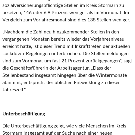
sozialversicherungspflichtige Stellen im Kreis Stormarn zu
besetzen, 146 oder 6,9 Prozent weniger als im Vormonat. Im
Vergleich zum Vorjahresmonat sind dies 138 Stellen weniger.
„Nachdem die Zahl neu hinzukommender Stellen in den
vergangenen Monaten bereits wieder das Vorjahresniveau
erreicht hatte, ist dieser Trend mit Inkrafttreten der aktuellen
Lockdown-Regelungen unterbrochen. Die Stellenmeldungen
sind zum Vormonat um fast 21 Prozent zurückgegangen“, sagt
die Geschäftsführerin der Arbeitsagentur. „Dass der
Stellenbestand insgesamt hingegen über die Wintermonate
abnimmt, entspricht der üblichen Entwicklung zu dieser
Jahreszeit.“
Unterbeschäftigung
Die Unterbeschäftigung zeigt, wie viele Menschen im Kreis
Stormarn insgesamt auf der Suche nach einer neuen