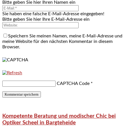
Bitte geben Sie hier Ihren Namen ein
Sie haben eine falsche E-Mail-Adresse eingegeben!
Bitte geben Sie hier Ihre E-Mail-Adresse ein
Speichern Sie meinen Namen, meine E-Mail-Adresse und
meine Website für den nächsten Kommentar in diesem
Browser.
CAPTCHA Code
*
Kompetente Beratung und modischer Chic bei
Optiker Scheel in Bargteheide