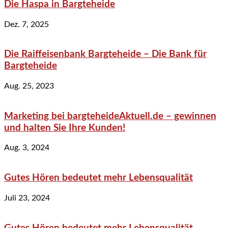
Die Haspa in Bargteheide
Dez. 7, 2025
Die Raiffeisenbank Bargteheide – Die Bank für
Bargteheide
Aug. 25, 2023
Marketing bei bargteheideAktuell.de – gewinnen
und halten Sie Ihre Kunden!
Aug. 3, 2024
Gutes Hören bedeutet mehr Lebensqualität
Juli 23, 2024