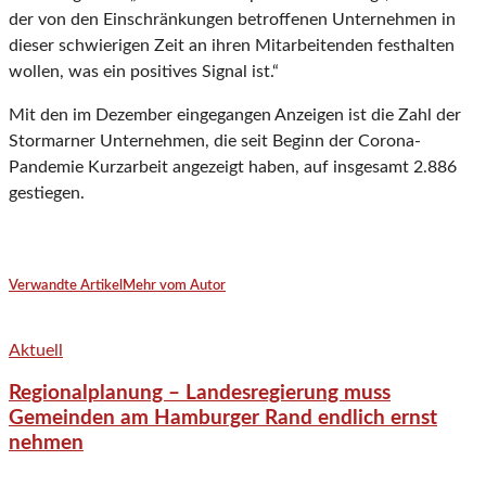
der von den Einschränkungen betroffenen Unternehmen in
dieser schwierigen Zeit an ihren Mitarbeitenden festhalten
wollen, was ein positives Signal ist.“
Mit den im Dezember eingegangen Anzeigen ist die Zahl der
Stormarner Unternehmen, die seit Beginn der Corona-
Pandemie Kurzarbeit angezeigt haben, auf insgesamt 2.886
gestiegen.
Verwandte Artikel
Mehr vom Autor
Aktuell
Regionalplanung – Landesregierung muss
Gemeinden am Hamburger Rand endlich ernst
nehmen