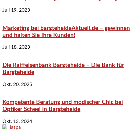
Juli 19, 2023
Marketing bei bargteheideAktuell.de – gewinnen
und halten Sie Ihre Kunden!
Juli 18, 2023
Die Raiffeisenbank Bargteheide – Die Bank für
Bargteheide
Okt. 20, 2025
Kompetente Beratung und modischer Chic bei
Optiker Scheel in Bargteheide
Okt. 13, 2024