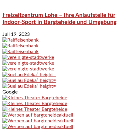
Freizeitzentrum Lohe – Ihre Anlaufstelle für
Indoor-Sport in Bargteheide und Umgebung
Juli 19, 2023
Google