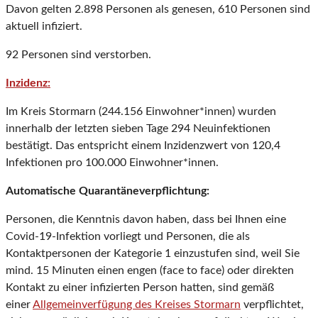
Davon gelten 2.898 Personen als genesen, 610 Personen sind
aktuell infiziert.
92 Personen sind verstorben.
Inzidenz:
Im Kreis Stormarn (244.156 Einwohner*innen) wurden
innerhalb der letzten sieben Tage 294 Neuinfektionen
bestätigt. Das entspricht einem Inzidenzwert von 120,4
Infektionen pro 100.000 Einwohner*innen.
Automatische Quarantäneverpflichtung:
Personen, die Kenntnis davon haben, dass bei Ihnen eine
Covid-19-Infektion vorliegt und Personen, die als
Kontaktpersonen der Kategorie 1 einzustufen sind, weil Sie
mind. 15 Minuten einen engen (face to face) oder direkten
Kontakt zu einer infizierten Person hatten, sind gemäß
einer
Allgemeinverfügung des Kreises Stormarn
verpflichtet,