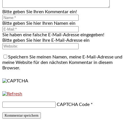
Bitte geben Sie Ihren Kommentar ein!
Bitte geben Sie hier Ihren Namen ein
Sie haben eine falsche E-Mail-Adresse eingegeben!
Bitte geben Sie hier Ihre E-Mail-Adresse ein
Speichern Sie meinen Namen, meine E-Mail-Adresse und
meine Website für den nächsten Kommentar in diesem
Browser.
CAPTCHA Code
*