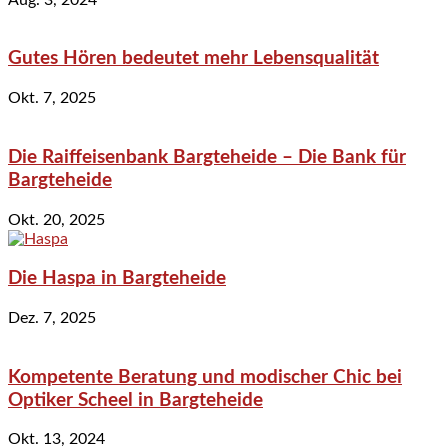
Gutes Hören bedeutet mehr Lebensqualität
Okt. 7, 2025
Die Raiffeisenbank Bargteheide – Die Bank für
Bargteheide
Okt. 20, 2025
Die Haspa in Bargteheide
Dez. 7, 2025
Kompetente Beratung und modischer Chic bei
Optiker Scheel in Bargteheide
Okt. 13, 2024