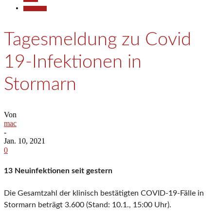
Gesellschaft
Tagesmeldung zu Covid
19-Infektionen in
Stormarn
Von
mac
-
Jan. 10, 2021
0
13 Neuinfektionen seit gestern
Die Gesamtzahl der klinisch bestätigten COVID-19-Fälle in
Stormarn beträgt 3.600 (Stand: 10.1., 15:00 Uhr).