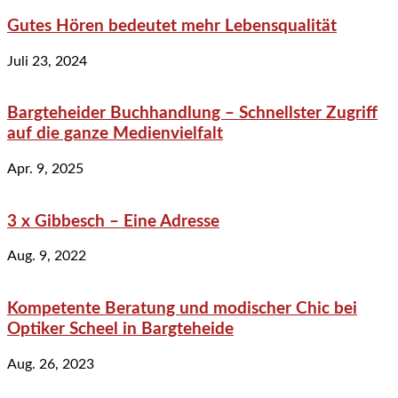
Gutes Hören bedeutet mehr Lebensqualität
Juli 23, 2024
Bargteheider Buchhandlung – Schnellster Zugriff
auf die ganze Medienvielfalt
Apr. 9, 2025
3 x Gibbesch – Eine Adresse
Aug. 9, 2022
Kompetente Beratung und modischer Chic bei
Optiker Scheel in Bargteheide
Aug. 26, 2023