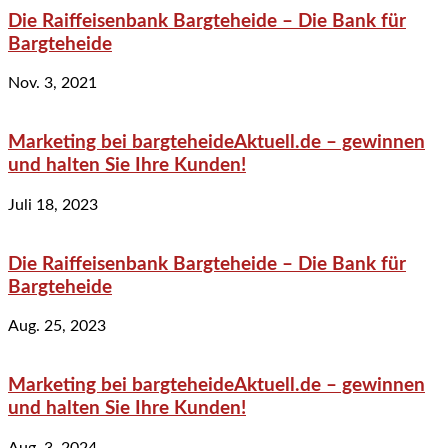
Die Raiffeisenbank Bargteheide – Die Bank für
Bargteheide
Nov. 3, 2021
Marketing bei bargteheideAktuell.de – gewinnen
und halten Sie Ihre Kunden!
Juli 18, 2023
Die Raiffeisenbank Bargteheide – Die Bank für
Bargteheide
Aug. 25, 2023
Marketing bei bargteheideAktuell.de – gewinnen
und halten Sie Ihre Kunden!
Aug. 3, 2024