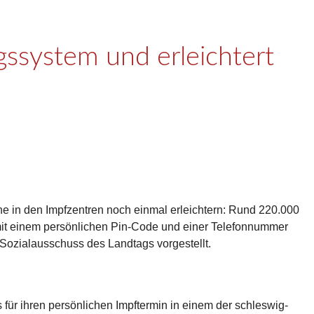
ssystem und erleichtert
 in den Impfzentren noch einmal erleichtern: Rund 220.000
 mit einem persönlichen Pin-Code und einer Telefonnummer
Sozialausschuss des Landtags vorgestellt.
 für ihren persönlichen Impftermin in einem der schleswig-