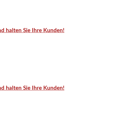
d halten Sie Ihre Kunden!
d halten Sie Ihre Kunden!