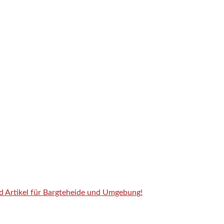
nd Artikel für Bargteheide und Umgebung!