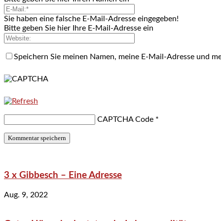
Sie haben eine falsche E-Mail-Adresse eingegeben!
Bitte geben Sie hier Ihre E-Mail-Adresse ein
Speichern Sie meinen Namen, meine E-Mail-Adresse und me
CAPTCHA Code
*
3 x Gibbesch – Eine Adresse
Aug. 9, 2022