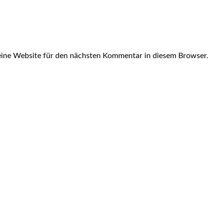
ine Website für den nächsten Kommentar in diesem Browser.