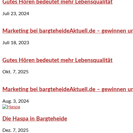
Gutes Hören bedeutet mehr Lebensqualität
Juli 23, 2024
Marketing bei bargteheideAktuell.de – gewinnen un
Juli 18, 2023
Gutes Hören bedeutet mehr Lebensqualität
Okt. 7, 2025
Marketing bei bargteheideAktuell.de – gewinnen un
Aug. 3, 2024
Die Haspa in Bargteheide
Dez. 7, 2025