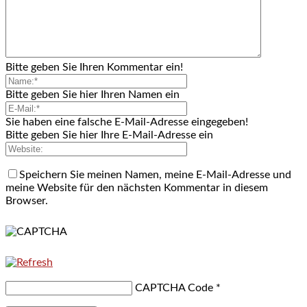
Bitte geben Sie Ihren Kommentar ein!
Bitte geben Sie hier Ihren Namen ein
Sie haben eine falsche E-Mail-Adresse eingegeben!
Bitte geben Sie hier Ihre E-Mail-Adresse ein
Speichern Sie meinen Namen, meine E-Mail-Adresse und
meine Website für den nächsten Kommentar in diesem
Browser.
CAPTCHA Code
*