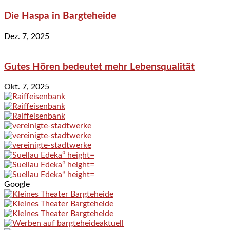
Die Haspa in Bargteheide
Dez. 7, 2025
Gutes Hören bedeutet mehr Lebensqualität
Okt. 7, 2025
Google