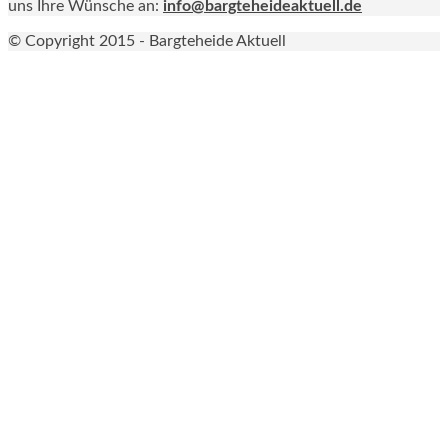
uns Ihre Wünsche an:
info@bargteheideaktuell.de
© Copyright 2015 - Bargteheide Aktuell