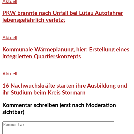
Aktuell
PKW brannte nach Unfall bei Lütau Autofahrer
lebensgefährlich verletzt
Aktuell
Kommunale Wärmeplanung, hier: Erstellung eines
integrierten Quartierskonzepts
Aktuell
16 Nachwuchskräfte starten ihre Ausbildung und
ihr Studium beim Kreis Stormarn
Kommentar schreiben (erst nach Moderation
sichtbar)