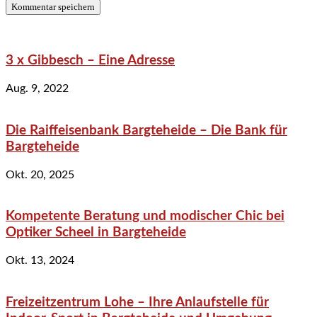
3 x Gibbesch – Eine Adresse
Aug. 9, 2022
Die Raiffeisenbank Bargteheide – Die Bank für
Bargteheide
Okt. 20, 2025
Kompetente Beratung und modischer Chic bei
Optiker Scheel in Bargteheide
Okt. 13, 2024
Freizeitzentrum Lohe – Ihre Anlaufstelle für